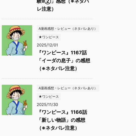
験Ⅱ②」感想（※ネタバ
レ注意）
A漫画感想・レビュー（ネタバレあり）
★ワンピース
2025/12/01
『ワンピース』1167話
「イーダの息子」の感想
（※ネタバレ注意）
A漫画感想・レビュー（ネタバレあり）
★ワンピース
2025/11/30
『ワンピース』1166話
「新しい物語」の感想
（※ネタバレ注意）