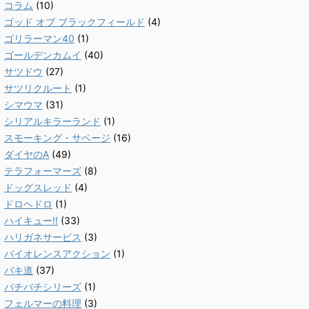
コラム
(10)
ゴッド オブ ブラックフィールド
(4)
ゴリラーマン40
(1)
ゴールデンカムイ
(40)
サツドウ
(27)
サツリクルート
(1)
シマウマ
(31)
シリアルキラーランド
(1)
スモーキング・サベージ
(16)
ダイヤのA
(49)
テラフォーマーズ
(8)
ドッグスレッド
(4)
ドロヘドロ
(1)
ハイキュー!!
(33)
ハリガネサービス
(3)
バイオレンスアクション
(1)
バキ道
(37)
バチバチシリーズ
(1)
フェルマーの料理
(3)