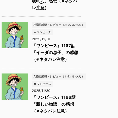
験Ⅱ②」感想（※ネタバ
レ注意）
A漫画感想・レビュー（ネタバレあり）
★ワンピース
2025/12/01
『ワンピース』1167話
「イーダの息子」の感想
（※ネタバレ注意）
A漫画感想・レビュー（ネタバレあり）
★ワンピース
2025/11/30
『ワンピース』1166話
「新しい物語」の感想
（※ネタバレ注意）