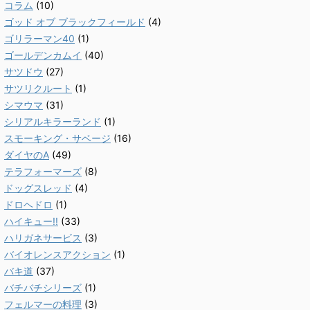
コラム
(10)
ゴッド オブ ブラックフィールド
(4)
ゴリラーマン40
(1)
ゴールデンカムイ
(40)
サツドウ
(27)
サツリクルート
(1)
シマウマ
(31)
シリアルキラーランド
(1)
スモーキング・サベージ
(16)
ダイヤのA
(49)
テラフォーマーズ
(8)
ドッグスレッド
(4)
ドロヘドロ
(1)
ハイキュー!!
(33)
ハリガネサービス
(3)
バイオレンスアクション
(1)
バキ道
(37)
バチバチシリーズ
(1)
フェルマーの料理
(3)