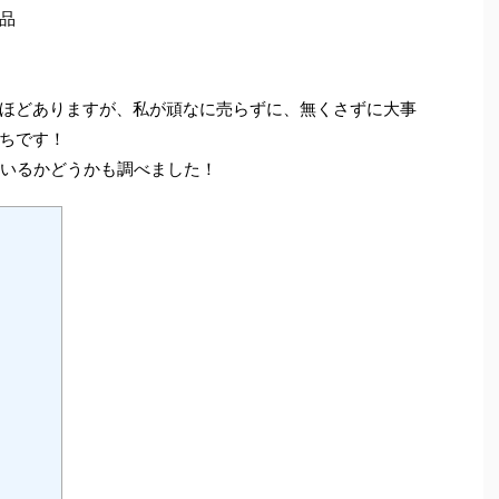
品
ほどありますが、私が頑なに売らずに、無くさずに大事
ちです！
いるかどうかも調べました！