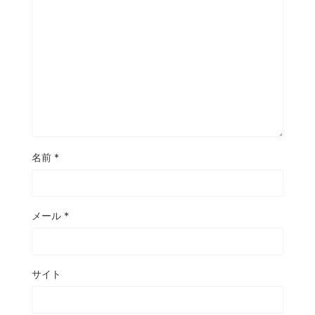
名前
*
メール
*
サイト