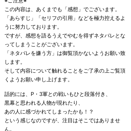
※ご注意※
この内容は、あくまでも「感想」でございます。
「あらすじ」「セリフの引用」などを極力控えるよ
うに努力しております。
ですが、感想を語るうえでやむを得ずネタバレとな
ってしまうことがございます。
「ネタバレを嫌う方」は御覧頂かないようお願い致
します。
そして内容について触れることをご了承の上ご覧頂
くようお願い申し上げます。
話的には、P・3軍との戦いもひと段落付き、
黒幕と思われる人物が現れたり、
あの人に感づかれてしまったかも！？
という感じなのですが、注目はそこではありませ
ん。