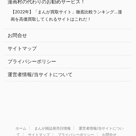
漫画村の代わりのお勧めサービス！
【2022年】「まんが買取サイト」徹底比較ランキング…漫
画を高価買取してくれるサイトはこれだ！
お問合せ
サイトマップ
プライバシーポリシー
運営者情報/当サイトについて
ホーム
まんが雑誌発売日情報
運営者情報/当サイトについ
て
サイトマップ
プライバシーポリシー
お問合せ