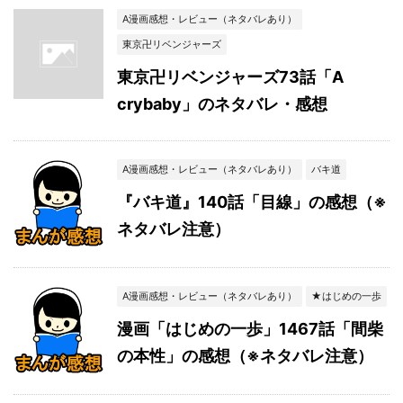
A漫画感想・レビュー（ネタバレあり）
東京卍リベンジャーズ
東京卍リベンジャーズ73話「A
crybaby」のネタバレ・感想
A漫画感想・レビュー（ネタバレあり）
バキ道
『バキ道』140話「目線」の感想（※
ネタバレ注意）
A漫画感想・レビュー（ネタバレあり）
★はじめの一歩
漫画「はじめの一歩」1467話「間柴
の本性」の感想（※ネタバレ注意）