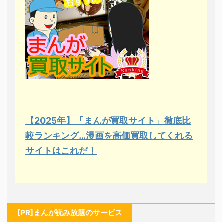
【2025年】「まんが買取サイト」徹底比
較ランキング…漫画を高価買取してくれる
サイトはこれだ！
[PR]まんが読み放題のサービス