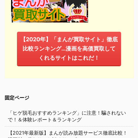
【2020年】「まんが買取サイト」徹底
比較ランキング…漫画を高価買取して
くれるサイトはこれだ！
固定ページ
「ヒゲ脱毛おすすめランキング」に注意！騙されない
で！＆体験レポート＆ランキング
【2021年最新版】まんが読み放題サービス徹底比較！