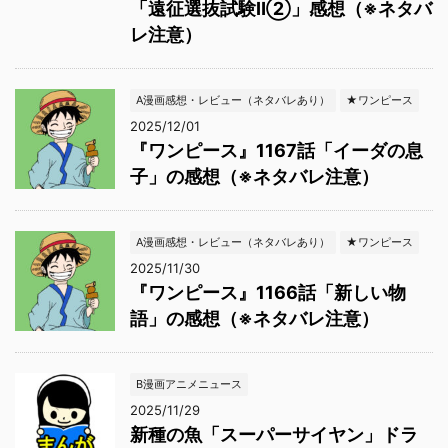
「遠征選抜試験Ⅱ②」感想（※ネタバ
レ注意）
A漫画感想・レビュー（ネタバレあり）
★ワンピース
2025/12/01
『ワンピース』1167話「イーダの息
子」の感想（※ネタバレ注意）
A漫画感想・レビュー（ネタバレあり）
★ワンピース
2025/11/30
『ワンピース』1166話「新しい物
語」の感想（※ネタバレ注意）
B漫画アニメニュース
2025/11/29
新種の魚「スーパーサイヤン」ドラ