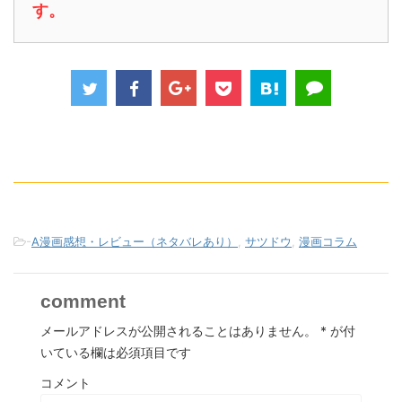
す。
-
A漫画感想・レビュー（ネタバレあり）
,
サツドウ
,
漫画コラム
comment
メールアドレスが公開されることはありません。
*
が付
いている欄は必須項目です
コメント