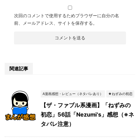
次回のコメントで使用するためブラウザーに自分の名
前、メールアドレス、サイトを保存する。
関連記事
A漫画感想・レビュー（ネタバレあり）
★ねずみの初恋
【ザ・ファブル系漫画】「ねずみの
初恋」56話「Nezumi's」感想（※ネ
タバレ注意）