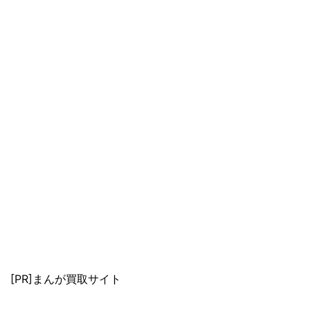
[PR]まんが買取サイト