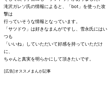
滝沢ガレソ氏の情報によると、「bot」を使った攻
撃は
行っていそうな情報となっています。
「サツドウ」は好きなまんがですし、雪永氏にはい
つも
「いいね」していただいて好感を持っていただけ
に、
ちゃんと真実を明らかにして頂きたいです。
[広告]オススメまんが記事