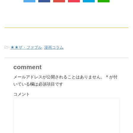
-
★★ザ・ファブル
,
漫画コラム
comment
メールアドレスが公開されることはありません。
*
が付
いている欄は必須項目です
コメント