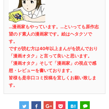
…漫画家もやっています。…といっても原作志
望のド素人の漫画家です。絵はヘタクソで
す。
ですが読む方は40年以上まんがを読んでおり
「漫画オタク」と言って良いと思います。
「漫画オタク」そして「漫画家」の視点で感
想・レビューを書いております。
皆様も是非口コミ投稿を宜しくお願い致しま
す。