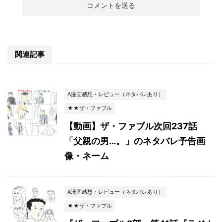
関連記事
A漫画感想・レビュー（ネタバレあり）
★★ザ・ファブル
【動画】ザ・ファブル次回237話
「父親の男…。」のネタバレ予告画
像・ネーム
A漫画感想・レビュー（ネタバレあり）
★★ザ・ファブル