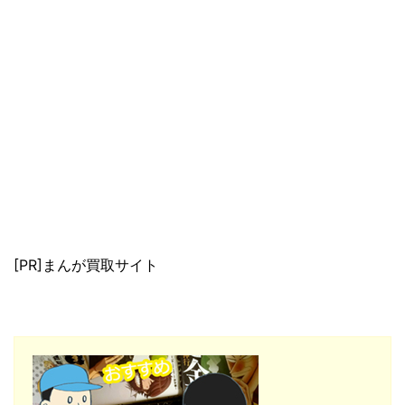
[PR]まんが買取サイト