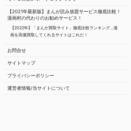
【2021年最新版】まんが読み放題サービス徹底比較！
漫画村の代わりのお勧めサービス！
【2022年】「まんが買取サイト」徹底比較ランキング…漫
画を高価買取してくれるサイトはこれだ！
お問合せ
サイトマップ
プライバシーポリシー
運営者情報/当サイトについて