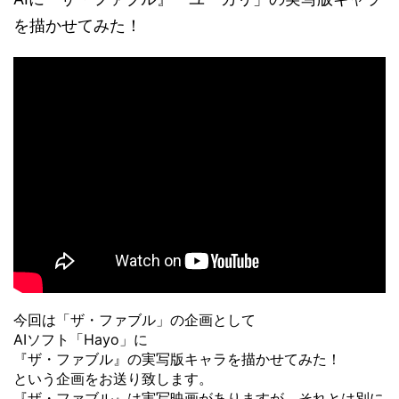
を描かせてみた！
今回は「ザ・ファブル」の企画として
AIソフト「Hayo」に
『ザ・ファブル』の実写版キャラを描かせてみた！
という企画をお送り致します。
『ザ・ファブル』は実写映画がありますが、それとは別に