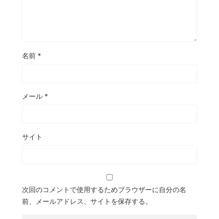
名前
*
メール
*
サイト
次回のコメントで使用するためブラウザーに自分の名
前、メールアドレス、サイトを保存する。