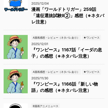
2025/12/04
漫画「ワールドトリガー」259話
「遠征選抜試験Ⅱ②」感想（※ネタバ
レ注意）
A漫画感想・レビュー（ネタバレあり）
★ワンピース
2025/12/01
『ワンピース』1167話「イーダの息
子」の感想（※ネタバレ注意）
A漫画感想・レビュー（ネタバレあり）
★ワンピース
2025/11/30
『ワンピース』1166話「新しい物
語」の感想（※ネタバレ注意）
B漫画アニメニュース