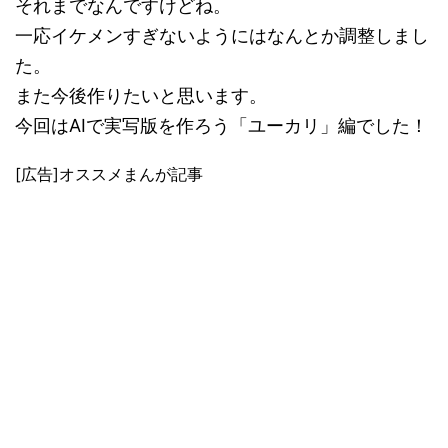
それまでなんですけどね。
一応イケメンすぎないようにはなんとか調整しまし
た。
また今後作りたいと思います。
今回はAIで実写版を作ろう「ユーカリ」編でした！
[広告]オススメまんが記事