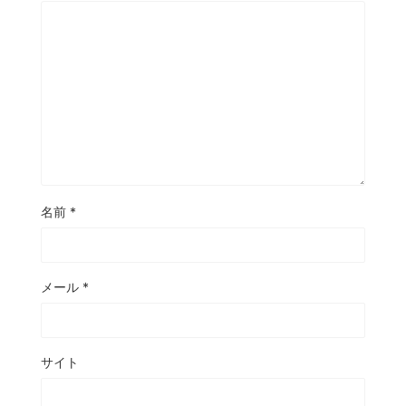
名前
*
メール
*
サイト