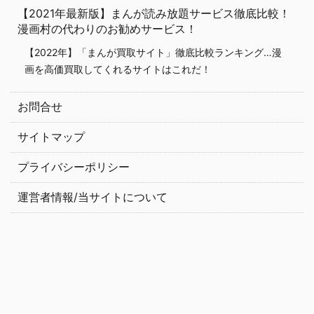
【2021年最新版】まんが読み放題サービス徹底比較！
漫画村の代わりのお勧めサービス！
【2022年】「まんが買取サイト」徹底比較ランキング…漫
画を高価買取してくれるサイトはこれだ！
お問合せ
サイトマップ
プライバシーポリシー
運営者情報/当サイトについて