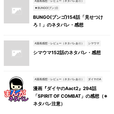
A漫画感想・レビュー（ネタバレあり）
★BUNGO(ブンゴ)
BUNGO(ブンゴ)154話「見せつけ
ろ！」のネタバレ・感想
A漫画感想・レビュー（ネタバレあり）
シマウマ
シマウマ152話のネタバレ・感想
A漫画感想・レビュー（ネタバレあり）
ダイヤのA
漫画『ダイヤのAact2』294話
「SPIRIT OF COMBAT」の感想（※
ネタバレ注意）