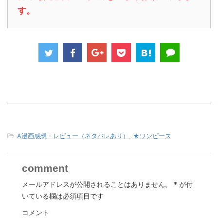
す。
-
A漫画感想・レビュー（ネタバレあり）
,
★ワンピース
comment
メールアドレスが公開されることはありません。
*
が付
いている欄は必須項目です
コメント