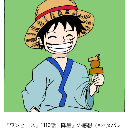
『ワンピース』1110話「降星」の感想（※ネタバレ