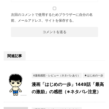
次回のコメントで使用するためブラウザーに自分の名
前、メールアドレス、サイトを保存する。
関連記事
A漫画感想・レビュー（ネタバレあり）
★はじめの一歩
漫画「はじめの一歩」1449話「最高
の激励」の感想（※ネタバレ注意）