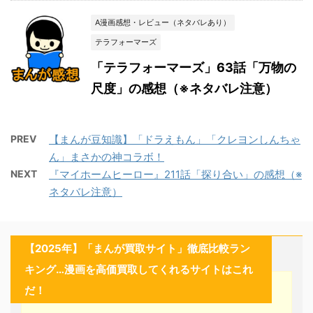
A漫画感想・レビュー（ネタバレあり）
テラフォーマーズ
「テラフォーマーズ」63話「万物の
尺度」の感想（※ネタバレ注意）
PREV
【まんが豆知識】「ドラえもん」「クレヨンしんちゃ
ん」まさかの神コラボ！
NEXT
『マイホームヒーロー』211話「探り合い」の感想（※
ネタバレ注意）
【2025年】「まんが買取サイト」徹底比較ラン
キング…漫画を高価買取してくれるサイトはこれ
だ！