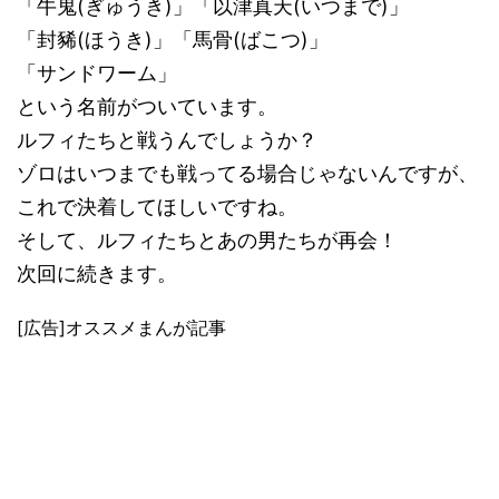
「牛鬼(ぎゅうき)」「以津真天(いつまで)」
「封豨(ほうき)」「馬骨(ばこつ)」
「サンドワーム」
という名前がついています。
ルフィたちと戦うんでしょうか？
ゾロはいつまでも戦ってる場合じゃないんですが、
これで決着してほしいですね。
そして、ルフィたちとあの男たちが再会！
次回に続きます。
[広告]オススメまんが記事