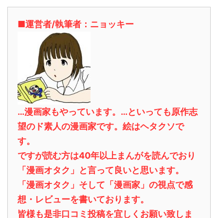
■運営者/執筆者：ニョッキー
…漫画家もやっています。…といっても原作志
望のド素人の漫画家です。絵はヘタクソで
す。
ですが読む方は40年以上まんがを読んでおり
「漫画オタク」と言って良いと思います。
「漫画オタク」そして「漫画家」の視点で感
想・レビューを書いております。
皆様も是非口コミ投稿を宜しくお願い致しま