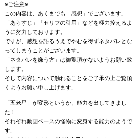
※ご注意※
この内容は、あくまでも「感想」でございます。
「あらすじ」「セリフの引用」などを極力控えるよ
うに努力しております。
ですが、感想を語るうえでやむを得ずネタバレとな
ってしまうことがございます。
「ネタバレを嫌う方」は御覧頂かないようお願い致
します。
そして内容について触れることをご了承の上ご覧頂
くようお願い申し上げます。
「五老星」が変形というか、能力を出してきまし
た！
それぞれ動画ベースの怪物に変身する能力のようで
す。