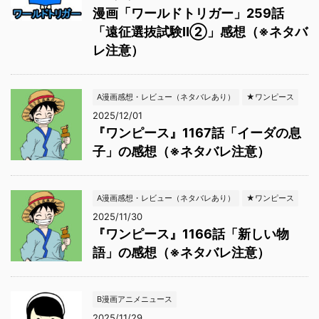
漫画「ワールドトリガー」259話
「遠征選抜試験Ⅱ②」感想（※ネタバ
レ注意）
A漫画感想・レビュー（ネタバレあり）
★ワンピース
2025/12/01
『ワンピース』1167話「イーダの息
子」の感想（※ネタバレ注意）
A漫画感想・レビュー（ネタバレあり）
★ワンピース
2025/11/30
『ワンピース』1166話「新しい物
語」の感想（※ネタバレ注意）
B漫画アニメニュース
2025/11/29