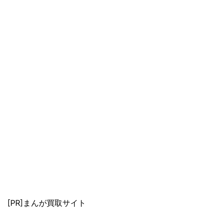
[PR]まんが買取サイト