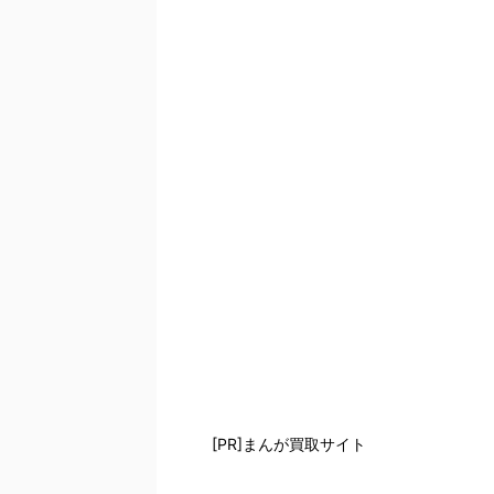
[PR]まんが買取サイト