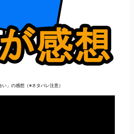
合い」の感想（※ネタバレ注意）