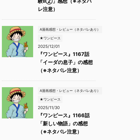
験Ⅱ②」感想（※ネタバ
レ注意）
A漫画感想・レビュー（ネタバレあり）
★ワンピース
2025/12/01
『ワンピース』1167話
「イーダの息子」の感想
（※ネタバレ注意）
A漫画感想・レビュー（ネタバレあり）
★ワンピース
2025/11/30
『ワンピース』1166話
「新しい物語」の感想
（※ネタバレ注意）