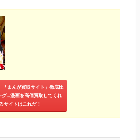
年】「まんが買取サイト」徹底比
ング…漫画を高価買取してくれ
るサイトはこれだ！