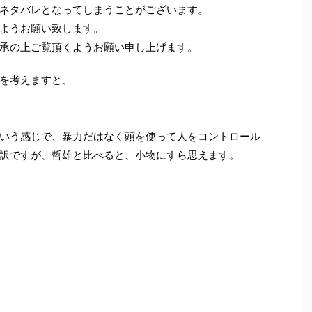
ネタバレとなってしまうことがございます。
ようお願い致します。
承の上ご覧頂くようお願い申し上げます。
を考えますと、
いう感じで、暴力だはなく頭を使って人をコントロール
訳ですが、哲雄と比べると、小物にすら思えます。