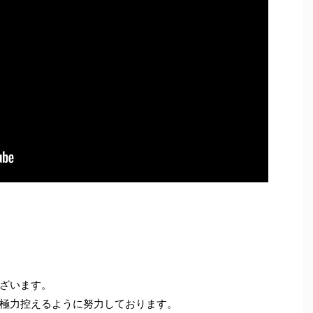
ざいます。
極力控えるように努力しております。