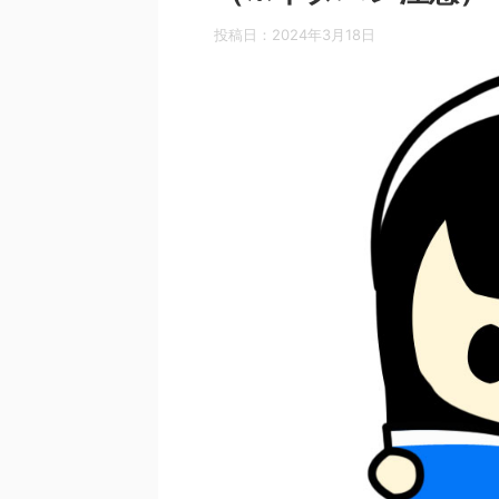
投稿日：
2024年3月18日