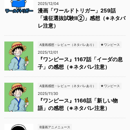
2025/12/04
漫画「ワールドトリガー」259話
「遠征選抜試験Ⅱ②」感想（※ネタバ
レ注意）
A漫画感想・レビュー（ネタバレあり）
★ワンピース
2025/12/01
『ワンピース』1167話「イーダの息
子」の感想（※ネタバレ注意）
A漫画感想・レビュー（ネタバレあり）
★ワンピース
2025/11/30
『ワンピース』1166話「新しい物
語」の感想（※ネタバレ注意）
B漫画アニメニュース