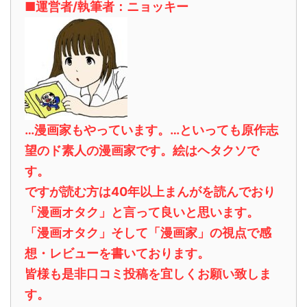
■運営者/執筆者：ニョッキー
…漫画家もやっています。…といっても原作志
望のド素人の漫画家です。絵はヘタクソで
す。
ですが読む方は40年以上まんがを読んでおり
「漫画オタク」と言って良いと思います。
「漫画オタク」そして「漫画家」の視点で感
想・レビューを書いております。
皆様も是非口コミ投稿を宜しくお願い致しま
す。