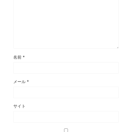
名前
*
メール
*
サイト