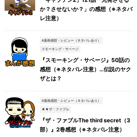
か？させないか？」の感想（※ネタバ
レ注意）
A漫画感想・レビュー（ネタバレあり）
スモーキング・サベージ
『スモーキング・サベージ』50話の
感想（※ネタバレ注意）…伝説のヤク
ザとは？
A漫画感想・レビュー（ネタバレあり）
★★ザ・ファブル
『ザ・ファブルThe third secret（3
部）』2巻感想（※ネタバレ注意）