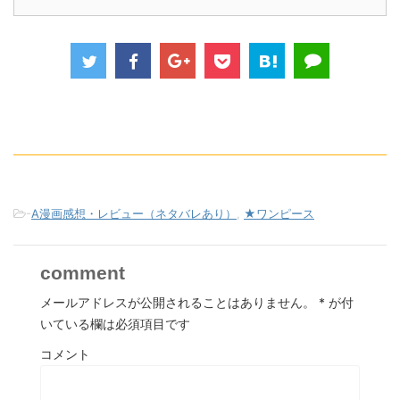
-
A漫画感想・レビュー（ネタバレあり）
,
★ワンピース
comment
メールアドレスが公開されることはありません。
*
が付
いている欄は必須項目です
コメント