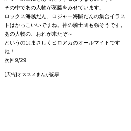
その中であの人物が葛藤をみせています。
ロックス海賊だん、ロジャー海賊だんの集合イラス
トはかっこいいですね。神の騎士団も強そうです。
あの人物の、おれが来たぞ～
というのはまさしくヒロアカのオールマイトです
ね！
次回9/29
[広告]オススメまんが記事