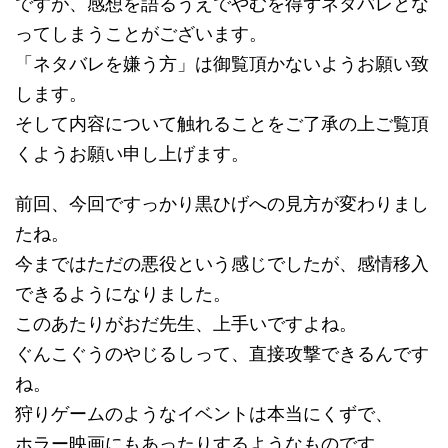
ですが、感想を語るうえでやむを得ずネタバレとな
ってしまうことがございます。
「ネタバレを嫌う方」は御覧頂かないようお願い致
します。
そして内容について触れることをご了承の上ご覧頂
くようお願い申し上げます。
前回、今回ですっかり黒ひげへの見方が変わりまし
たね。
今まではただの悪役という感じでしたが、感情移入
できるようになりました。
このあたりがおだ先生、上手いですよね。
ぐんこぐうのやじるしって、直接攻撃できるんです
ね。
狩りゲームのようなイベントは本当にくずで、
ホラー映画にもあったりするようなものです。