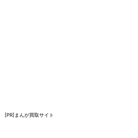
[PR]まんが買取サイト