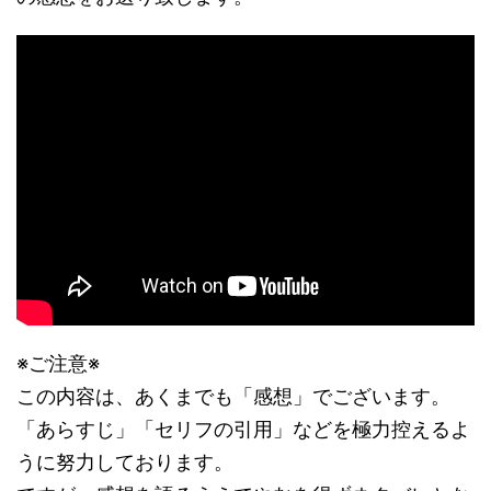
※ご注意※
この内容は、あくまでも「感想」でございます。
「あらすじ」「セリフの引用」などを極力控えるよ
うに努力しております。