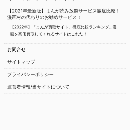
【2021年最新版】まんが読み放題サービス徹底比較！
漫画村の代わりのお勧めサービス！
【2022年】「まんが買取サイト」徹底比較ランキング…漫
画を高価買取してくれるサイトはこれだ！
お問合せ
サイトマップ
プライバシーポリシー
運営者情報/当サイトについて