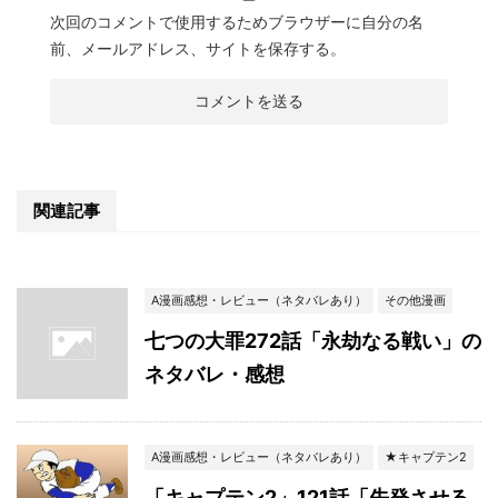
次回のコメントで使用するためブラウザーに自分の名
前、メールアドレス、サイトを保存する。
関連記事
A漫画感想・レビュー（ネタバレあり）
その他漫画
七つの大罪272話「永劫なる戦い」の
ネタバレ・感想
A漫画感想・レビュー（ネタバレあり）
★キャプテン2
「キャプテン2」121話「先発させる