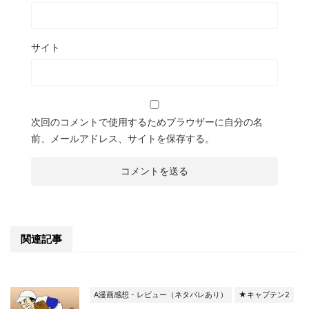
サイト
次回のコメントで使用するためブラウザーに自分の名
前、メールアドレス、サイトを保存する。
関連記事
A漫画感想・レビュー（ネタバレあり）
★キャプテン2