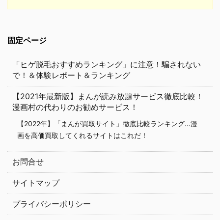
固定ページ
「ヒゲ脱毛おすすめランキング」に注意！騙されない
で！＆体験レポート＆ランキング
【2021年最新版】まんが読み放題サービス徹底比較！
漫画村の代わりのお勧めサービス！
【2022年】「まんが買取サイト」徹底比較ランキング…漫
画を高価買取してくれるサイトはこれだ！
お問合せ
サイトマップ
プライバシーポリシー