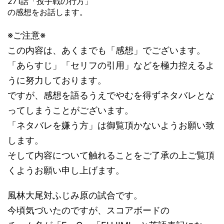
271話「投手戦の行方」
の感想をお話します。
※ご注意※
この内容は、あくまでも「感想」でございます。
「あらすじ」「セリフの引用」などを極力控えるよ
うに努力しております。
ですが、感想を語るうえでやむを得ずネタバレとな
ってしまうことがございます。
「ネタバレを嫌う方」は御覧頂かないようお願い致
します。
そして内容について触れることをご了承の上ご覧頂
くようお願い申し上げます。
風林大尾対ふじみ原の試合です。
今頃気づいたのですが、スコアボードの