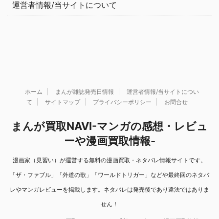
運営者情報/当サイトについて
ホーム
まんが雑誌発売日情報
運営者情報/当サイトについ
て
サイトマップ
プライバシーポリシー
お問合せ
まんが買取NAVI-マンガの感想・レビュ
ーや漫画買取情報-
漫画家（見習い）が運営する無料の漫画買取・ネタバレ情報サイトです。
「ザ・ファブル」「外道の歌」「ワールドトリガー」などや最終回のネタバ
レやマンガレビューを掲載します。ネタバレは発売後であり違法ではありま
せん！