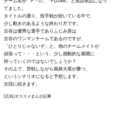
チーム名が「F・O」「FUJIMI」と英語表記になっ
てました。
タイトルの通り、投手戦が続いている中で、
少し動きのあるような終わり方です。
古谷は優秀な選手でありふじみ原は
古谷のワンマンチームであるのですが、
「ひとりじゃないぞ」と、他のチームメイトが
頑張って・・・という、少し感動的な展開に
持っていくのではないでしょうか？
その上で、苦戦しながら風林大尾が勝つ、
というシナリオになると予想します。
次回に続きます。
[広告]オススメまんが記事