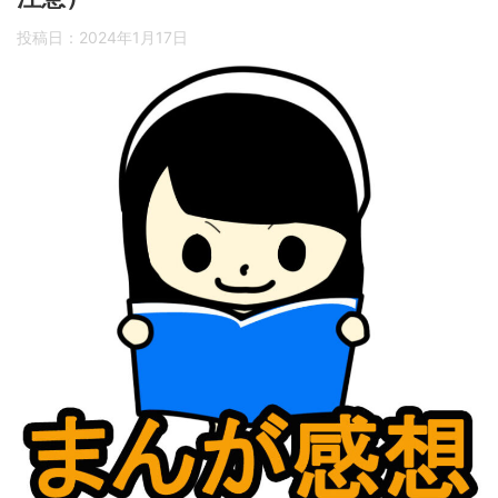
投稿日：
2024年1月17日