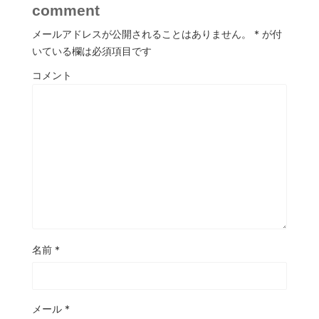
comment
メールアドレスが公開されることはありません。
*
が付
いている欄は必須項目です
コメント
名前
*
メール
*