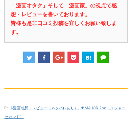
「漫画オタク」そして「漫画家」の視点で感
想・レビューを書いております。
皆様も是非口コミ投稿を宜しくお願い致しま
す。
-
A漫画感想・レビュー（ネタバレあり）
,
★MAJOR 2nd（メジャー
セカンド）