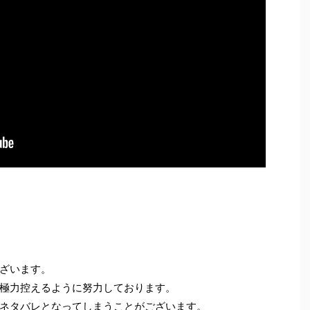
ざいます。
極力控えるように努力しております。
ネタバレとなってしまうことがございます。