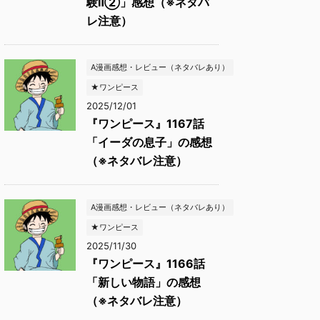
験Ⅱ②」感想（※ネタバ
レ注意）
A漫画感想・レビュー（ネタバレあり）
★ワンピース
2025/12/01
『ワンピース』1167話
「イーダの息子」の感想
（※ネタバレ注意）
A漫画感想・レビュー（ネタバレあり）
★ワンピース
2025/11/30
『ワンピース』1166話
「新しい物語」の感想
（※ネタバレ注意）