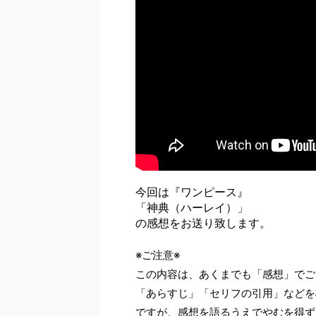
今回は『ワンピース』
「神典（ハーレイ）」
の感想をお送り致します。
※ご注意※
この内容は、あくまでも「感想」でご
「あらすじ」「セリフの引用」などを
ですが、感想を語るうえでやむを得ず