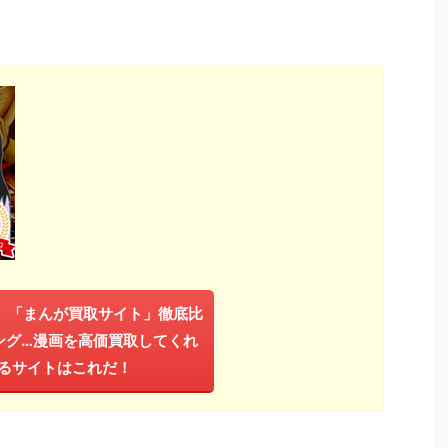
年】「まんが買取サイト」徹底比
ング…漫画を高価買取してくれ
るサイトはこれだ！