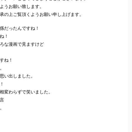
ようお願い致します。
承の上ご覧頂くようお願い申し上げます。
係だったんですね！
ね！
ろな漫画で見ますけど
すね！
。
思い出しました。
！
相変わらずで笑いました。
言
。