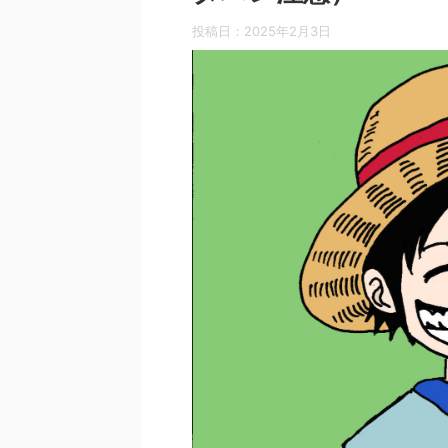
投稿日：
2025年2月3日