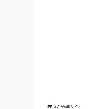
[PR]まんが買取サイト