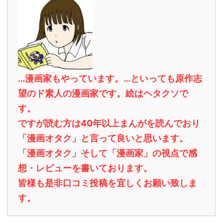
…漫画家もやっています。…といっても原作志
望のド素人の漫画家です。絵はヘタクソで
す。
ですが読む方は40年以上まんがを読んでおり
「漫画オタク」と言って良いと思います。
「漫画オタク」そして「漫画家」の視点で感
想・レビューを書いております。
皆様も是非口コミ投稿を宜しくお願い致しま
す。