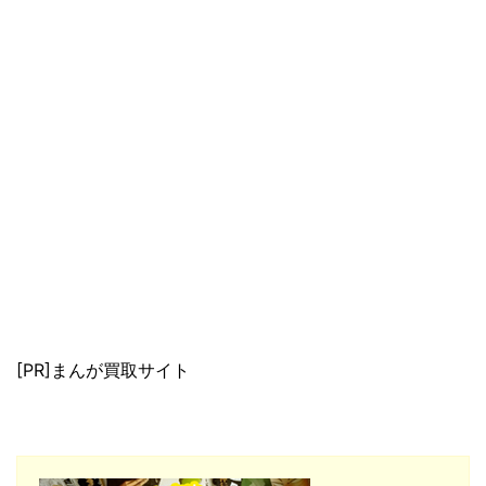
[PR]まんが買取サイト