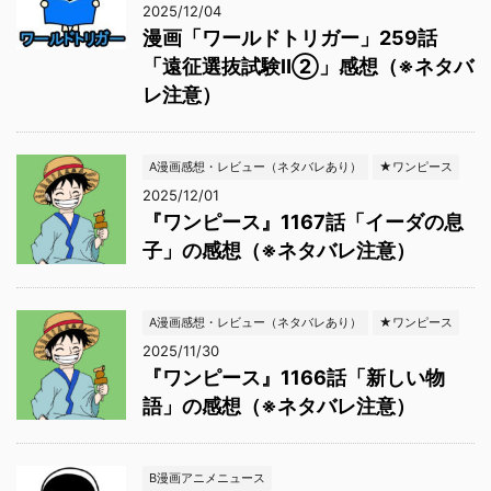
2025/12/04
漫画「ワールドトリガー」259話
「遠征選抜試験Ⅱ②」感想（※ネタバ
レ注意）
A漫画感想・レビュー（ネタバレあり）
★ワンピース
2025/12/01
『ワンピース』1167話「イーダの息
子」の感想（※ネタバレ注意）
A漫画感想・レビュー（ネタバレあり）
★ワンピース
2025/11/30
『ワンピース』1166話「新しい物
語」の感想（※ネタバレ注意）
B漫画アニメニュース