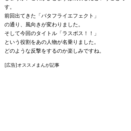
す。
前回出てきた「バタフライエフェクト」
の通り、風向きが変わりました。
そして今回のタイトル「ラスボス！！」
という役割をあの人物が名乗りました。
どのような反撃をするのか楽しみですね。
[広告]オススメまんが記事