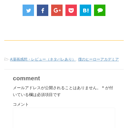
-
A漫画感想・レビュー（ネタバレあり）
,
僕のヒーローアカデミア
comment
メールアドレスが公開されることはありません。
*
が付
いている欄は必須項目です
コメント