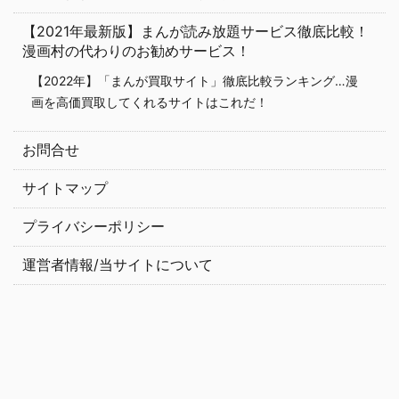
【2021年最新版】まんが読み放題サービス徹底比較！
漫画村の代わりのお勧めサービス！
【2022年】「まんが買取サイト」徹底比較ランキング…漫
画を高価買取してくれるサイトはこれだ！
お問合せ
サイトマップ
プライバシーポリシー
運営者情報/当サイトについて