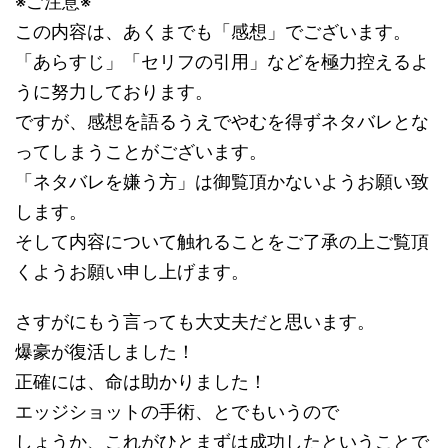
※ご注意※
この内容は、あくまでも「感想」でございます。
「あらすじ」「セリフの引用」などを極力控えるよ
うに努力しております。
ですが、感想を語るうえでやむを得ずネタバレとな
ってしまうことがございます。
「ネタバレを嫌う方」は御覧頂かないようお願い致
します。
そして内容について触れることをご了承の上ご覧頂
くようお願い申し上げます。
さすがにもう言っても大丈夫だと思います。
爆豪が復活しました！
正確には、命は助かりました！
エッジショットの手術、とでもいうので
しょうか、これがひとまずは成功したということで