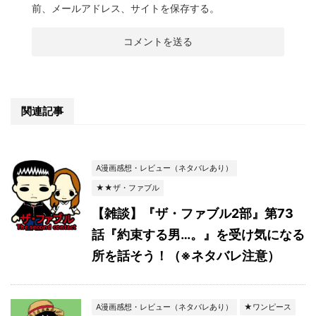
前、メールアドレス、サイトを保存する。
関連記事
A漫画感想・レビュー（ネタバレあり）
★★ザ・ファブル
【雑談】『ザ・ファブル2部』第73
話『約束する男…。』を受け気になる
所を話そう！（※ネタバレ注意）
A漫画感想・レビュー（ネタバレあり）
★ワンピース