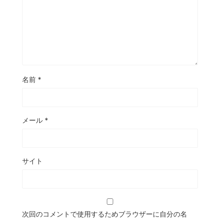
名前
*
メール
*
サイト
次回のコメントで使用するためブラウザーに自分の名