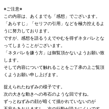
※ご注意※
この内容は、あくまでも「感想」でございます。
「あらすじ」「セリフの引用」などを極力控えるよ
うに努力しております。
ですが、感想を語るうえでやむを得ずネタバレとな
ってしまうことがございます。
「ネタバレを嫌う方」は御覧頂かないようお願い致
します。
そして内容について触れることをご了承の上ご覧頂
くようお願い申し上げます。
捉えられたねずみの様子です。
次の大きな動きへの布石のような回ですね。
ずっとねずみの顔が暗くて描かれていないのが
不安をあおりますし、次の行動が読みにくいです。