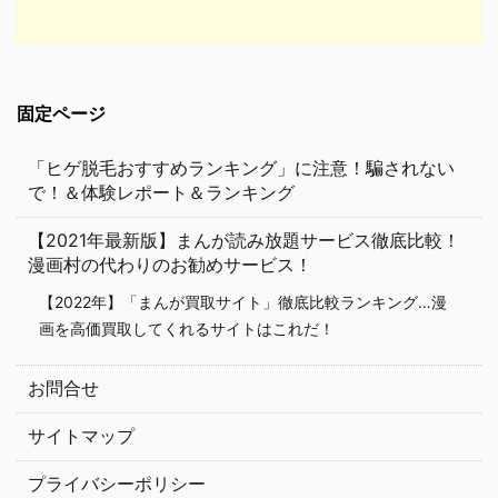
固定ページ
「ヒゲ脱毛おすすめランキング」に注意！騙されない
で！＆体験レポート＆ランキング
【2021年最新版】まんが読み放題サービス徹底比較！
漫画村の代わりのお勧めサービス！
【2022年】「まんが買取サイト」徹底比較ランキング…漫
画を高価買取してくれるサイトはこれだ！
お問合せ
サイトマップ
プライバシーポリシー