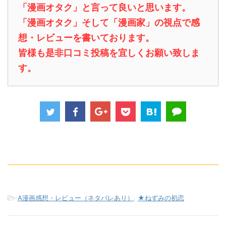
「漫画オタク」と言って良いと思います。
「漫画オタク」そして「漫画家」の視点で感
想・レビューを書いております。
皆様も是非口コミ投稿を宜しくお願い致しま
す。
-
A漫画感想・レビュー（ネタバレあり）
,
★ねずみの初恋