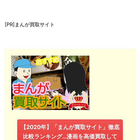
[PR]まんが買取サイト
【2020年】「まんが買取サイト」徹底
比較ランキング…漫画を高価買取して