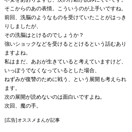
そこからのあの表情。こういうのが上手いですね。
前回、洗脳のようなものを受けていたことがはっき
りしましたが、
その洗脳はとけるのでしょうか？
強いショックなどを受けるととけるという話むあり
ますよね。
私はまだ、あおが生きていると考えていますけど、
いっぽうでなくなっているとした場合、
ねずみが復讐のために戦う、という展開も考えられ
ます。
次の展開が読めないのは面白いですよね。
次回、魔の手。
[広告]オススメまんが記事