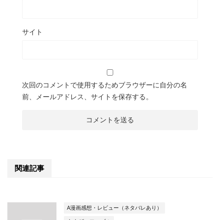
サイト
次回のコメントで使用するためブラウザーに自分の名
前、メールアドレス、サイトを保存する。
関連記事
A漫画感想・レビュー（ネタバレあり）