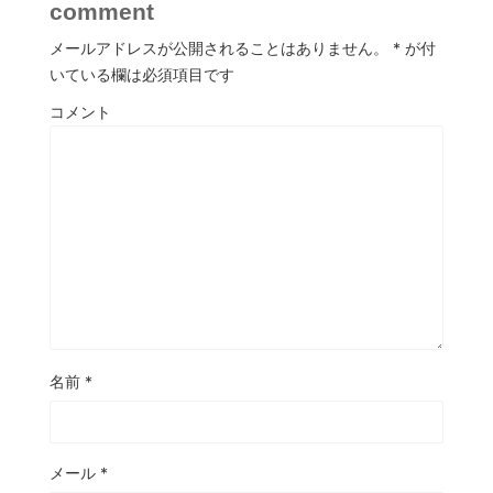
comment
メールアドレスが公開されることはありません。
*
が付
いている欄は必須項目です
コメント
名前
*
メール
*