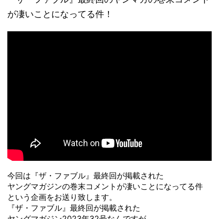
が凄いことになってる件！
今回は『ザ・ファブル』最終回が掲載された
ヤングマガジンの巻末コメントが凄いことになってる件
という企画をお送り致します。
『ザ・ファブル』最終回が掲載された
ヤングマガジン2023年32号なんですが、