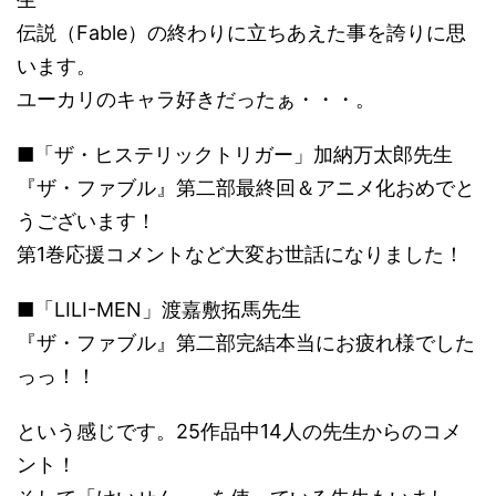
伝説（Fable）の終わりに立ちあえた事を誇りに思
います。
ユーカリのキャラ好きだったぁ・・・。
■「ザ・ヒステリックトリガー」加納万太郎先生
『ザ・ファブル』第二部最終回＆アニメ化おめでと
うございます！
第1巻応援コメントなど大変お世話になりました！
■「LILI-MEN」渡嘉敷拓馬先生
『ザ・ファブル』第二部完結本当にお疲れ様でした
っっ！！
という感じです。25作品中14人の先生からのコメ
ント！