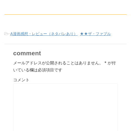
-
A漫画感想・レビュー（ネタバレあり）
,
★★ザ・ファブル
comment
メールアドレスが公開されることはありません。
*
が付
いている欄は必須項目です
コメント