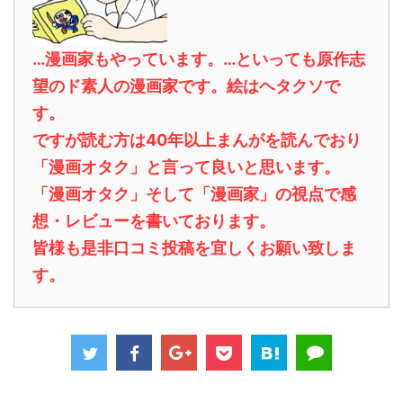
…漫画家もやっています。…といっても原作志
望のド素人の漫画家です。絵はヘタクソで
す。
ですが読む方は40年以上まんがを読んでおり
「漫画オタク」と言って良いと思います。
「漫画オタク」そして「漫画家」の視点で感
想・レビューを書いております。
皆様も是非口コミ投稿を宜しくお願い致しま
す。