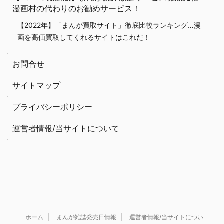
漫画村の代わりのお勧めサービス！
【2022年】「まんが買取サイト」徹底比較ランキング…漫
画を高価買取してくれるサイトはこれだ！
お問合せ
サイトマップ
プライバシーポリシー
運営者情報/当サイトについて
ホーム
まんが雑誌発売日情報
運営者情報/当サイトについ