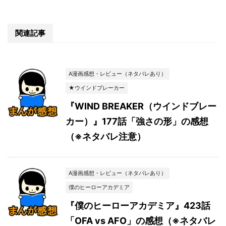
関連記事
A漫画感想・レビュー（ネタバレあり）
★ウインドブレーカー
『WIND BREAKER（ウインドブレー
カー）』177話「強さの形」の感想
（※ネタバレ注意）
A漫画感想・レビュー（ネタバレあり）
僕のヒーローアカデミア
『僕のヒーローアカデミア』423話
「OFA vs AFO」の感想（※ネタバレ