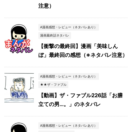
注意）
A漫画感想・レビュー（ネタバレあり）
漫画最終話ネタバレ
【衝撃の最終回】漫画「美味しん
ぼ」最終回の感想（※ネタバレ注意）
A漫画感想・レビュー（ネタバレあり）
★★ザ・ファブル
【動画】ザ・ファブル226話「お膳
立ての男…。」のネタバレ
A漫画感想・レビュー（ネタバレあり）