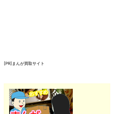
[PR]まんが買取サイト