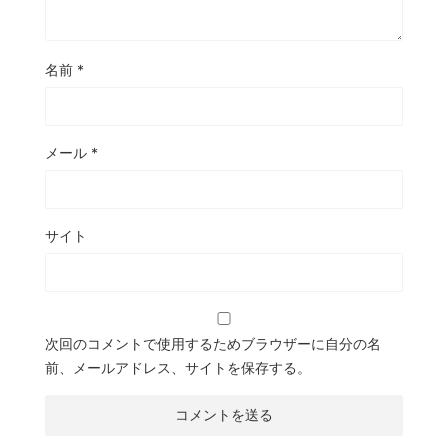
名前
*
メール
*
サイト
次回のコメントで使用するためブラウザーに自分の名
前、メールアドレス、サイトを保存する。