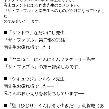
巻末コメントにある作家先生のコメントが、
『ザ・ファブル』と南先生へのものだらけになっていまし
た
ので紹介いたします。
■「サツドウ」なだいにし先生
『ザ・ファブル』第二部の完結！
南先生お疲れ様でした！
■「ヤニねこ」にゃんにゃんファクトリー先生
『ザ・ファブル』の第三部楽しみです。
■「シキュウジ」ツルシマ先生
南先生お疲れ様でした──
兄さんのおかえりをお待ちしています──
■「聖（ひじり）くんは清く生きたい」朝賀庵（あ