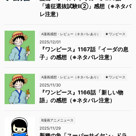
「遠征選抜試験Ⅱ②」感想（※ネタバ
レ注意）
A漫画感想・レビュー（ネタバレあり）
★ワンピース
2025/12/01
『ワンピース』1167話「イーダの息
子」の感想（※ネタバレ注意）
A漫画感想・レビュー（ネタバレあり）
★ワンピース
2025/11/30
『ワンピース』1166話「新しい物
語」の感想（※ネタバレ注意）
B漫画アニメニュース
2025/11/29
新種の魚「スーパーサイヤン」ドラ