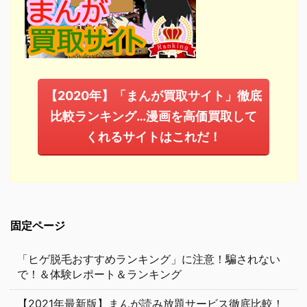
【2020年】「まんが買取サイト」徹底
比較ランキング…漫画を高価買取して
くれるサイトはこれだ！
固定ページ
「ヒゲ脱毛おすすめランキング」に注意！騙されない
で！＆体験レポート＆ランキング
【2021年最新版】まんが読み放題サービス徹底比較！