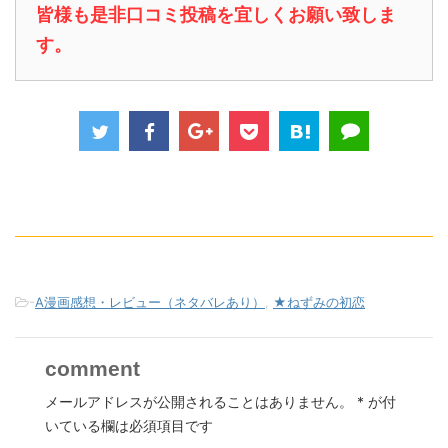
皆様も是非口コミ投稿を宜しくお願い致しま
す。
-
A漫画感想・レビュー（ネタバレあり）
,
★ねずみの初恋
comment
メールアドレスが公開されることはありません。
*
が付
いている欄は必須項目です