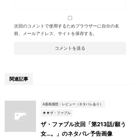
次回のコメントで使用するためブラウザーに自分の名
前、メールアドレス、サイトを保存する。
関連記事
A漫画感想・レビュー（ネタバレあり）
★★ザ・ファブル
ザ・ファブル次回「第213話/願う
女…。」のネタバレ予告画像