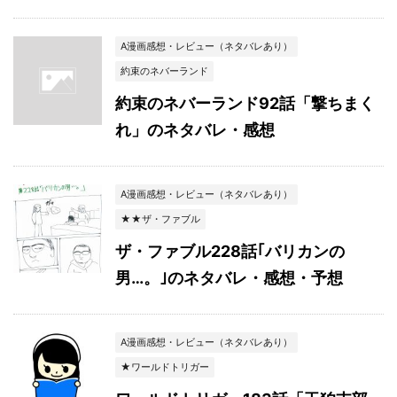
A漫画感想・レビュー（ネタバレあり）
約束のネバーランド
約束のネバーランド92話「撃ちまく
れ」のネタバレ・感想
A漫画感想・レビュー（ネタバレあり）
★★ザ・ファブル
ザ・ファブル228話｢バリカンの
男…。｣のネタバレ・感想・予想
A漫画感想・レビュー（ネタバレあり）
★ワールドトリガー