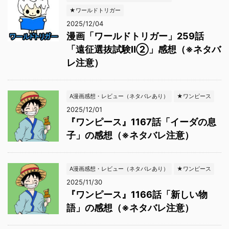
★ワールドトリガー
2025/12/04
漫画「ワールドトリガー」259話
「遠征選抜試験Ⅱ②」感想（※ネタバ
レ注意）
A漫画感想・レビュー（ネタバレあり）
★ワンピース
2025/12/01
『ワンピース』1167話「イーダの息
子」の感想（※ネタバレ注意）
A漫画感想・レビュー（ネタバレあり）
★ワンピース
2025/11/30
『ワンピース』1166話「新しい物
語」の感想（※ネタバレ注意）