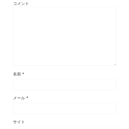
コメント
名前
*
メール
*
サイト