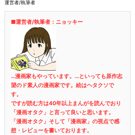
運営者/執筆者
■運営者/執筆者：ニョッキー
…漫画家もやっています。…といっても原作志
望のド素人の漫画家です。絵はヘタクソで
す。
ですが読む方は40年以上まんがを読んでおり
「漫画オタク」と言って良いと思います。
「漫画オタク」そして「漫画家」の視点で感
想・レビューを書いております。