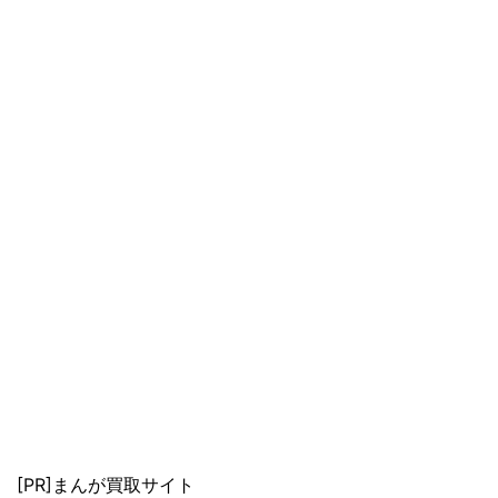
[PR]まんが買取サイト