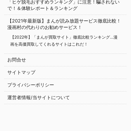
「ヒゲ脱毛おすすめランキング」に注意！騙されない
で！＆体験レポート＆ランキング
【2021年最新版】まんが読み放題サービス徹底比較！
漫画村の代わりのお勧めサービス！
【2022年】「まんが買取サイト」徹底比較ランキング…漫
画を高価買取してくれるサイトはこれだ！
お問合せ
サイトマップ
プライバシーポリシー
運営者情報/当サイトについて