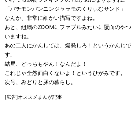
「パチモンパンニンジャラモのくりぃむサンド」
なんか、非常に細かい描写ですよね。
あと、組織のZOOMにファブルみたいに覆面のやつ
いますね。
あの二人にかんしては、爆発しろ！というかんじで
す。
結局、どっちもやん！なんだよ！
これじゃ全然面白くないよ！というひがみです。
次号、みどりと豚の暮らし。
[広告]オススメまんが記事