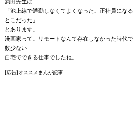
満田先生は
「池上線で通勤しなくてよくなった。正社員になる
とこだった」
とあります。
漫画家って。リモートなんて存在しなかった時代で
数少ない
自宅でできる仕事でしたね。
[広告]オススメまんが記事