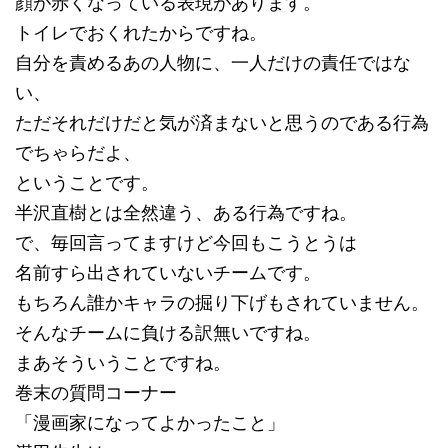
顔が赤くなっている表現があります。
トイレでおくれたからですね。
自分を責めるあの人物に、一人だけの責任ではな
い、
ただそれだけだと気が済まないと思うのである行為
でちゃらだよ、
ということです。
半沢直樹とは全然違う、ある行為ですね。
で、毎回言ってますけど今回もこうとうは
名前すら出されていないチームです。
もちろん誰かキャラの掘り下げもされていません。
そんなチームに負ける訳無いですね。
まあそういうことですね。
巻末の質問コーナー
「漫画家になってよかったこと」