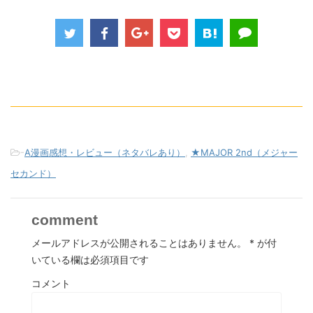
-
A漫画感想・レビュー（ネタバレあり）
,
★MAJOR 2nd（メジャー
セカンド）
comment
メールアドレスが公開されることはありません。
*
が付
いている欄は必須項目です
コメント