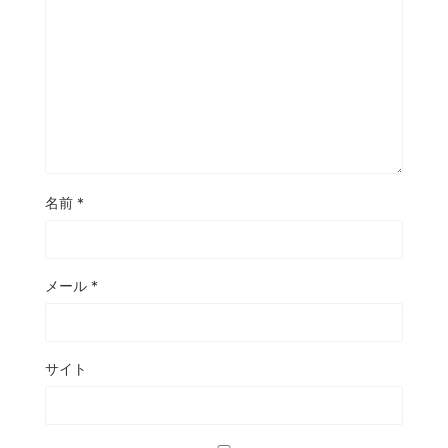
名前
*
メール
*
サイト