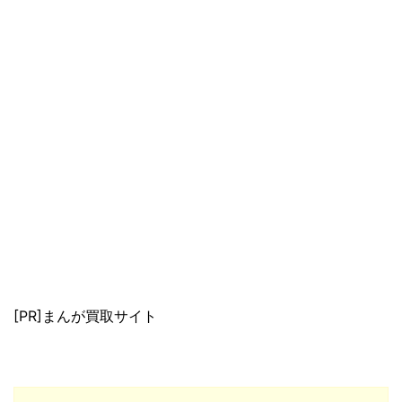
[PR]まんが買取サイト