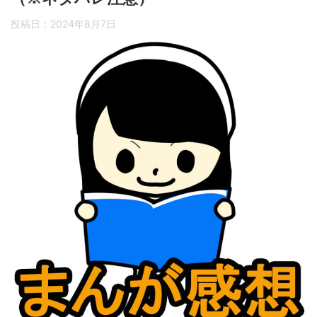
投稿日：
2024年8月7日