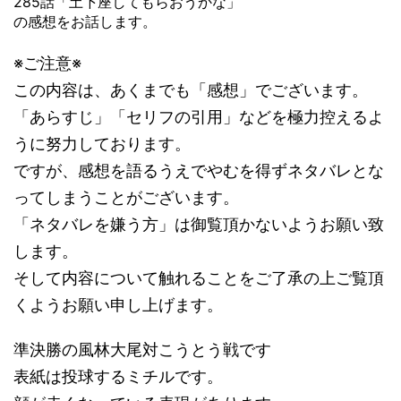
285話「土下座してもらおうかな」
の感想をお話します。
※ご注意※
この内容は、あくまでも「感想」でございます。
「あらすじ」「セリフの引用」などを極力控えるよ
うに努力しております。
ですが、感想を語るうえでやむを得ずネタバレとな
ってしまうことがございます。
「ネタバレを嫌う方」は御覧頂かないようお願い致
します。
そして内容について触れることをご了承の上ご覧頂
くようお願い申し上げます。
準決勝の風林大尾対こうとう戦です
表紙は投球するミチルです。