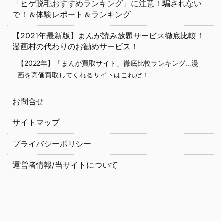
「ヒゲ脱毛おすすめランキング」に注意！騙されない
で！＆体験レポート＆ランキング
【2021年最新版】まんが読み放題サービス徹底比較！
漫画村の代わりのお勧めサービス！
【2022年】「まんが買取サイト」徹底比較ランキング…漫
画を高価買取してくれるサイトはこれだ！
お問合せ
サイトマップ
プライバシーポリシー
運営者情報/当サイトについて