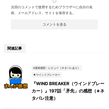
次回のコメントで使用するためブラウザーに自分の名
前、メールアドレス、サイトを保存する。
関連記事
A漫画感想・レビュー（ネタバレあり）
★ウインドブレーカー
『WIND BREAKER（ウインドブレー
カー）』197話「矛先」の感想（※ネ
タバレ注意）