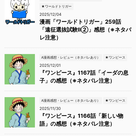
★ワールドトリガー
2025/12/04
漫画「ワールドトリガー」259話
「遠征選抜試験Ⅱ②」感想（※ネタバ
レ注意）
A漫画感想・レビュー（ネタバレあり）
★ワンピース
2025/12/01
『ワンピース』1167話「イーダの息
子」の感想（※ネタバレ注意）
A漫画感想・レビュー（ネタバレあり）
★ワンピース
2025/11/30
『ワンピース』1166話「新しい物
語」の感想（※ネタバレ注意）