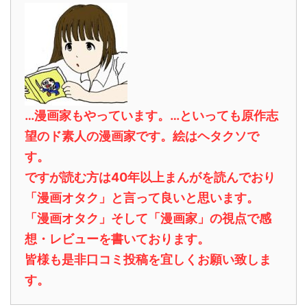
…漫画家もやっています。…といっても原作志
望のド素人の漫画家です。絵はヘタクソで
す。
ですが読む方は40年以上まんがを読んでおり
「漫画オタク」と言って良いと思います。
「漫画オタク」そして「漫画家」の視点で感
想・レビューを書いております。
皆様も是非口コミ投稿を宜しくお願い致しま
す。