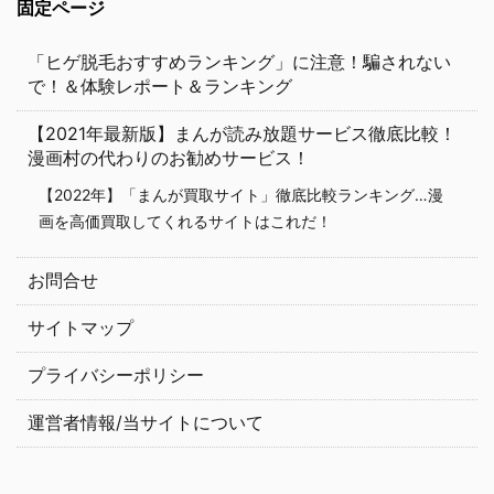
固定ページ
「ヒゲ脱毛おすすめランキング」に注意！騙されない
で！＆体験レポート＆ランキング
【2021年最新版】まんが読み放題サービス徹底比較！
漫画村の代わりのお勧めサービス！
【2022年】「まんが買取サイト」徹底比較ランキング…漫
画を高価買取してくれるサイトはこれだ！
お問合せ
サイトマップ
プライバシーポリシー
運営者情報/当サイトについて