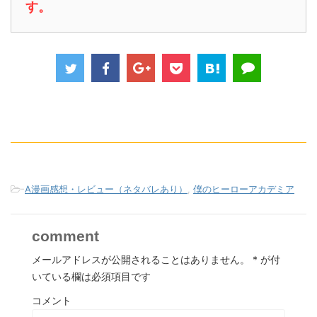
す。
-
A漫画感想・レビュー（ネタバレあり）
,
僕のヒーローアカデミア
comment
メールアドレスが公開されることはありません。
*
が付
いている欄は必須項目です
コメント