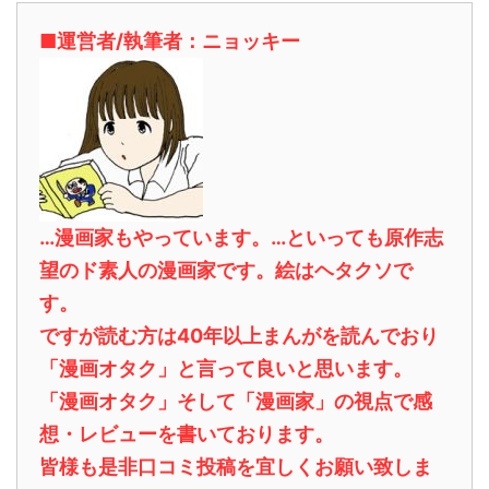
■運営者/執筆者：ニョッキー
…漫画家もやっています。…といっても原作志
望のド素人の漫画家です。絵はヘタクソで
す。
ですが読む方は40年以上まんがを読んでおり
「漫画オタク」と言って良いと思います。
「漫画オタク」そして「漫画家」の視点で感
想・レビューを書いております。
皆様も是非口コミ投稿を宜しくお願い致しま