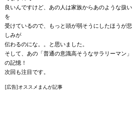
良いんですけど、あの人は家族からあのような扱い
を
受けているので、もっと頭が弱そうにしたほうが悲
しみが
伝わるのにな。。と思いました。
そして、あの「普通の意識高そうなサラリーマン」
の記憶！
次回も注目です。
[広告]オススメまんが記事