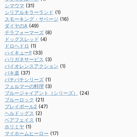
シマウマ
(31)
シリアルキラーランド
(1)
スモーキング・サベージ
(16)
ダイヤのA
(49)
テラフォーマーズ
(8)
ドッグスレッド
(4)
ドロヘドロ
(1)
ハイキュー!!
(33)
ハリガネサービス
(3)
バイオレンスアクション
(1)
バキ道
(37)
バチバチシリーズ
(1)
フェルマーの料理
(3)
ブルージャイアント（シリーズ）
(24)
ブルーロック
(21)
プレイボール2
(47)
ヘルドッグス
(2)
ベアフェイス
(1)
ホリミヤ
(1)
マイホームヒーロー
(17)