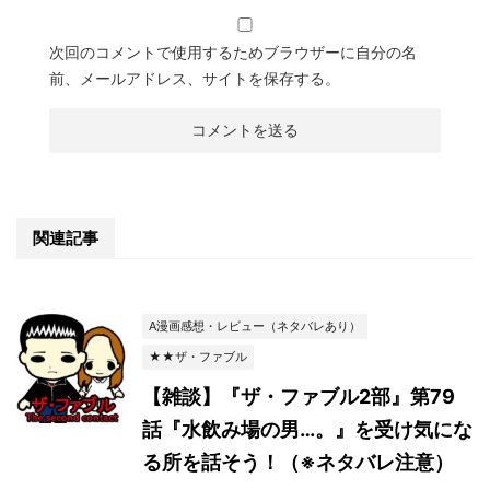
次回のコメントで使用するためブラウザーに自分の名
前、メールアドレス、サイトを保存する。
関連記事
A漫画感想・レビュー（ネタバレあり）
★★ザ・ファブル
【雑談】『ザ・ファブル2部』第79
話『水飲み場の男…。』を受け気にな
る所を話そう！（※ネタバレ注意）