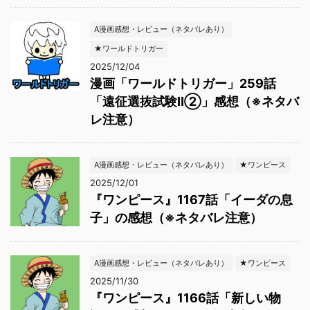
A漫画感想・レビュー（ネタバレあり）
★ワールドトリガー
2025/12/04
漫画「ワールドトリガー」259話
「遠征選抜試験Ⅱ②」感想（※ネタバ
レ注意）
A漫画感想・レビュー（ネタバレあり）
★ワンピース
2025/12/01
『ワンピース』1167話「イーダの息
子」の感想（※ネタバレ注意）
A漫画感想・レビュー（ネタバレあり）
★ワンピース
2025/11/30
『ワンピース』1166話「新しい物