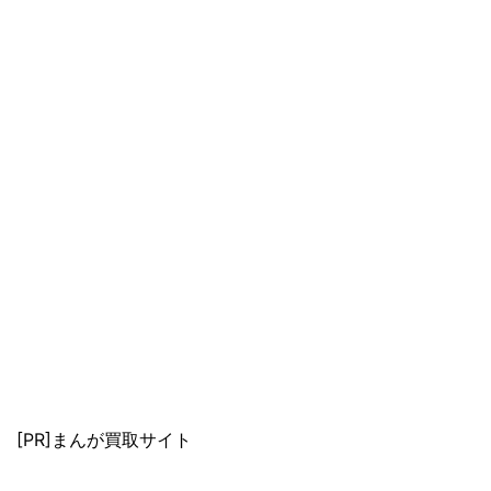
[PR]まんが買取サイト