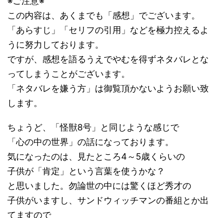
※ご注意※
この内容は、あくまでも「感想」でございます。
「あらすじ」「セリフの引用」などを極力控えるよ
うに努力しております。
ですが、感想を語るうえでやむを得ずネタバレとな
ってしまうことがございます。
「ネタバレを嫌う方」は御覧頂かないようお願い致
します。
ちょうど、「怪獣8号」と同じような感じで
「心の中の世界」の話になっております。
気になったのは、見たところ4～5歳くらいの
子供が「肯定」という言葉を使うかな？
と思いました。勿論世の中には驚くほど秀才の
子供がいますし、サンドウィッチマンの番組とか出
てますので