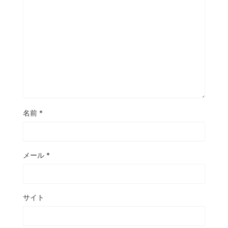
名前
*
メール
*
サイト