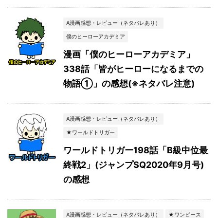
A漫画感想・レビュー（ネタバレあり）
僕のヒーローアカデミア
漫画「僕のヒーローアカデミア」
338話「皆がヒーローになるまでの
物語①」の感想(※ネタバレ注意)
A漫画感想・レビュー（ネタバレあり）
★ワールドトリガー
ワールドトリガー198話「B級中位最
終戦2」(ジャンプSQ2020年9月号)
の感想
A漫画感想・レビュー（ネタバレあり）
★ワンピース