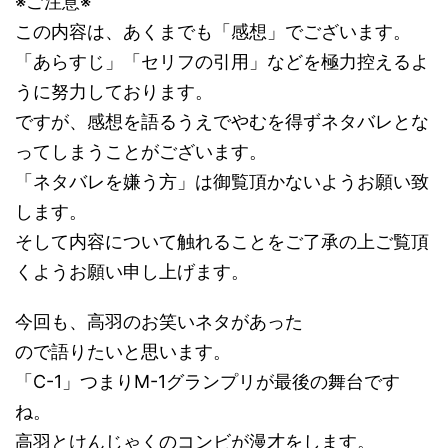
※ご注意※
この内容は、あくまでも「感想」でございます。
「あらすじ」「セリフの引用」などを極力控えるよ
うに努力しております。
ですが、感想を語るうえでやむを得ずネタバレとな
ってしまうことがございます。
「ネタバレを嫌う方」は御覧頂かないようお願い致
します。
そして内容について触れることをご了承の上ご覧頂
くようお願い申し上げます。
今回も、高羽のお笑いネタがあった
ので語りたいと思います。
「C-1」つまりM-1グランプリが最後の舞台です
ね。
高羽とけんじゃくのコンビが漫才をします。