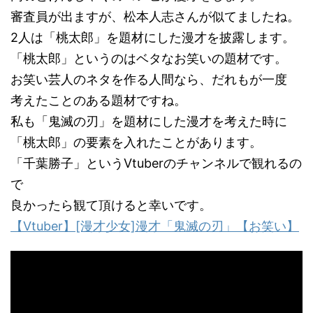
審査員が出ますが、松本人志さんが似てましたね。
2人は「桃太郎」を題材にした漫才を披露します。
「桃太郎」というのはベタなお笑いの題材です。
お笑い芸人のネタを作る人間なら、だれもが一度
考えたことのある題材ですね。
私も「鬼滅の刃」を題材にした漫才を考えた時に
「桃太郎」の要素を入れたことがあります。
「千葉勝子」というVtuberのチャンネルで観れるの
で
良かったら観て頂けると幸いです。
【Vtuber】[漫才少女]漫才「鬼滅の刃」【お笑い】