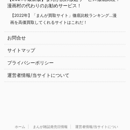
漫画村の代わりのお勧めサービス！
【2022年】「まんが買取サイト」徹底比較ランキング…漫
画を高価買取してくれるサイトはこれだ！
お問合せ
サイトマップ
プライバシーポリシー
運営者情報/当サイトについて
ホーム
まんが雑誌発売日情報
運営者情報/当サイトについ