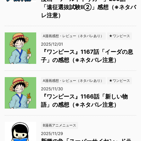
「遠征選抜試験Ⅱ②」感想（※ネタバ
レ注意）
A漫画感想・レビュー（ネタバレあり）
★ワンピース
2025/12/01
『ワンピース』1167話「イーダの息
子」の感想（※ネタバレ注意）
A漫画感想・レビュー（ネタバレあり）
★ワンピース
2025/11/30
『ワンピース』1166話「新しい物
語」の感想（※ネタバレ注意）
B漫画アニメニュース
2025/11/29