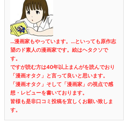
…漫画家もやっています。…といっても原作志
望のド素人の漫画家です。絵はヘタクソで
す。
ですが読む方は40年以上まんがを読んでおり
「漫画オタク」と言って良いと思います。
「漫画オタク」そして「漫画家」の視点で感
想・レビューを書いております。
皆様も是非口コミ投稿を宜しくお願い致しま
す。