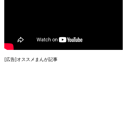
[広告]オススメまんが記事