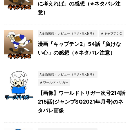
に考えれば」の感想（※ネタバレ注
意）
A漫画感想・レビュー（ネタバレあり）
★キャプテン2
漫画「キャプテン2」54話「負けな
い心」の感想（※ネタバレ注意）
A漫画感想・レビュー（ネタバレあり）
★ワールドトリガー
【画像】ワールドトリガー次号214話
215話(ジャンプSQ2021年月号)のネ
タバレ画像