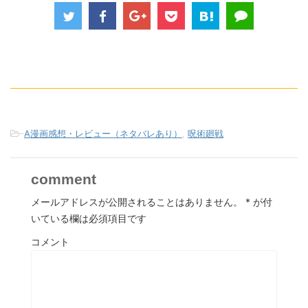
-
A漫画感想・レビュー（ネタバレあり）
,
呪術廻戦
comment
メールアドレスが公開されることはありません。
*
が付
いている欄は必須項目です
コメント