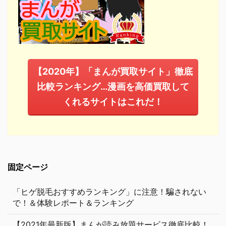
【2020年】「まんが買取サイト」徹底
比較ランキング…漫画を高価買取して
くれるサイトはこれだ！
固定ページ
「ヒゲ脱毛おすすめランキング」に注意！騙されない
で！＆体験レポート＆ランキング
【2021年最新版】まんが読み放題サービス徹底比較！