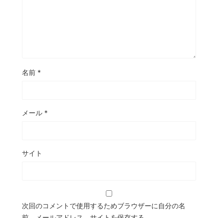
名前
*
メール
*
サイト
次回のコメントで使用するためブラウザーに自分の名
前、メールアドレス、サイトを保存する。