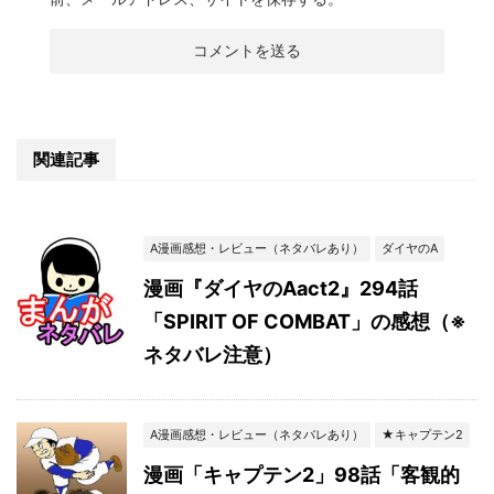
関連記事
A漫画感想・レビュー（ネタバレあり）
ダイヤのA
漫画『ダイヤのAact2』294話
「SPIRIT OF COMBAT」の感想（※
ネタバレ注意）
A漫画感想・レビュー（ネタバレあり）
★キャプテン2
漫画「キャプテン2」98話「客観的