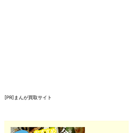
[PR]まんが買取サイト