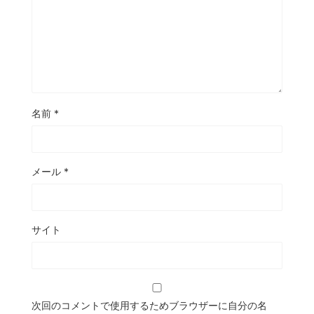
名前
*
メール
*
サイト
次回のコメントで使用するためブラウザーに自分の名