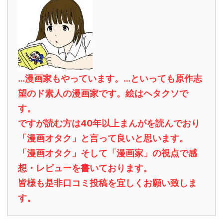
…漫画家もやっています。…といっても原作志
望のド素人の漫画家です。絵はヘタクソで
す。
ですが読む方は40年以上まんがを読んでおり
「漫画オタク」と言って良いと思います。
「漫画オタク」そして「漫画家」の視点で感
想・レビューを書いております。
皆様も是非口コミ投稿を宜しくお願い致しま
す。