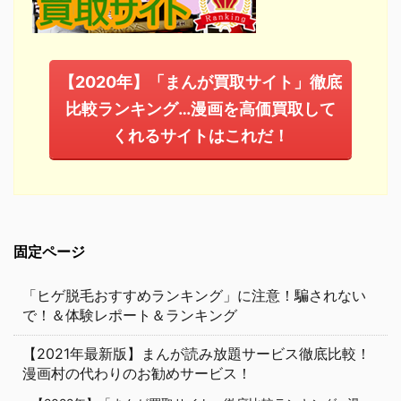
【2020年】「まんが買取サイト」徹底
比較ランキング…漫画を高価買取して
くれるサイトはこれだ！
固定ページ
「ヒゲ脱毛おすすめランキング」に注意！騙されない
で！＆体験レポート＆ランキング
【2021年最新版】まんが読み放題サービス徹底比較！
漫画村の代わりのお勧めサービス！