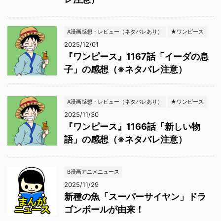
A漫画感想・レビュー（ネタバレあり）
★ワンピース
2025/12/01
『ワンピース』1167話「イーダの息
子」の感想（※ネタバレ注意）
A漫画感想・レビュー（ネタバレあり）
★ワンピース
2025/11/30
『ワンピース』1166話「新しい物
語」の感想（※ネタバレ注意）
B漫画アニメニュース
2025/11/29
新種の魚「スーパーサイヤン」ドラ
ゴンボールが由来！