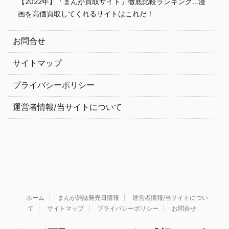
【2022年】「まんが買取サイト」徹底比較ランキング…漫
画を高価買取してくれるサイトはこれだ！
お問合せ
サイトマップ
プライバシーポリシー
運営者情報/当サイトについて
ホーム
まんが雑誌発売日情報
運営者情報/当サイトについ
て
サイトマップ
プライバシーポリシー
お問合せ