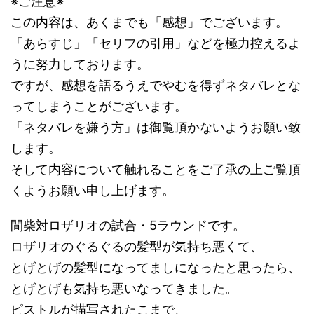
※ご注意※
この内容は、あくまでも「感想」でございます。
「あらすじ」「セリフの引用」などを極力控えるよ
うに努力しております。
ですが、感想を語るうえでやむを得ずネタバレとな
ってしまうことがございます。
「ネタバレを嫌う方」は御覧頂かないようお願い致
します。
そして内容について触れることをご了承の上ご覧頂
くようお願い申し上げます。
間柴対ロザリオの試合・5ラウンドです。
ロザリオのぐるぐるの髪型が気持ち悪くて、
とげとげの髪型になってましになったと思ったら、
とげとげも気持ち悪いなってきました。
ピストルが描写されたこまで、