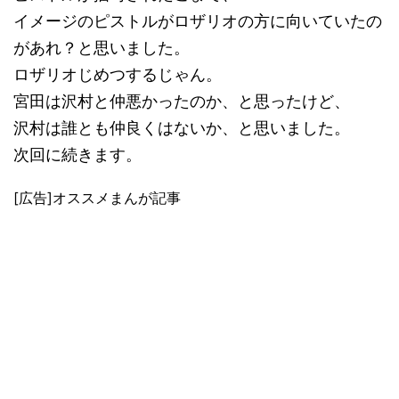
イメージのピストルがロザリオの方に向いていたの
があれ？と思いました。
ロザリオじめつするじゃん。
宮田は沢村と仲悪かったのか、と思ったけど、
沢村は誰とも仲良くはないか、と思いました。
次回に続きます。
[広告]オススメまんが記事