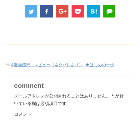
-
A漫画感想・レビュー（ネタバレあり）
,
★はじめの一歩
comment
メールアドレスが公開されることはありません。
*
が付
いている欄は必須項目です
コメント