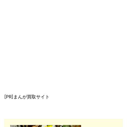
[PR]まんが買取サイト