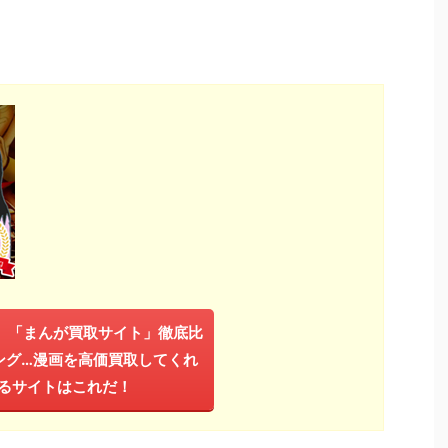
年】「まんが買取サイト」徹底比
ング…漫画を高価買取してくれ
るサイトはこれだ！