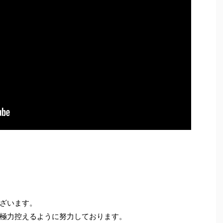
ざいます。
極力控えるように努力しております。