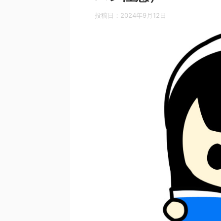
投稿日：
2024年9月12日