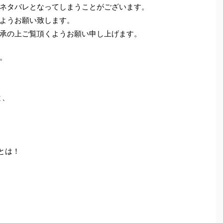
ネタバレとなってしまうことがございます。
ようお願い致します。
承の上ご覧頂くようお願い申し上げます。
。
と、
とは！