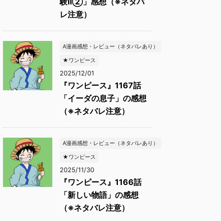
験Ⅱ②」感想（※ネタバ
レ注意）
A漫画感想・レビュー（ネタバレあり）
★ワンピース
2025/12/01
『ワンピース』1167話
「イーダの息子」の感想
（※ネタバレ注意）
A漫画感想・レビュー（ネタバレあり）
★ワンピース
2025/11/30
『ワンピース』1166話
「新しい物語」の感想
（※ネタバレ注意）