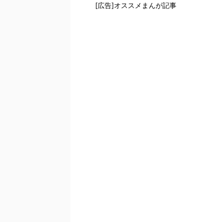
[広告]オススメまんが記事