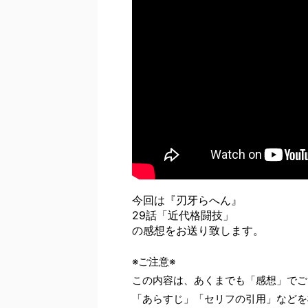
今回は『刃牙らへん』
29話「近代格闘技」
の感想をお送り致します。
※ご注意※
この内容は、あくまでも「感想」でご
「あらすじ」「セリフの引用」などを