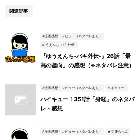
関連記事
A漫画感想・レビュー（ネタバレあり）
ゆうえんち-バキ外伝-
『ゆうえんち-バキ外伝-』26話「最
高の趣向」の感想（※ネタバレ注意）
A漫画感想・レビュー（ネタバレあり）
ハイキュー!!
ハイキュー！351話「身軽」のネタバ
レ・感想
A漫画感想・レビュー（ネタバレあり）
★刃牙らへん