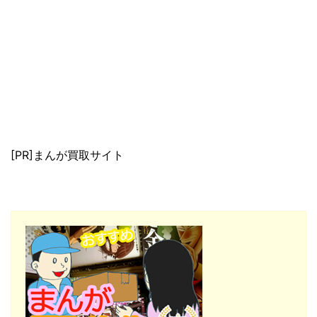
[PR]まんが買取サイト