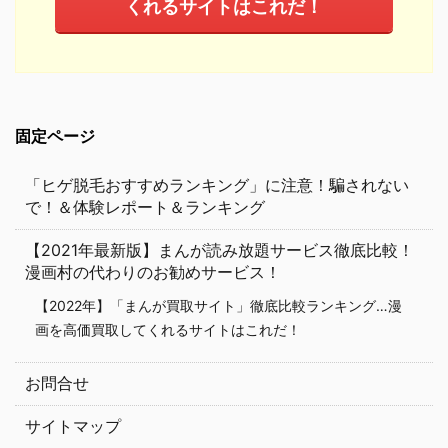
くれるサイトはこれだ！
固定ページ
「ヒゲ脱毛おすすめランキング」に注意！騙されない
で！＆体験レポート＆ランキング
【2021年最新版】まんが読み放題サービス徹底比較！
漫画村の代わりのお勧めサービス！
【2022年】「まんが買取サイト」徹底比較ランキング…漫
画を高価買取してくれるサイトはこれだ！
お問合せ
サイトマップ