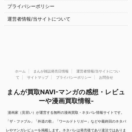
プライバシーポリシー
運営者情報/当サイトについて
ホーム
まんが雑誌発売日情報
運営者情報/当サイトについ
て
サイトマップ
プライバシーポリシー
お問合せ
まんが買取NAVI-マンガの感想・レビュ
ーや漫画買取情報-
漫画家（見習い）が運営する無料の漫画買取・ネタバレ情報サイトです。
「ザ・ファブル」「外道の歌」「ワールドトリガー」などや最終回のネタバ
レやマンガレビューを掲載します。ネタバレは発売後であり違法ではありま