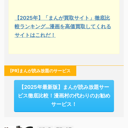
【2025年】「まんが買取サイト」徹底比
較ランキング…漫画を高価買取してくれる
サイトはこれだ！
[PR]まんが読み放題のサービス
【2025年最新版】まんが読み放題サー
ビス徹底比較！漫画村の代わりのお勧め
サービス！