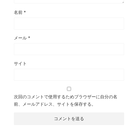
名前
*
メール
*
サイト
次回のコメントで使用するためブラウザーに自分の名
前、メールアドレス、サイトを保存する。