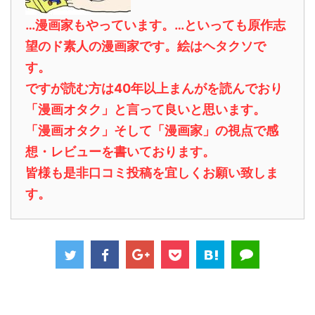
…漫画家もやっています。…といっても原作志
望のド素人の漫画家です。絵はヘタクソで
す。
ですが読む方は40年以上まんがを読んでおり
「漫画オタク」と言って良いと思います。
「漫画オタク」そして「漫画家」の視点で感
想・レビューを書いております。
皆様も是非口コミ投稿を宜しくお願い致しま
す。