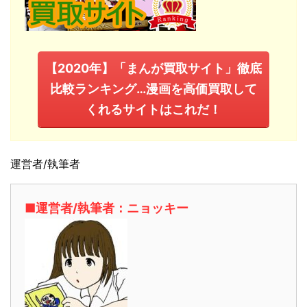
【2020年】「まんが買取サイト」徹底
比較ランキング…漫画を高価買取して
くれるサイトはこれだ！
運営者/執筆者
■運営者/執筆者：ニョッキー