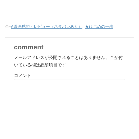
-
A漫画感想・レビュー（ネタバレあり）
,
★はじめの一歩
comment
メールアドレスが公開されることはありません。
*
が付
いている欄は必須項目です
コメント