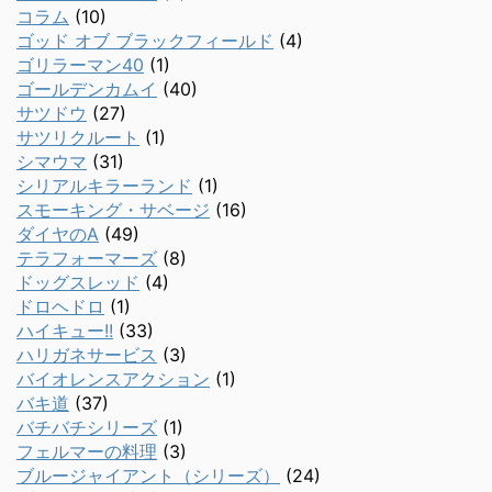
コラム
(10)
ゴッド オブ ブラックフィールド
(4)
ゴリラーマン40
(1)
ゴールデンカムイ
(40)
サツドウ
(27)
サツリクルート
(1)
シマウマ
(31)
シリアルキラーランド
(1)
スモーキング・サベージ
(16)
ダイヤのA
(49)
テラフォーマーズ
(8)
ドッグスレッド
(4)
ドロヘドロ
(1)
ハイキュー!!
(33)
ハリガネサービス
(3)
バイオレンスアクション
(1)
バキ道
(37)
バチバチシリーズ
(1)
フェルマーの料理
(3)
ブルージャイアント（シリーズ）
(24)