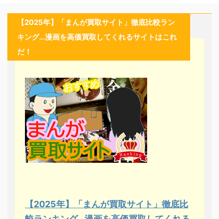
【2025年】「まんが買取サイト」徹底比較ラン
キング…漫画を高価買取してくれるサイトはこれ
だ！
【2025年】「まんが買取サイト」徹底比
較ランキング…漫画を高価買取してくれる