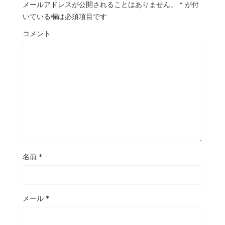
メールアドレスが公開されることはありません。
*
が付
いている欄は必須項目です
コメント
名前
*
メール
*