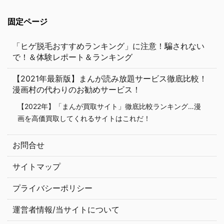
固定ページ
「ヒゲ脱毛おすすめランキング」に注意！騙されない
で！＆体験レポート＆ランキング
【2021年最新版】まんが読み放題サービス徹底比較！
漫画村の代わりのお勧めサービス！
【2022年】「まんが買取サイト」徹底比較ランキング…漫
画を高価買取してくれるサイトはこれだ！
お問合せ
サイトマップ
プライバシーポリシー
運営者情報/当サイトについて