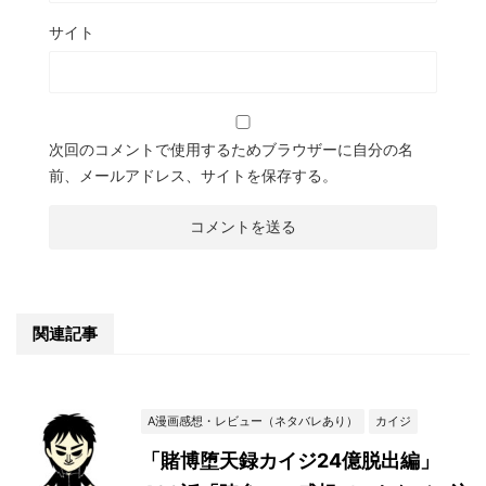
サイト
次回のコメントで使用するためブラウザーに自分の名
前、メールアドレス、サイトを保存する。
関連記事
A漫画感想・レビュー（ネタバレあり）
カイジ
「賭博堕天録カイジ24億脱出編」