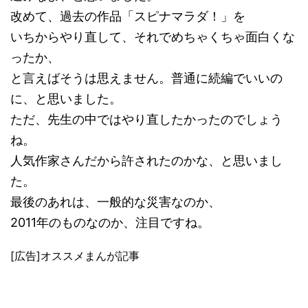
改めて、過去の作品「スピナマラダ！」を
いちからやり直して、それでめちゃくちゃ面白くな
ったか、
と言えばそうは思えません。普通に続編でいいの
に、と思いました。
ただ、先生の中ではやり直したかったのでしょう
ね。
人気作家さんだから許されたのかな、と思いまし
た。
最後のあれは、一般的な災害なのか、
2011年のものなのか、注目ですね。
[広告]オススメまんが記事