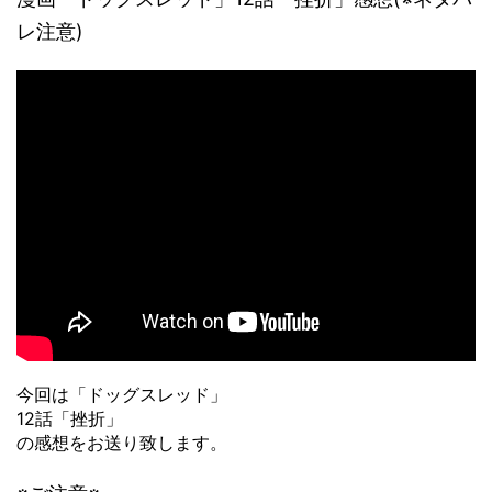
レ注意)
今回は「ドッグスレッド」
12話「挫折」
の感想をお送り致します。