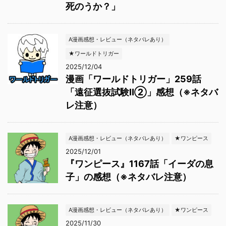
死のうか？」
A漫画感想・レビュー（ネタバレあり）
★ワールドトリガー
2025/12/04
漫画「ワールドトリガー」259話
「遠征選抜試験Ⅱ②」感想（※ネタバ
レ注意）
A漫画感想・レビュー（ネタバレあり）
★ワンピース
2025/12/01
『ワンピース』1167話「イーダの息
子」の感想（※ネタバレ注意）
A漫画感想・レビュー（ネタバレあり）
★ワンピース
2025/11/30