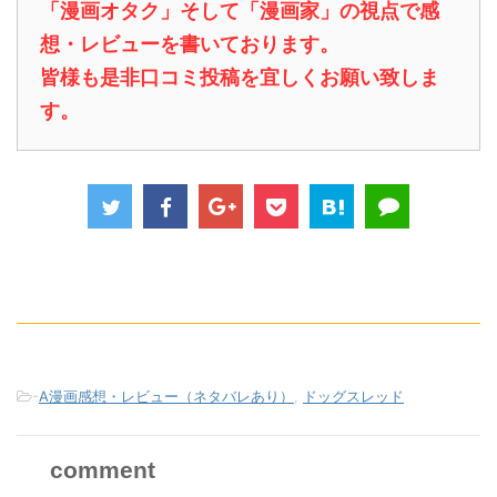
「漫画オタク」そして「漫画家」の視点で感
想・レビューを書いております。
皆様も是非口コミ投稿を宜しくお願い致しま
す。
-
A漫画感想・レビュー（ネタバレあり）
,
ドッグスレッド
comment