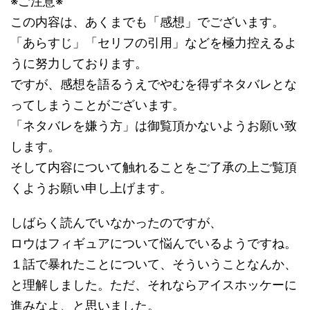
※ご注意※
この内容は、あくまでも「感想」でございます。
「あらすじ」「セリフの引用」などを極力控えるよ
うに努力しております。
ですが、感想を語るうえでやむを得ずネタバレとな
ってしまうことがございます。
「ネタバレを嫌う方」は御覧頂かないようお願い致
します。
そして内容について触れることをご了承の上ご覧頂
くようお願い申し上げます。
しばらく読んでいなかったのですが、
ロウはフィギュアについて悩んでいるようですね。
１話で暴れたことについて、そういうことなんか、
と理解しました。ただ、それならアイスホッケーに
進みなよ、と思いました。