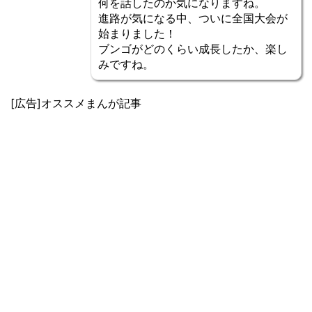
何を話したのか気になりますね。
進路が気になる中、ついに全国大会が
始まりました！
ブンゴがどのくらい成長したか、楽し
みですね。
[広告]オススメまんが記事