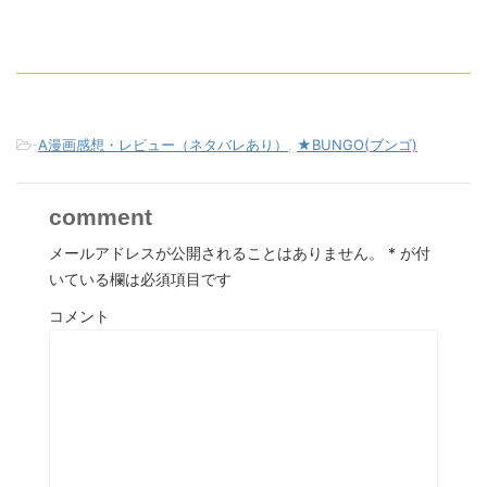
-
A漫画感想・レビュー（ネタバレあり）
,
★BUNGO(ブンゴ)
comment
メールアドレスが公開されることはありません。
*
が付
いている欄は必須項目です
コメント