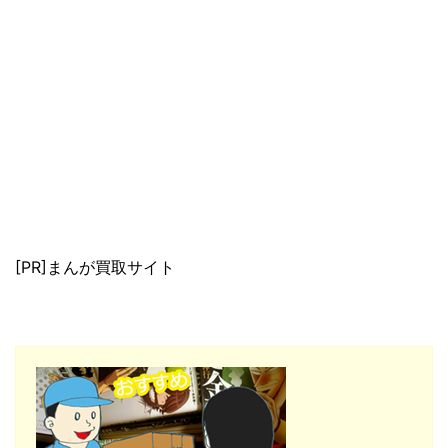
[PR]まんが買取サイト