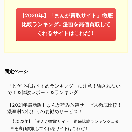
【2020年】「まんが買取サイト」徹底
比較ランキング…漫画を高価買取して
くれるサイトはこれだ！
固定ページ
「ヒゲ脱毛おすすめランキング」に注意！騙されない
で！＆体験レポート＆ランキング
【2021年最新版】まんが読み放題サービス徹底比較！
漫画村の代わりのお勧めサービス！
【2022年】「まんが買取サイト」徹底比較ランキング…漫
画を高価買取してくれるサイトはこれだ！