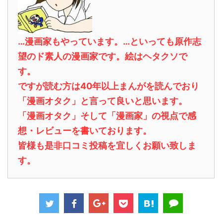
…漫画家もやっています。…といっても原作志
望のド素人の漫画家です。絵はヘタクソで
す。
ですが読む方は40年以上まんがを読んでおり
「漫画オタク」と言って良いと思います。
「漫画オタク」そして「漫画家」の視点で感
想・レビューを書いております。
皆様も是非口コミ投稿を宜しくお願い致しま
す。