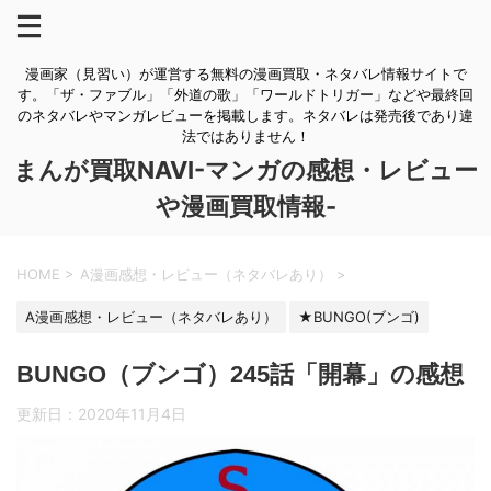
漫画家（見習い）が運営する無料の漫画買取・ネタバレ情報サイトで
す。「ザ・ファブル」「外道の歌」「ワールドトリガー」などや最終回
のネタバレやマンガレビューを掲載します。ネタバレは発売後であり違
法ではありません！
まんが買取NAVI-マンガの感想・レビュー
や漫画買取情報-
HOME
>
A漫画感想・レビュー（ネタバレあり）
>
A漫画感想・レビュー（ネタバレあり）
★BUNGO(ブンゴ)
BUNGO（ブンゴ）245話「開幕」の感想
更新日：
2020年11月4日