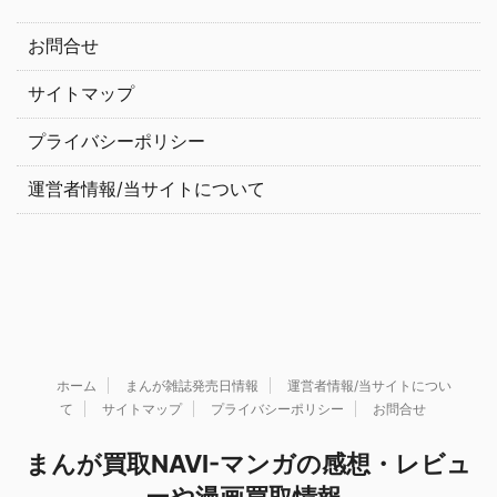
お問合せ
サイトマップ
プライバシーポリシー
運営者情報/当サイトについて
ホーム
まんが雑誌発売日情報
運営者情報/当サイトについ
て
サイトマップ
プライバシーポリシー
お問合せ
まんが買取NAVI-マンガの感想・レビュ