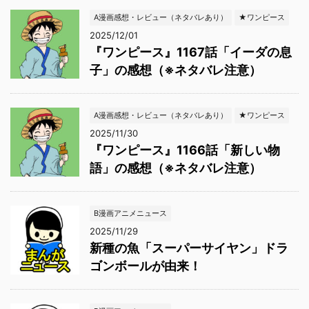
A漫画感想・レビュー（ネタバレあり）
★ワンピース
2025/12/01
『ワンピース』1167話「イーダの息
子」の感想（※ネタバレ注意）
A漫画感想・レビュー（ネタバレあり）
★ワンピース
2025/11/30
『ワンピース』1166話「新しい物
語」の感想（※ネタバレ注意）
B漫画アニメニュース
2025/11/29
新種の魚「スーパーサイヤン」ドラ
ゴンボールが由来！