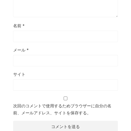
名前
*
メール
*
サイト
次回のコメントで使用するためブラウザーに自分の名
前、メールアドレス、サイトを保存する。