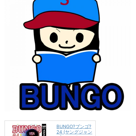
BUNGO?ブンゴ?
24 (ヤングジャン