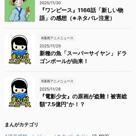
2025/11/30
『ワンピース』1166話「新しい物
語」の感想（※ネタバレ注意）
B漫画アニメニュース
2025/11/29
新種の魚「スーパーサイヤン」ドラ
ゴンボールが由来！
B漫画アニメニュース
2025/11/28
『電影少女』の原画が盗難！被害総
額“7.5億円”か！？
まんがカテゴリ