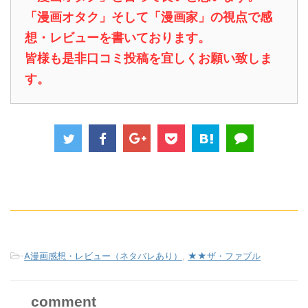
「漫画オタク」そして「漫画家」の視点で感
想・レビューを書いております。
皆様も是非口コミ投稿を宜しくお願い致しま
す。
-
A漫画感想・レビュー（ネタバレあり）
,
★★ザ・ファブル
comment