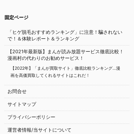
固定ページ
「ヒゲ脱毛おすすめランキング」に注意！騙されない
で！＆体験レポート＆ランキング
【2021年最新版】まんが読み放題サービス徹底比較！
漫画村の代わりのお勧めサービス！
【2022年】「まんが買取サイト」徹底比較ランキング…漫
画を高価買取してくれるサイトはこれだ！
お問合せ
サイトマップ
プライバシーポリシー
運営者情報/当サイトについて