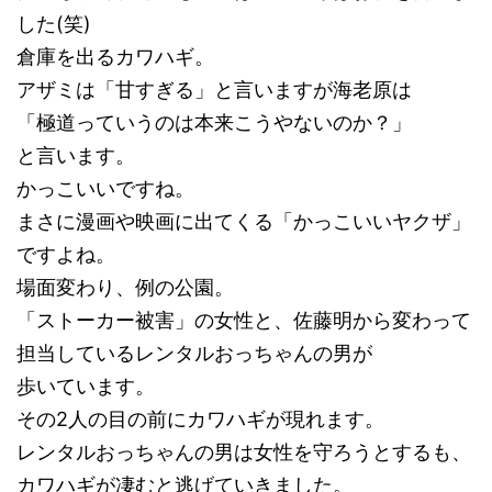
した(笑)
倉庫を出るカワハギ。
アザミは「甘すぎる」と言いますが海老原は
「極道っていうのは本来こうやないのか？」
と言います。
かっこいいですね。
まさに漫画や映画に出てくる「かっこいいヤクザ」
ですよね。
場面変わり、例の公園。
「ストーカー被害」の女性と、佐藤明から変わって
担当しているレンタルおっちゃんの男が
歩いています。
その2人の目の前にカワハギが現れます。
レンタルおっちゃんの男は女性を守ろうとするも、
カワハギが凄むと逃げていきました。