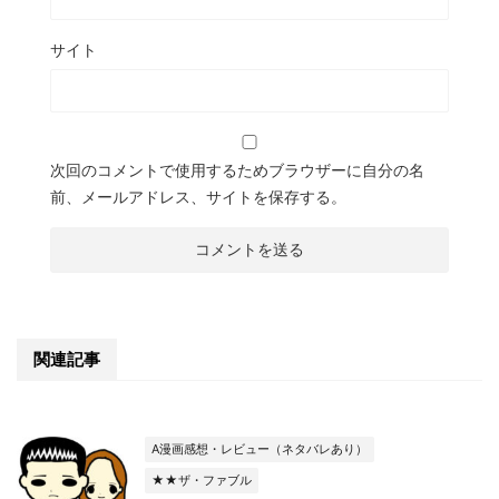
サイト
次回のコメントで使用するためブラウザーに自分の名
前、メールアドレス、サイトを保存する。
関連記事
A漫画感想・レビュー（ネタバレあり）
★★ザ・ファブル