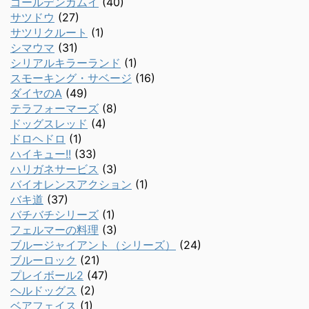
ゴールデンカムイ
(40)
サツドウ
(27)
サツリクルート
(1)
シマウマ
(31)
シリアルキラーランド
(1)
スモーキング・サベージ
(16)
ダイヤのA
(49)
テラフォーマーズ
(8)
ドッグスレッド
(4)
ドロヘドロ
(1)
ハイキュー!!
(33)
ハリガネサービス
(3)
バイオレンスアクション
(1)
バキ道
(37)
バチバチシリーズ
(1)
フェルマーの料理
(3)
ブルージャイアント（シリーズ）
(24)
ブルーロック
(21)
プレイボール2
(47)
ヘルドッグス
(2)
ベアフェイス
(1)