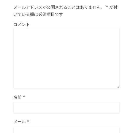
メールアドレスが公開されることはありません。
*
が付
いている欄は必須項目です
コメント
名前
*
メール
*