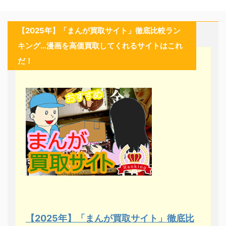
【2025年】「まんが買取サイト」徹底比較ラン
キング…漫画を高価買取してくれるサイトはこれ
だ！
【2025年】「まんが買取サイト」徹底比