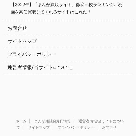
【2022年】「まんが買取サイト」徹底比較ランキング…漫
画を高価買取してくれるサイトはこれだ！
お問合せ
サイトマップ
プライバシーポリシー
運営者情報/当サイトについて
ホーム
まんが雑誌発売日情報
運営者情報/当サイトについ
て
サイトマップ
プライバシーポリシー
お問合せ