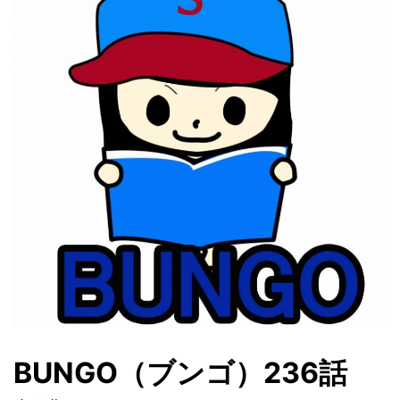
BUNGO（ブンゴ）236話