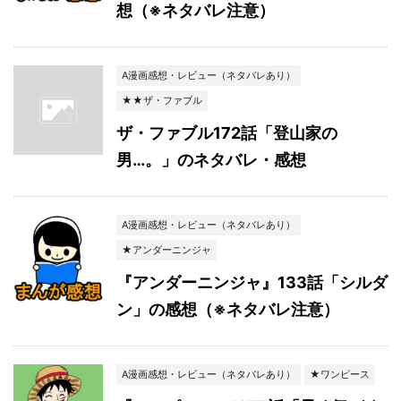
想（※ネタバレ注意）
A漫画感想・レビュー（ネタバレあり）
★★ザ・ファブル
ザ・ファブル172話「登山家の
男…。」のネタバレ・感想
A漫画感想・レビュー（ネタバレあり）
★アンダーニンジャ
『アンダーニンジャ』133話「シルダ
ン」の感想（※ネタバレ注意）
A漫画感想・レビュー（ネタバレあり）
★ワンピース