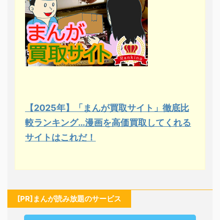
【2025年】「まんが買取サイト」徹底比
較ランキング…漫画を高価買取してくれる
サイトはこれだ！
[PR]まんが読み放題のサービス