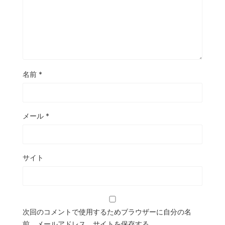
名前
*
メール
*
サイト
次回のコメントで使用するためブラウザーに自分の名
前、メールアドレス、サイトを保存する。