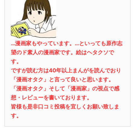
…漫画家もやっています。…といっても原作志
望のド素人の漫画家です。絵はヘタクソで
す。
ですが読む方は40年以上まんがを読んでおり
「漫画オタク」と言って良いと思います。
「漫画オタク」そして「漫画家」の視点で感
想・レビューを書いております。
皆様も是非口コミ投稿を宜しくお願い致しま
す。