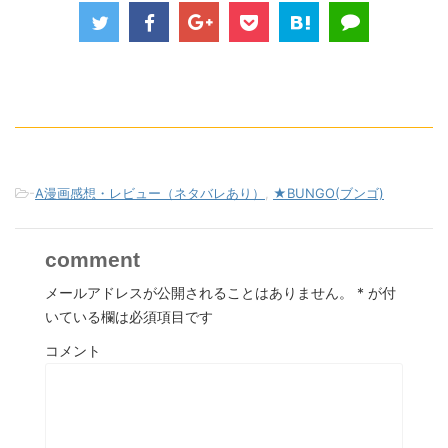
-
A漫画感想・レビュー（ネタバレあり）
,
★BUNGO(ブンゴ)
comment
メールアドレスが公開されることはありません。
*
が付
いている欄は必須項目です
コメント