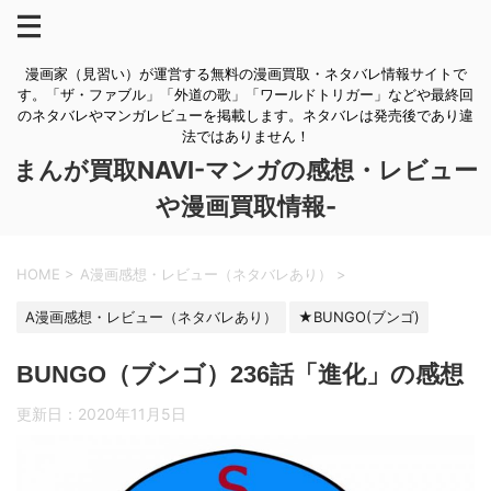
漫画家（見習い）が運営する無料の漫画買取・ネタバレ情報サイトで
す。「ザ・ファブル」「外道の歌」「ワールドトリガー」などや最終回
のネタバレやマンガレビューを掲載します。ネタバレは発売後であり違
法ではありません！
まんが買取NAVI-マンガの感想・レビュー
や漫画買取情報-
HOME
>
A漫画感想・レビュー（ネタバレあり）
>
A漫画感想・レビュー（ネタバレあり）
★BUNGO(ブンゴ)
BUNGO（ブンゴ）236話「進化」の感想
更新日：
2020年11月5日