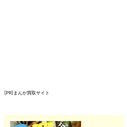
[PR]まんが買取サイト