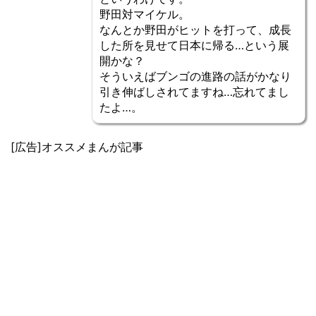
野田対マイケル。
なんとか野田がヒットを打って、成長
した所を見せて日本に帰る…という展
開かな？
そういえばブンゴの進路の話がかなり
引き伸ばしされてますね…忘れてまし
たよ…。
[広告]オススメまんが記事