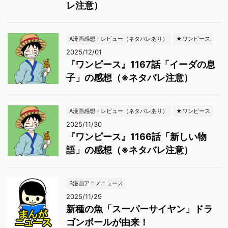
レ注意）
A漫画感想・レビュー（ネタバレあり）
★ワンピース
2025/12/01
『ワンピース』1167話「イーダの息
子」の感想（※ネタバレ注意）
A漫画感想・レビュー（ネタバレあり）
★ワンピース
2025/11/30
『ワンピース』1166話「新しい物
語」の感想（※ネタバレ注意）
B漫画アニメニュース
2025/11/29
新種の魚「スーパーサイヤン」ドラ
ゴンボールが由来！