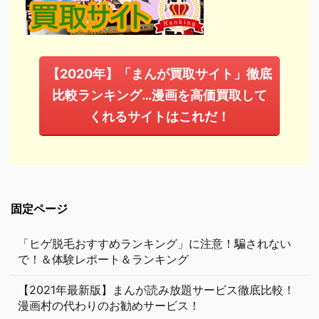
【2020年】「まんが買取サイト」徹底
比較ランキング…漫画を高価買取して
くれるサイトはこれだ！
固定ページ
「ヒゲ脱毛おすすめランキング」に注意！騙されない
で！＆体験レポート＆ランキング
【2021年最新版】まんが読み放題サービス徹底比較！
漫画村の代わりのお勧めサービス！