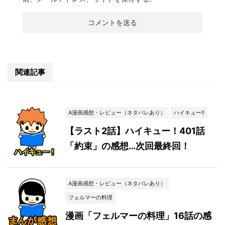
関連記事
A漫画感想・レビュー（ネタバレあり）
ハイキュー!!
【ラスト2話】ハイキュー！401話
「約束」の感想…次回最終回！
A漫画感想・レビュー（ネタバレあり）
フェルマーの料理
漫画「フェルマーの料理」16話の感