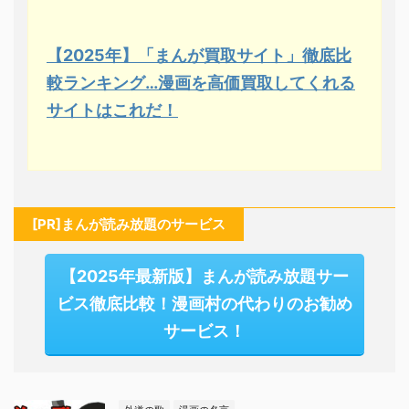
【2025年】「まんが買取サイト」徹底比
較ランキング…漫画を高価買取してくれる
サイトはこれだ！
[PR]まんが読み放題のサービス
【2025年最新版】まんが読み放題サー
ビス徹底比較！漫画村の代わりのお勧め
サービス！