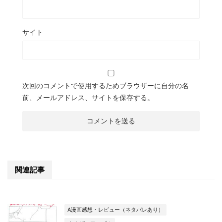
サイト
次回のコメントで使用するためブラウザーに自分の名
前、メールアドレス、サイトを保存する。
関連記事
A漫画感想・レビュー（ネタバレあり）