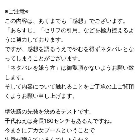
※ご注意※
この内容は、あくまでも「感想」でございます。
「あらすじ」「セリフの引用」などを極力控えるよ
うに努力しております。
ですが、感想を語るうえでやむを得ずネタバレとな
ってしまうことがございます。
「ネタバレを嫌う方」は御覧頂かないようお願い致
します。
そして内容について触れることをご了承の上ご覧頂
くようお願い申し上げます。
準決勝の先発を決めるテストです。
千代ねえは身長180センチもあるんですね。
今まさにデカ女ブームということで
出番が増えているんでしょうか？