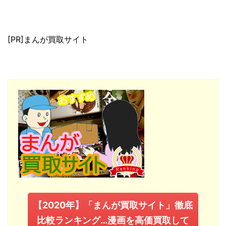
[PR]まんが買取サイト
【2020年】「まんが買取サイト」徹底
比較ランキング…漫画を高価買取して