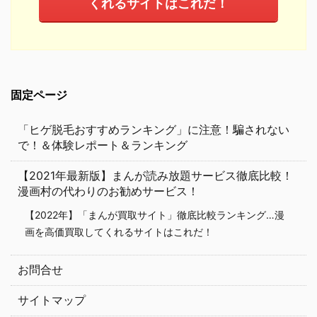
くれるサイトはこれだ！
固定ページ
「ヒゲ脱毛おすすめランキング」に注意！騙されない
で！＆体験レポート＆ランキング
【2021年最新版】まんが読み放題サービス徹底比較！
漫画村の代わりのお勧めサービス！
【2022年】「まんが買取サイト」徹底比較ランキング…漫
画を高価買取してくれるサイトはこれだ！
お問合せ
サイトマップ