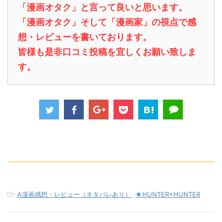
「漫画オタク」と言って良いと思います。
「漫画オタク」そして「漫画家」の視点で感
想・レビューを書いております。
皆様も是非口コミ投稿を宜しくお願い致しま
す。
-
A漫画感想・レビュー（ネタバレあり）
,
★HUNTER×HUNTER