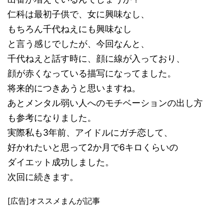
仁科は最初子供で、女に興味なし、
もちろん千代ねえにも興味なし
と言う感じでしたが、今回なんと、
千代ねえと話す時に、顔に線が入っており、
顔が赤くなっている描写になってました。
将来的につきあうと思いますね。
あとメンタル弱い人へのモチベーションの出し方
も参考になりました。
実際私も3年前、アイドルにガチ恋して、
好かれたいと思って2か月で6キロくらいの
ダイエット成功しました。
次回に続きます。
[広告]オススメまんが記事