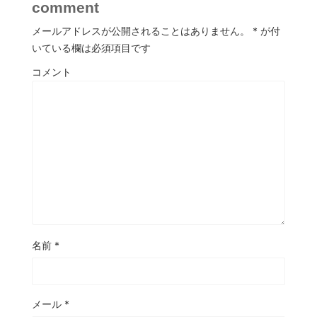
comment
メールアドレスが公開されることはありません。
*
が付
いている欄は必須項目です
コメント
名前
*
メール
*