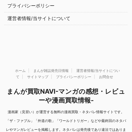
プライバシーポリシー
運営者情報/当サイトについて
ホーム
まんが雑誌発売日情報
運営者情報/当サイトについ
て
サイトマップ
プライバシーポリシー
お問合せ
まんが買取NAVI-マンガの感想・レビュ
ーや漫画買取情報-
漫画家（見習い）が運営する無料の漫画買取・ネタバレ情報サイトです。
「ザ・ファブル」「外道の歌」「ワールドトリガー」などや最終回のネタバ
レやマンガレビューを掲載します。ネタバレは発売後であり違法ではありま