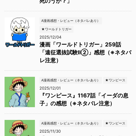
死のうか？」
A漫画感想・レビュー（ネタバレあり）
★ワールドトリガー
2025/12/04
漫画「ワールドトリガー」259話
「遠征選抜試験Ⅱ②」感想（※ネタバ
レ注意）
A漫画感想・レビュー（ネタバレあり）
★ワンピース
2025/12/01
『ワンピース』1167話「イーダの息
子」の感想（※ネタバレ注意）
A漫画感想・レビュー（ネタバレあり）
★ワンピース
2025/11/30