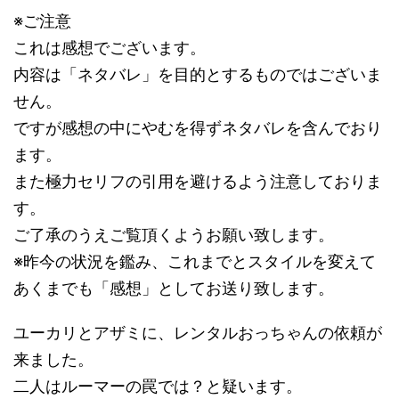
※ご注意
これは感想でございます。
内容は「ネタバレ」を目的とするものではございま
せん。
ですが感想の中にやむを得ずネタバレを含んでおり
ます。
また極力セリフの引用を避けるよう注意しておりま
す。
ご了承のうえご覧頂くようお願い致します。
※昨今の状況を鑑み、これまでとスタイルを変えて
あくまでも「感想」としてお送り致します。
ユーカリとアザミに、レンタルおっちゃんの依頼が
来ました。
二人はルーマーの罠では？と疑います。