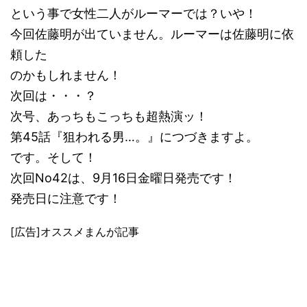
という事で女性二人がルーマーでは？いや！
今回佐藤明が出ていません。ルーマーは佐藤明に依
頼した
のかもしれません！
次回は・・・？
次号、あっちもこっちも超熱演ッ！
第45話『狙われる男…。』につづきますよ。
です。そして！
次回No42は、9月16日金曜日発売です！
発売日に注意です！
[広告]オススメまんが記事