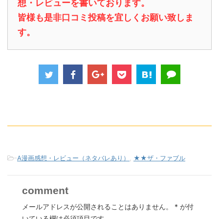
想・レビューを書いております。
皆様も是非口コミ投稿を宜しくお願い致しま
す。
-
A漫画感想・レビュー（ネタバレあり）
,
★★ザ・ファブル
comment
メールアドレスが公開されることはありません。
*
が付
いている欄は必須項目です