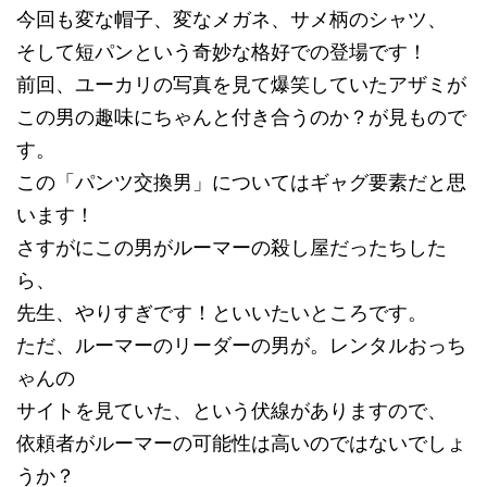
今回も変な帽子、変なメガネ、サメ柄のシャツ、
そして短パンという奇妙な格好での登場です！
前回、ユーカリの写真を見て爆笑していたアザミが
この男の趣味にちゃんと付き合うのか？が見もので
す。
この「パンツ交換男」についてはギャグ要素だと思
います！
さすがにこの男がルーマーの殺し屋だったちした
ら、
先生、やりすぎです！といいたいところです。
ただ、ルーマーのリーダーの男が。レンタルおっち
ゃんの
サイトを見ていた、という伏線がありますので、
依頼者がルーマーの可能性は高いのではないでしょ
うか？