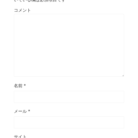
コメント
名前
*
メール
*
サイト