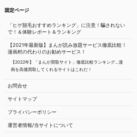
固定ページ
「ヒゲ脱毛おすすめランキング」に注意！騙されない
で！＆体験レポート＆ランキング
【2021年最新版】まんが読み放題サービス徹底比較！
漫画村の代わりのお勧めサービス！
【2022年】「まんが買取サイト」徹底比較ランキング…漫
画を高価買取してくれるサイトはこれだ！
お問合せ
サイトマップ
プライバシーポリシー
運営者情報/当サイトについて