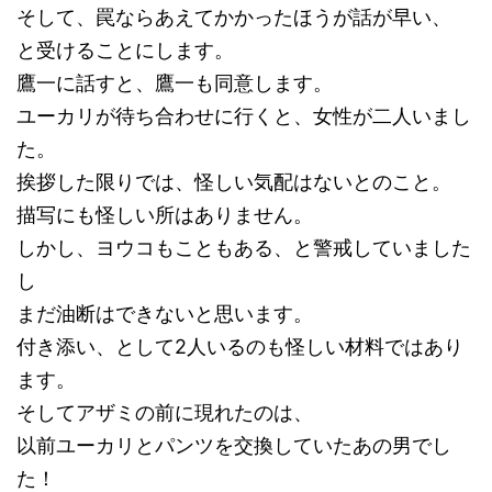
そして、罠ならあえてかかったほうが話が早い、
と受けることにします。
鷹一に話すと、鷹一も同意します。
ユーカリが待ち合わせに行くと、女性が二人いまし
た。
挨拶した限りでは、怪しい気配はないとのこと。
描写にも怪しい所はありません。
しかし、ヨウコもこともある、と警戒していました
し
まだ油断はできないと思います。
付き添い、として2人いるのも怪しい材料ではあり
ます。
そしてアザミの前に現れたのは、
以前ユーカリとパンツを交換していたあの男でし
た！