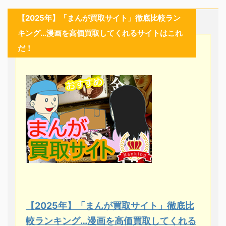
【2025年】「まんが買取サイト」徹底比較ラン
キング…漫画を高価買取してくれるサイトはこれ
だ！
【2025年】「まんが買取サイト」徹底比
較ランキング…漫画を高価買取してくれる