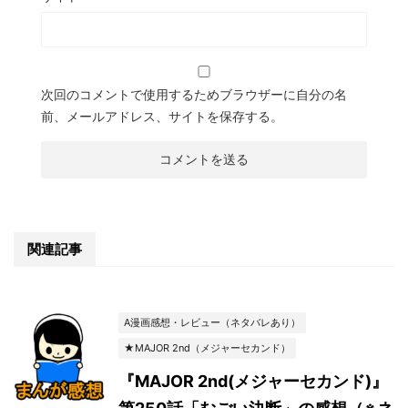
次回のコメントで使用するためブラウザーに自分の名
前、メールアドレス、サイトを保存する。
関連記事
A漫画感想・レビュー（ネタバレあり）
★MAJOR 2nd（メジャーセカンド）
『MAJOR 2nd(メジャーセカンド)』