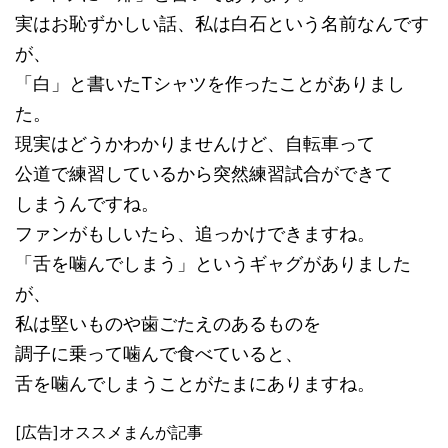
実はお恥ずかしい話、私は白石という名前なんです
が、
「白」と書いたTシャツを作ったことがありまし
た。
現実はどうかわかりませんけど、自転車って
公道で練習しているから突然練習試合ができて
しまうんですね。
ファンがもしいたら、追っかけできますね。
「舌を噛んでしまう」というギャグがありました
が、
私は堅いものや歯ごたえのあるものを
調子に乗って噛んで食べていると、
舌を噛んでしまうことがたまにありますね。
[広告]オススメまんが記事