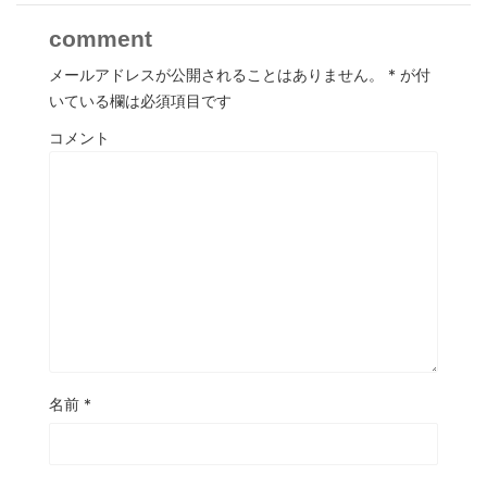
comment
メールアドレスが公開されることはありません。
*
が付
いている欄は必須項目です
コメント
名前
*