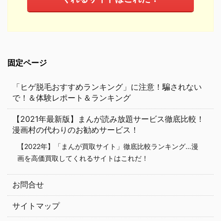
固定ページ
「ヒゲ脱毛おすすめランキング」に注意！騙されない
で！＆体験レポート＆ランキング
【2021年最新版】まんが読み放題サービス徹底比較！
漫画村の代わりのお勧めサービス！
【2022年】「まんが買取サイト」徹底比較ランキング…漫
画を高価買取してくれるサイトはこれだ！
お問合せ
サイトマップ