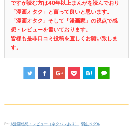
ですが読む方は40年以上まんがを読んでおり
「漫画オタク」と言って良いと思います。
「漫画オタク」そして「漫画家」の視点で感
想・レビューを書いております。
皆様も是非口コミ投稿を宜しくお願い致しま
す。
-
A漫画感想・レビュー（ネタバレあり）
,
弱虫ペダル