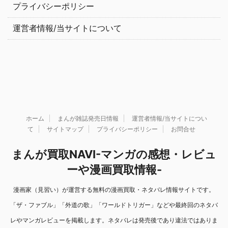
プライバシーポリシー
運営者情報/当サイトについて
ホーム
まんが雑誌発売日情報
運営者情報/当サイトについ
て
サイトマップ
プライバシーポリシー
お問合せ
まんが買取NAVI-マンガの感想・レビュ
ーや漫画買取情報-
漫画家（見習い）が運営する無料の漫画買取・ネタバレ情報サイトです。
「ザ・ファブル」「外道の歌」「ワールドトリガー」などや最終回のネタバ
レやマンガレビューを掲載します。ネタバレは発売後であり違法ではありま