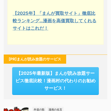
【2025年】「まんが買取サイト」徹底比
較ランキング…漫画を高価買取してくれる
サイトはこれだ！
[PR]まんが読み放題のサービス
【2025年最新版】まんが読み放題サー
ビス徹底比較！漫画村の代わりのお勧め
サービス！
外道の歌
漫画の名言