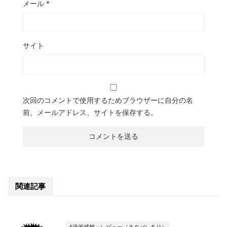
メール
*
サイト
次回のコメントで使用するためブラウザーに自分の名
前、メールアドレス、サイトを保存する。
関連記事