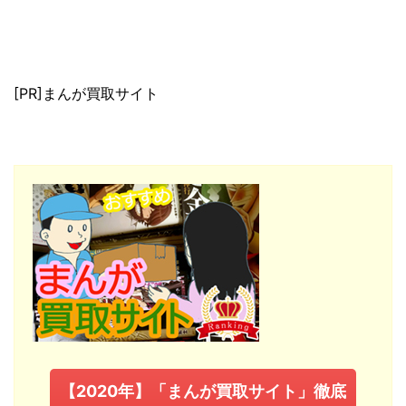
[PR]まんが買取サイト
【2020年】「まんが買取サイト」徹底