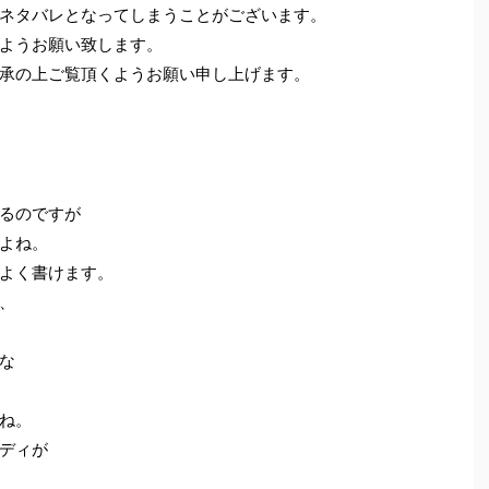
ネタバレとなってしまうことがございます。
ようお願い致します。
承の上ご覧頂くようお願い申し上げます。
るのですが
よね。
よく書けます。
、
な
ね。
ディが