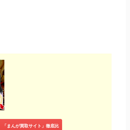
年】「まんが買取サイト」徹底比