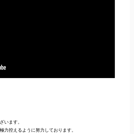
ざいます。
極力控えるように努力しております。