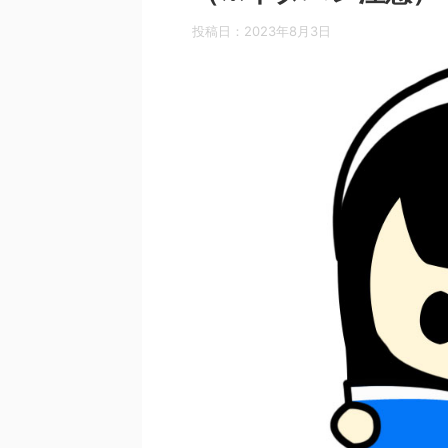
投稿日：
2023年8月3日