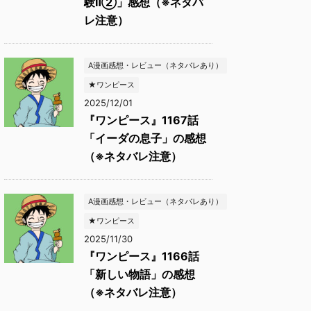
験Ⅱ②」感想（※ネタバ
レ注意）
A漫画感想・レビュー（ネタバレあり）
★ワンピース
2025/12/01
『ワンピース』1167話
「イーダの息子」の感想
（※ネタバレ注意）
A漫画感想・レビュー（ネタバレあり）
★ワンピース
2025/11/30
『ワンピース』1166話
「新しい物語」の感想
（※ネタバレ注意）