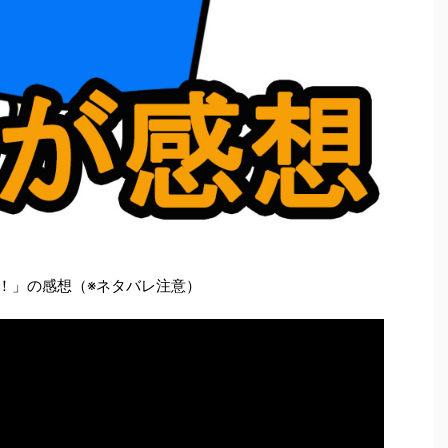
へ！」の感想（※ネタバレ注意）