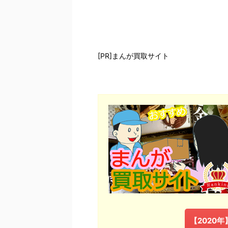
[PR]まんが買取サイト
【2020