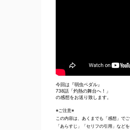
今回は『弱虫ペダル』
738話「灼熱の舞台へ！」
の感想をお送り致します。
※ご注意※
この内容は、あくまでも「感想」でご
「あらすじ」「セリフの引用」などを