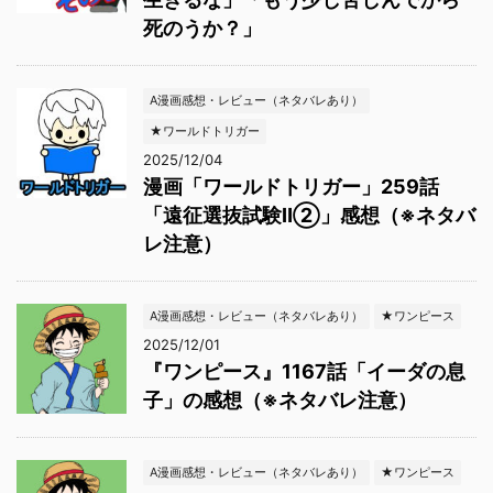
死のうか？」
A漫画感想・レビュー（ネタバレあり）
★ワールドトリガー
2025/12/04
漫画「ワールドトリガー」259話
「遠征選抜試験Ⅱ②」感想（※ネタバ
レ注意）
A漫画感想・レビュー（ネタバレあり）
★ワンピース
2025/12/01
『ワンピース』1167話「イーダの息
子」の感想（※ネタバレ注意）
A漫画感想・レビュー（ネタバレあり）
★ワンピース