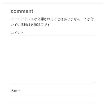
comment
メールアドレスが公開されることはありません。
*
が付
いている欄は必須項目です
コメント
名前
*