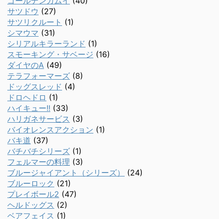
ゴールデンカムイ
(40)
サツドウ
(27)
サツリクルート
(1)
シマウマ
(31)
シリアルキラーランド
(1)
スモーキング・サベージ
(16)
ダイヤのA
(49)
テラフォーマーズ
(8)
ドッグスレッド
(4)
ドロヘドロ
(1)
ハイキュー!!
(33)
ハリガネサービス
(3)
バイオレンスアクション
(1)
バキ道
(37)
バチバチシリーズ
(1)
フェルマーの料理
(3)
ブルージャイアント（シリーズ）
(24)
ブルーロック
(21)
プレイボール2
(47)
ヘルドッグス
(2)
ベアフェイス
(1)