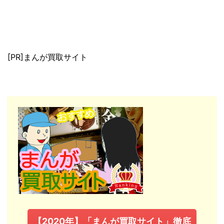
[PR]まんが買取サイト
【2020年】「まんが買取サイト」徹底