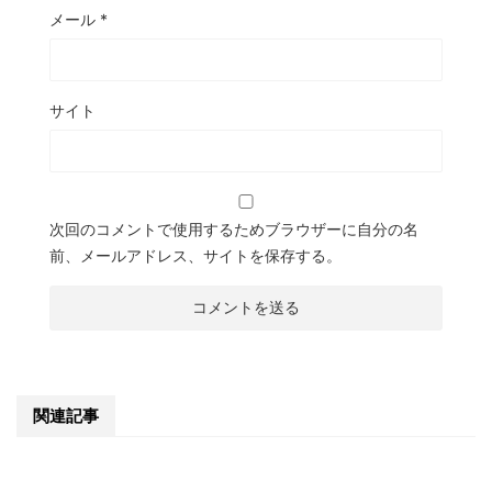
メール
*
サイト
次回のコメントで使用するためブラウザーに自分の名
前、メールアドレス、サイトを保存する。
関連記事