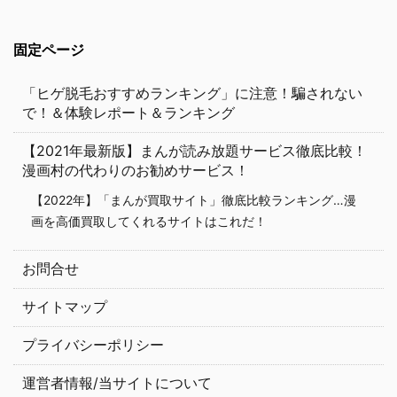
固定ページ
「ヒゲ脱毛おすすめランキング」に注意！騙されない
で！＆体験レポート＆ランキング
【2021年最新版】まんが読み放題サービス徹底比較！
漫画村の代わりのお勧めサービス！
【2022年】「まんが買取サイト」徹底比較ランキング…漫
画を高価買取してくれるサイトはこれだ！
お問合せ
サイトマップ
プライバシーポリシー
運営者情報/当サイトについて