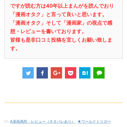
ですが読む方は40年以上まんがを読んでおり
「漫画オタク」と言って良いと思います。
「漫画オタク」そして「漫画家」の視点で感
想・レビューを書いております。
皆様も是非口コミ投稿を宜しくお願い致しま
す。
-
A漫画感想・レビュー（ネタバレあり）
,
★ワールドトリガー