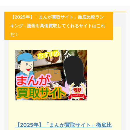
【2025年】「まんが買取サイト」徹底比較ラン
キング…漫画を高価買取してくれるサイトはこれ
だ！
【2025年】「まんが買取サイト」徹底比