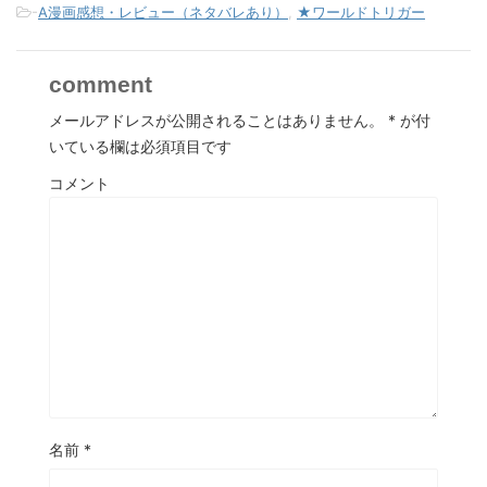
-
A漫画感想・レビュー（ネタバレあり）
,
★ワールドトリガー
comment
メールアドレスが公開されることはありません。
*
が付
いている欄は必須項目です
コメント
名前
*