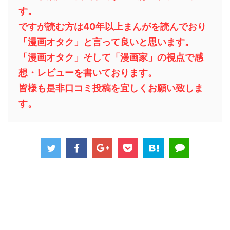
す。
ですが読む方は40年以上まんがを読んでおり
「漫画オタク」と言って良いと思います。
「漫画オタク」そして「漫画家」の視点で感
想・レビューを書いております。
皆様も是非口コミ投稿を宜しくお願い致しま
す。