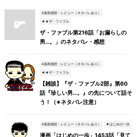
A漫画感想・レビュー（ネタバレあり）
★★ザ・ファブル
ザ・ファブル第216話「お漏らしの
男…。」のネタバレ・感想
A漫画感想・レビュー（ネタバレあり）
★★ザ・ファブル
【雑談】『ザ・ファブル2部』第60
話『珍しい男…。』の先について話そ
う！（※ネタバレ注意）
A漫画感想・レビュー（ネタバレあり）
★はじめの一歩
漫画「はじめの一歩」1453話「見て