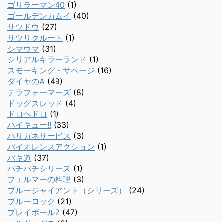
ゴリラーマン40
(1)
ゴールデンカムイ
(40)
サツドウ
(27)
サツリクルート
(1)
シマウマ
(31)
シリアルキラーランド
(1)
スモーキング・サベージ
(16)
ダイヤのA
(49)
テラフォーマーズ
(8)
ドッグスレッド
(4)
ドロヘドロ
(1)
ハイキュー!!
(33)
ハリガネサービス
(3)
バイオレンスアクション
(1)
バキ道
(37)
バチバチシリーズ
(1)
フェルマーの料理
(3)
ブルージャイアント（シリーズ）
(24)
ブルーロック
(21)
プレイボール2
(47)