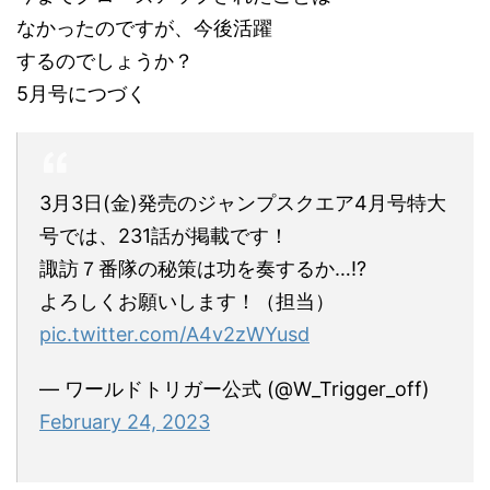
なかったのですが、今後活躍
するのでしょうか？
5月号につづく
3月3日(金)発売のジャンプスクエア4月号特大
号では、231話が掲載です！
諏訪７番隊の秘策は功を奏するか…!?
よろしくお願いします！（担当）
pic.twitter.com/A4v2zWYusd
— ワールドトリガー公式 (@W_Trigger_off)
February 24, 2023