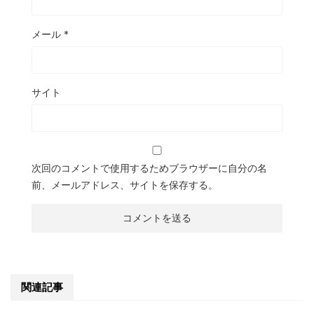
メール
*
サイト
次回のコメントで使用するためブラウザーに自分の名
前、メールアドレス、サイトを保存する。
関連記事