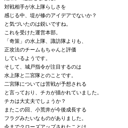
対戦相手が水上隊らしさを
感じる中、堤が修のアイデアでないか？
と気づいたのは鋭いですね。
これを受けた運営本部。
「奇策」の水上隊、諏訪隊よりも、
正攻法のチームもちゃんと評価
しているようです。
そして、城戸指令が注目するのは
水上隊と二宮隊とのことです。
二宮隊については苦戦が予想される
と言っており、チカが描かれていました。
チカは大丈夫でしょうか？
またこの回、小荒井が今後成長する
フラグみたいなものがありました。
今までクローズアップされたことは