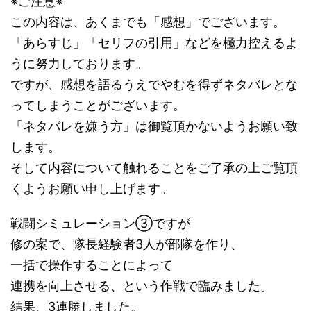
※ご注意※
この内容は、あくまでも「感想」でございます。
「あらすじ」「セリフの引用」などを極力控えるよ
うに努力しております。
ですが、感想を語るうえでやむを得ずネタバレとな
ってしまうことがございます。
「ネタバレを嫌う方」は御覧頂かないようお願い致
します。
そして内容について触れることをご了承の上ご覧頂
くようお願い申し上げます。
戦闘シミュレーション③ですが
修の案で、隊長経験者3人が部隊を作り、
一括で操作することによって
連携を向上させる、という作戦で臨みました。
結果、3連勝しました。