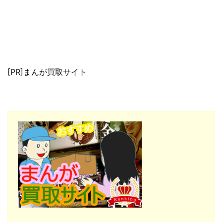
[PR]まんが買取サイト