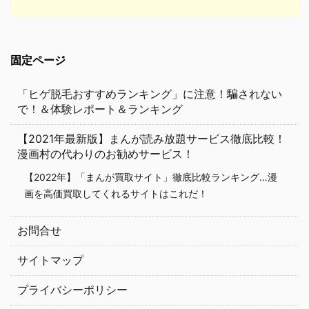
固定ページ
「ヒゲ脱毛おすすめランキング」に注意！騙されない
で！＆体験レポート＆ランキング
【2021年最新版】まんが読み放題サービス徹底比較！
漫画村の代わりのお勧めサービス！
【2022年】「まんが買取サイト」徹底比較ランキング…漫
画を高価買取してくれるサイトはこれだ！
お問合せ
サイトマップ
プライバシーポリシー