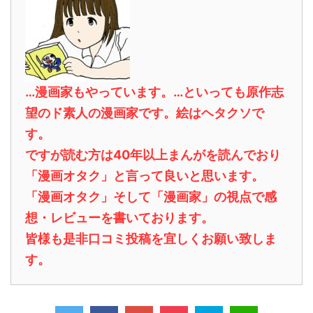
…漫画家もやっています。…といっても原作志
望のド素人の漫画家です。絵はヘタクソで
す。
ですが読む方は40年以上まんがを読んでおり
「漫画オタク」と言って良いと思います。
「漫画オタク」そして「漫画家」の視点で感
想・レビューを書いております。
皆様も是非口コミ投稿を宜しくお願い致しま
す。