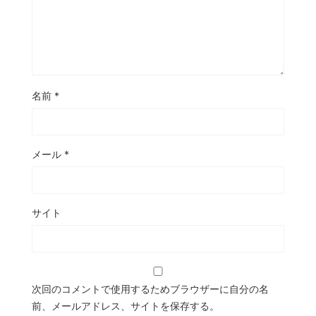
名前
*
メール
*
サイト
次回のコメントで使用するためブラウザーに自分の名
前、メールアドレス、サイトを保存する。