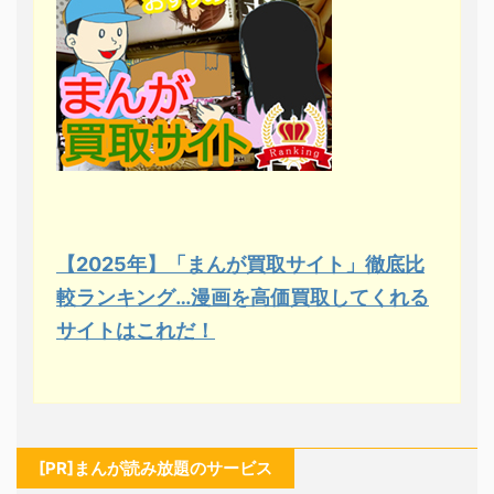
【2025年】「まんが買取サイト」徹底比
較ランキング…漫画を高価買取してくれる
サイトはこれだ！
[PR]まんが読み放題のサービス