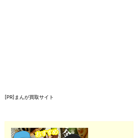
[PR]まんが買取サイト