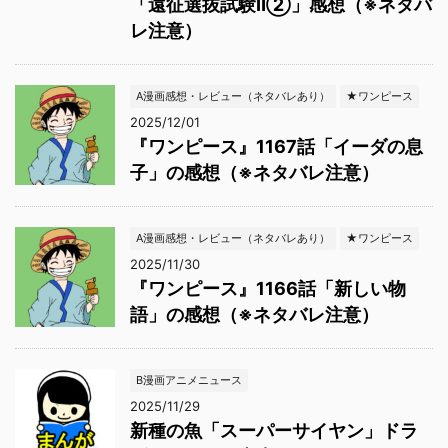
「遠征選抜試験Ⅱ②」感想（※ネタバ
レ注意）
A漫画感想・レビュー（ネタバレあり）
★ワンピース
2025/12/01
『ワンピース』1167話「イーダの息
子」の感想（※ネタバレ注意）
A漫画感想・レビュー（ネタバレあり）
★ワンピース
2025/11/30
『ワンピース』1166話「新しい物
語」の感想（※ネタバレ注意）
B漫画アニメニュース
2025/11/29
新種の魚「スーパーサイヤン」ドラ