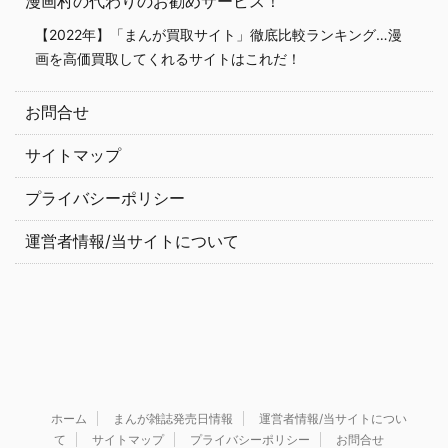
漫画村の代わりのお勧めサービス！
【2022年】「まんが買取サイト」徹底比較ランキング…漫
画を高価買取してくれるサイトはこれだ！
お問合せ
サイトマップ
プライバシーポリシー
運営者情報/当サイトについて
ホーム
まんが雑誌発売日情報
運営者情報/当サイトについ
て
サイトマップ
プライバシーポリシー
お問合せ