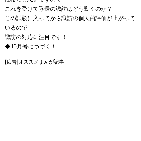
これを受けて隊長の諏訪はどう動くのか？
この試験に入ってから諏訪の個人的評価が上がって
いるので
諏訪の対応に注目です！
◆10月号につづく！
[広告]オススメまんが記事