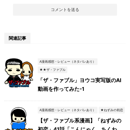
関連記事
A漫画感想・レビュー（ネタバレあり）
★★ザ・ファブル
「ザ・ファブル」ヨウコ実写版のAI
動画を作ってみた-1
A漫画感想・レビュー（ネタバレあり）
★ねずみの初恋
【ザ・ファブル系漫画】「ねずみの
初恋」41話「こんにゃく、ちくわ、