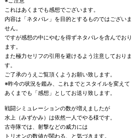
※ご注意
これはあくまでも感想でございます。
内容は「ネタバレ」を目的とするものではございま
せん。
ですが感想の中にやむを得ずネタバレを含んでおり
ます。
また極力セリフの引用を避けるよう注意しておりま
す。
ご了承のうえご覧頂くようお願い致します。
※昨今の状況を鑑み、これまでとスタイルを変えて
あくまでも「感想」としてお送り致します。
戦闘シミュレーションの数が増えましたが
水上（みずかみ）は依然一人でやる様です。
古寺隊では、射撃などの威力には
トリオンの数値が関わる、と気づきます。