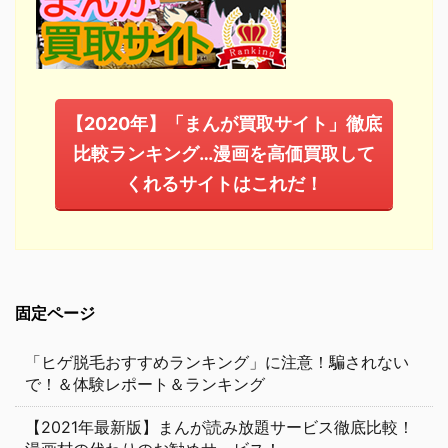
【2020年】「まんが買取サイト」徹底
比較ランキング…漫画を高価買取して
くれるサイトはこれだ！
固定ページ
「ヒゲ脱毛おすすめランキング」に注意！騙されない
で！＆体験レポート＆ランキング
【2021年最新版】まんが読み放題サービス徹底比較！