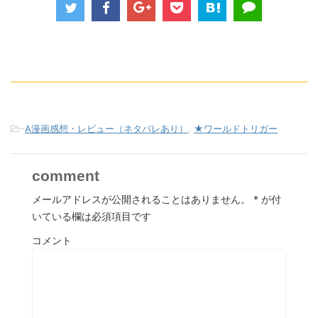
-
A漫画感想・レビュー（ネタバレあり）
,
★ワールドトリガー
comment
メールアドレスが公開されることはありません。
*
が付
いている欄は必須項目です
コメント