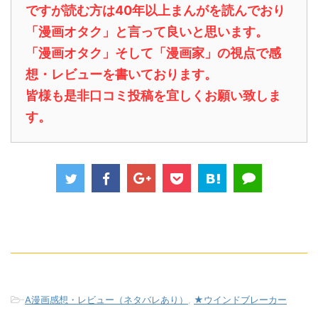
ですが読む方は40年以上まんがを読んでおり
「漫画オタク」と言って良いと思います。
「漫画オタク」そして「漫画家」の視点で感
想・レビューを書いております。
皆様も是非口コミ投稿を宜しくお願い致しま
す。
-
A漫画感想・レビュー（ネタバレあり）
,
★ウインドブレーカー