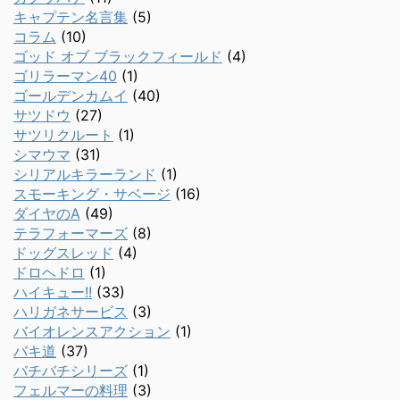
キャプテン名言集
(5)
コラム
(10)
ゴッド オブ ブラックフィールド
(4)
ゴリラーマン40
(1)
ゴールデンカムイ
(40)
サツドウ
(27)
サツリクルート
(1)
シマウマ
(31)
シリアルキラーランド
(1)
スモーキング・サベージ
(16)
ダイヤのA
(49)
テラフォーマーズ
(8)
ドッグスレッド
(4)
ドロヘドロ
(1)
ハイキュー!!
(33)
ハリガネサービス
(3)
バイオレンスアクション
(1)
バキ道
(37)
バチバチシリーズ
(1)
フェルマーの料理
(3)