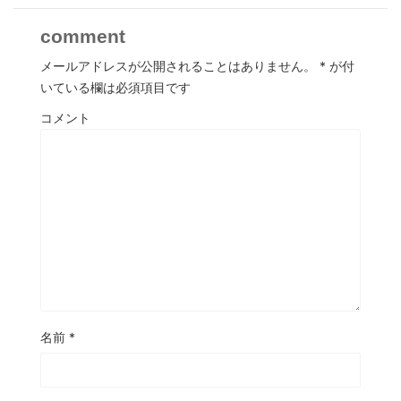
comment
メールアドレスが公開されることはありません。
*
が付
いている欄は必須項目です
コメント
名前
*