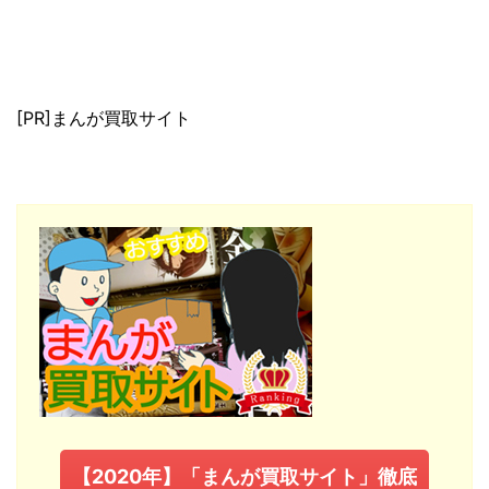
[PR]まんが買取サイト
【2020年】「まんが買取サイト」徹底