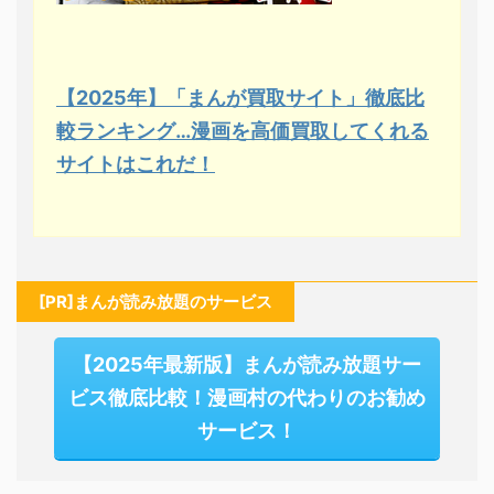
【2025年】「まんが買取サイト」徹底比
較ランキング…漫画を高価買取してくれる
サイトはこれだ！
[PR]まんが読み放題のサービス
【2025年最新版】まんが読み放題サー
ビス徹底比較！漫画村の代わりのお勧め
サービス！