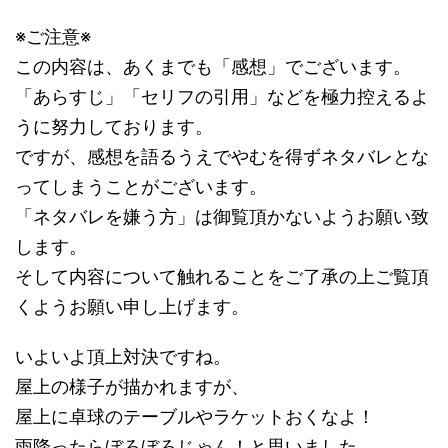
※ご注意※
この内容は、あくまでも「感想」でございます。
「あらすじ」「セリフの引用」などを極力控えるよ
うに努力しております。
ですが、感想を語るうえでやむを得ずネタバレとな
ってしまうことがございます。
「ネタバレを嫌う方」は御覧頂かないようお願い致
します。
そして内容について触れることをご了承の上ご覧頂
くようお願い申し上げます。
いよいよ頂上対決ですね。
屋上の様子が描かれますが、
屋上に卓球のテーブルやラケットおくなよ！
雨降ったらぼろぼろじゃん！と思いました。