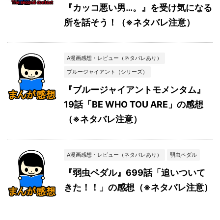
『カッコ悪い男…。』を受け気になる
所を話そう！（※ネタバレ注意）
A漫画感想・レビュー（ネタバレあり）
ブルージャイアント（シリーズ）
『ブルージャイアントモメンタム』
19話「BE WHO TOU ARE」の感想
（※ネタバレ注意）
A漫画感想・レビュー（ネタバレあり）
弱虫ペダル
『弱虫ペダル』699話「追いついて
きた！！」の感想（※ネタバレ注意）