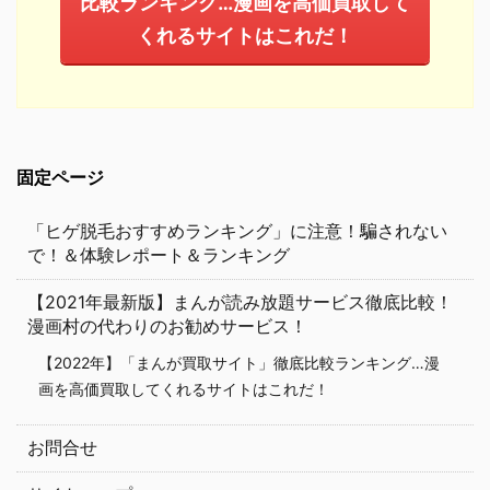
比較ランキング…漫画を高価買取して
くれるサイトはこれだ！
固定ページ
「ヒゲ脱毛おすすめランキング」に注意！騙されない
で！＆体験レポート＆ランキング
【2021年最新版】まんが読み放題サービス徹底比較！
漫画村の代わりのお勧めサービス！
【2022年】「まんが買取サイト」徹底比較ランキング…漫
画を高価買取してくれるサイトはこれだ！
お問合せ