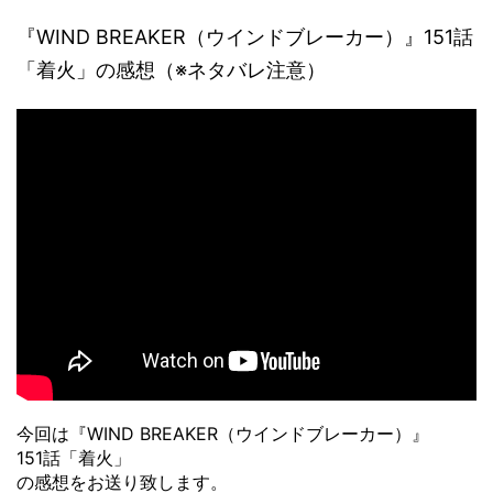
『WIND BREAKER（ウインドブレーカー）』151話
「着火」の感想（※ネタバレ注意）
今回は『WIND BREAKER（ウインドブレーカー）』
151話「着火」
の感想をお送り致します。