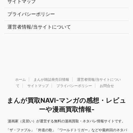
サイトマップ
プライバシーポリシー
運営者情報/当サイトについて
ホーム
まんが雑誌発売日情報
運営者情報/当サイトについ
て
サイトマップ
プライバシーポリシー
お問合せ
まんが買取NAVI-マンガの感想・レビュ
ーや漫画買取情報-
漫画家（見習い）が運営する無料の漫画買取・ネタバレ情報サイトです。
「ザ・ファブル」「外道の歌」「ワールドトリガー」などや最終回のネタバ