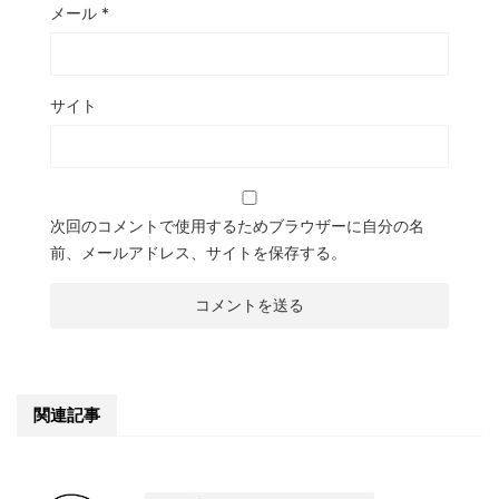
メール
*
サイト
次回のコメントで使用するためブラウザーに自分の名
前、メールアドレス、サイトを保存する。
関連記事