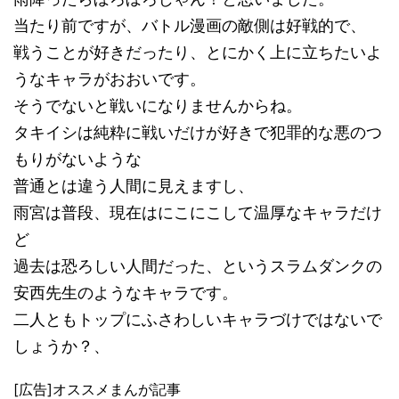
当たり前ですが、バトル漫画の敵側は好戦的で、
戦うことが好きだったり、とにかく上に立ちたいよ
うなキャラがおおいです。
そうでないと戦いになりませんからね。
タキイシは純粋に戦いだけが好きで犯罪的な悪のつ
もりがないような
普通とは違う人間に見えますし、
雨宮は普段、現在はにこにこして温厚なキャラだけ
ど
過去は恐ろしい人間だった、というスラムダンクの
安西先生のようなキャラです。
二人ともトップにふさわしいキャラづけではないで
しょうか？、
[広告]オススメまんが記事