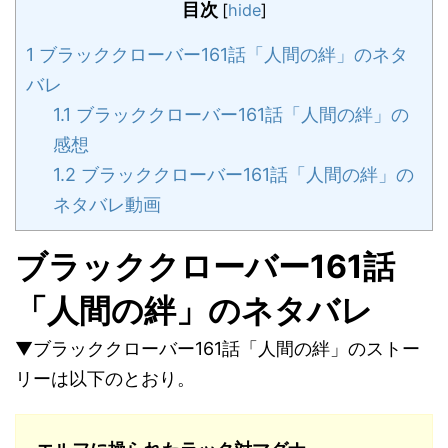
目次
[
hide
]
1
ブラッククローバー161話「人間の絆」のネタ
バレ
1.1
ブラッククローバー161話「人間の絆」の
感想
1.2
ブラッククローバー161話「人間の絆」の
ネタバレ動画
ブラッククローバー161話
「人間の絆」のネタバレ
▼ブラッククローバー161話「人間の絆」のストー
リーは以下のとおり。