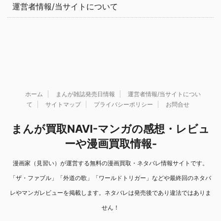
運営者情報/当サイトについて
ホーム
まんが雑誌発売日情報
運営者情報/当サイトについ
て
サイトマップ
プライバシーポリシー
お問合せ
まんが買取NAVI-マンガの感想・レビュ
ーや漫画買取情報-
漫画家（見習い）が運営する無料の漫画買取・ネタバレ情報サイトです。
「ザ・ファブル」「外道の歌」「ワールドトリガー」などや最終回のネタバ
レやマンガレビューを掲載します。ネタバレは発売後であり違法ではありま
せん！