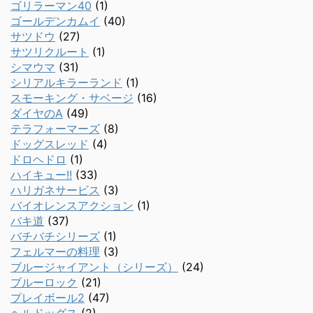
ゴリラーマン40
(1)
ゴールデンカムイ
(40)
サツドウ
(27)
サツリクルート
(1)
シマウマ
(31)
シリアルキラーランド
(1)
スモーキング・サベージ
(16)
ダイヤのA
(49)
テラフォーマーズ
(8)
ドッグスレッド
(4)
ドロヘドロ
(1)
ハイキュー!!
(33)
ハリガネサービス
(3)
バイオレンスアクション
(1)
バキ道
(37)
バチバチシリーズ
(1)
フェルマーの料理
(3)
ブルージャイアント（シリーズ）
(24)
ブルーロック
(21)
プレイボール2
(47)