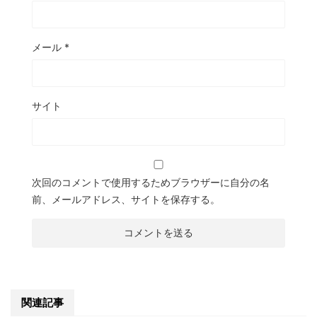
メール
*
サイト
次回のコメントで使用するためブラウザーに自分の名
前、メールアドレス、サイトを保存する。
関連記事