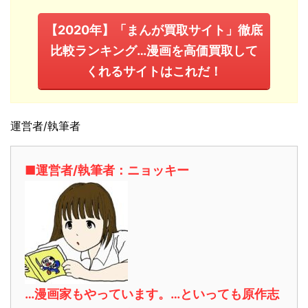
【2020年】「まんが買取サイト」徹底
比較ランキング…漫画を高価買取して
くれるサイトはこれだ！
運営者/執筆者
■運営者/執筆者：ニョッキー
…漫画家もやっています。…といっても原作志