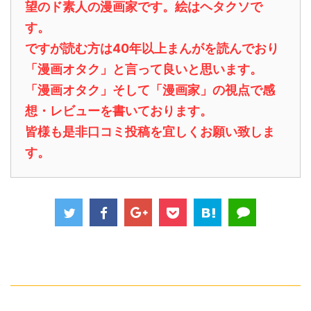
望のド素人の漫画家です。絵はヘタクソで
す。
ですが読む方は40年以上まんがを読んでおり
「漫画オタク」と言って良いと思います。
「漫画オタク」そして「漫画家」の視点で感
想・レビューを書いております。
皆様も是非口コミ投稿を宜しくお願い致しま
す。