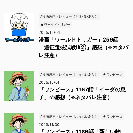
A漫画感想・レビュー（ネタバレあり）
★ワールドトリガー
2025/12/04
漫画「ワールドトリガー」259話
「遠征選抜試験Ⅱ②」感想（※ネタバ
レ注意）
A漫画感想・レビュー（ネタバレあり）
★ワンピース
2025/12/01
『ワンピース』1167話「イーダの息
子」の感想（※ネタバレ注意）
A漫画感想・レビュー（ネタバレあり）
★ワンピース
2025/11/30
『ワンピース』1166話「新しい物