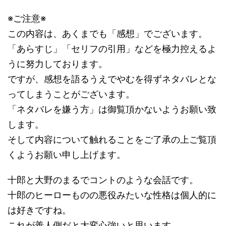
※ご注意※
この内容は、あくまでも「感想」でございます。
「あらすじ」「セリフの引用」などを極力控えるよ
うに努力しております。
ですが、感想を語るうえでやむを得ずネタバレとな
ってしまうことがございます。
「ネタバレを嫌う方」は御覧頂かないようお願い致
します。
そして内容について触れることをご了承の上ご覧頂
くようお願い申し上げます。
十郎と大野のまるでコントのような会話です。
十郎のヒーローものの悪役みたいな性格は個人的に
は好きですね。
これが善人側だと大変心強いと思います。