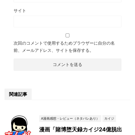
サイト
次回のコメントで使用するためブラウザーに自分の名
前、メールアドレス、サイトを保存する。
関連記事
A漫画感想・レビュー（ネタバレあり）
カイジ
漫画「賭博堕天録カイジ24億脱出