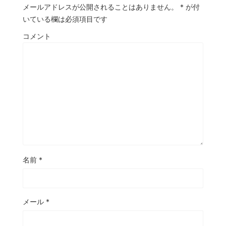
メールアドレスが公開されることはありません。
*
が付
いている欄は必須項目です
コメント
名前
*
メール
*