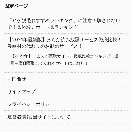
固定ページ
「ヒゲ脱毛おすすめランキング」に注意！騙されない
で！＆体験レポート＆ランキング
【2021年最新版】まんが読み放題サービス徹底比較！
漫画村の代わりのお勧めサービス！
【2022年】「まんが買取サイト」徹底比較ランキング…漫
画を高価買取してくれるサイトはこれだ！
お問合せ
サイトマップ
プライバシーポリシー
運営者情報/当サイトについて