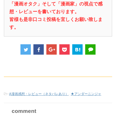
「漫画オタク」そして「漫画家」の視点で感
想・レビューを書いております。
皆様も是非口コミ投稿を宜しくお願い致しま
す。
-
A漫画感想・レビュー（ネタバレあり）
,
★アンダーニンジャ
comment