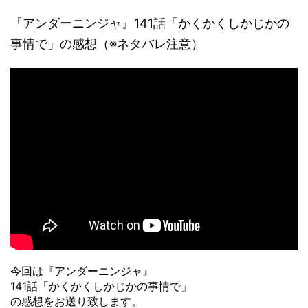
『アンダーニンジャ』141話「かくかくしかじかの
事情で」の感想（※ネタバレ注意）
今回は『アンダーニンジャ』
141話「かくかくしかじかの事情で」
の感想をお送り致します。