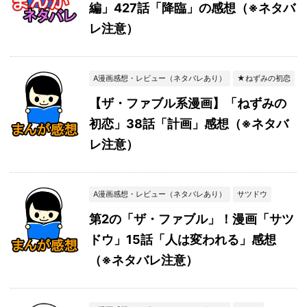
編」427話「降臨」の感想（※ネタバ
レ注意）
A漫画感想・レビュー（ネタバレあり）
★ねずみの初恋
【ザ・ファブル系漫画】「ねずみの
初恋」38話「計画」感想（※ネタバ
レ注意）
A漫画感想・レビュー（ネタバレあり）
サツドウ
第2の「ザ・ファブル」！漫画「サツ
ドウ」15話「人は変われる」感想
（※ネタバレ注意）