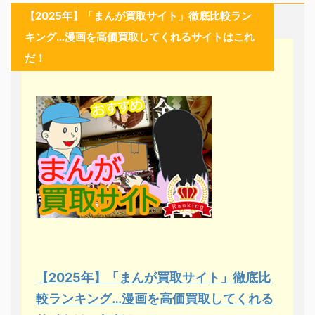
【2025年】「まんが買取サイト」徹底比較ラン
キング…漫画を高価買取してくれるサイトはこれ
だ！
【2025年】「まんが買取サイト」徹底比
較ランキング…漫画を高価買取してくれる