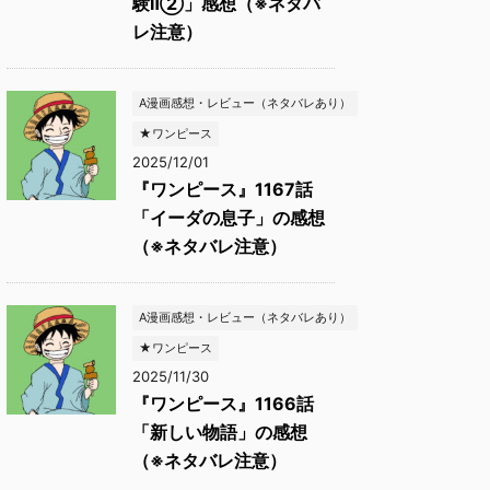
験Ⅱ②」感想（※ネタバ
レ注意）
A漫画感想・レビュー（ネタバレあり）
★ワンピース
2025/12/01
『ワンピース』1167話
「イーダの息子」の感想
（※ネタバレ注意）
A漫画感想・レビュー（ネタバレあり）
★ワンピース
2025/11/30
『ワンピース』1166話
「新しい物語」の感想
（※ネタバレ注意）