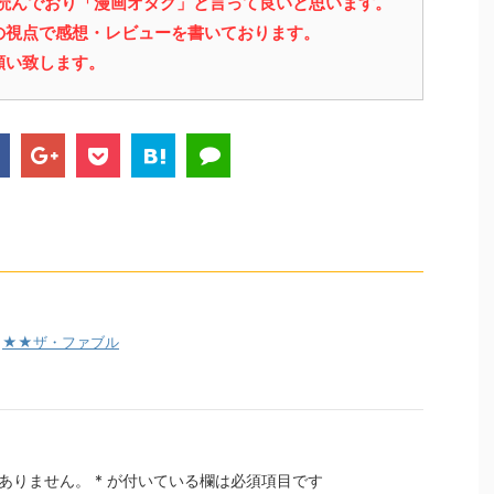
を読んでおり「漫画オタク」と言って良いと思います。
の視点で感想・レビューを書いております。
願い致します。
,
★★ザ・ファブル
ありません。
*
が付いている欄は必須項目です