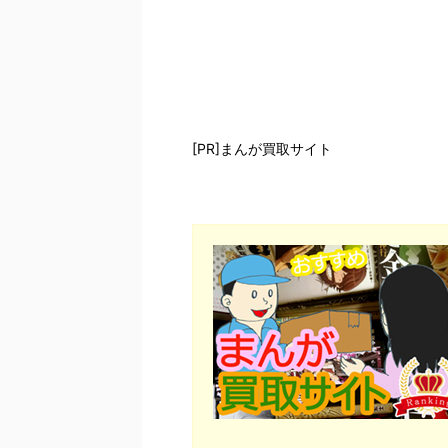
[PR]まんが買取サイト