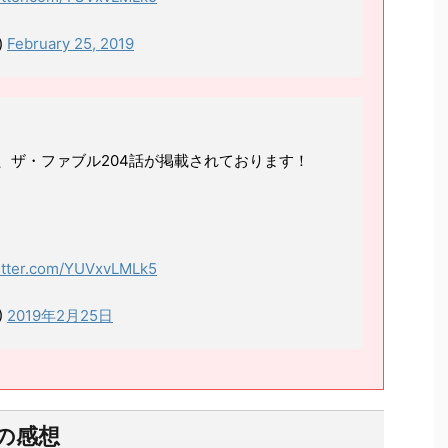
)
February 25, 2019
、ザ・ファブル204話が掲載されております！
witter.com/YUVxvLMLk5
)
2019年2月25日
の感想