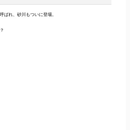
呼ばれ、砂川もついに登場。
？