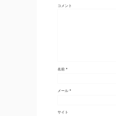
コメント
名前
*
メール
*
サイト