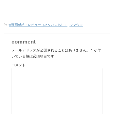
-
A漫画感想・レビュー（ネタバレあり）
,
シマウマ
comment
メールアドレスが公開されることはありません。
*
が付
いている欄は必須項目です
コメント