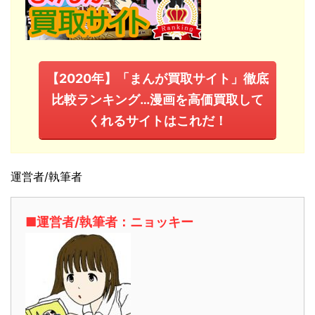
【2020年】「まんが買取サイト」徹底
比較ランキング…漫画を高価買取して
くれるサイトはこれだ！
運営者/執筆者
■運営者/執筆者：ニョッキー