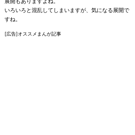
展開もありますよね。
いろいろと混乱してしまいますが、気になる展開で
すね。
[広告]オススメまんが記事