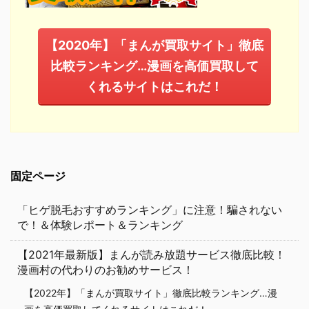
【2020年】「まんが買取サイト」徹底
比較ランキング…漫画を高価買取して
くれるサイトはこれだ！
固定ページ
「ヒゲ脱毛おすすめランキング」に注意！騙されない
で！＆体験レポート＆ランキング
【2021年最新版】まんが読み放題サービス徹底比較！
漫画村の代わりのお勧めサービス！
【2022年】「まんが買取サイト」徹底比較ランキング…漫