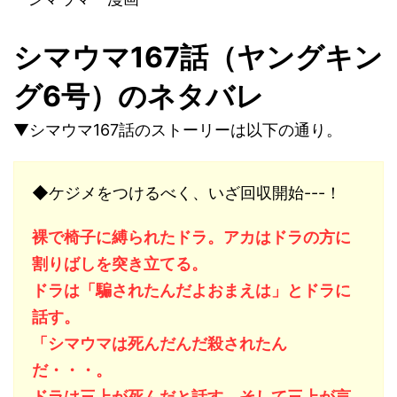
シマウマ167話（ヤングキン
グ6号）のネタバレ
▼シマウマ167話のストーリーは以下の通り。
◆ケジメをつけるべく、いざ回収開始---！
裸で椅子に縛られたドラ。アカはドラの方に
割りばしを突き立てる。
ドラは「騙されたんだよおまえは」とドラに
話す。
「シマウマは死んだんだ殺されたん
だ・・・。
ドラは三上が死んだと話す、そして三上が言