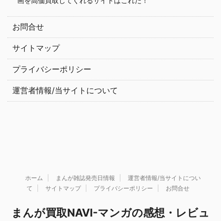
画を高価買取してくれるサイトはこれだ！
お問合せ
サイトマップ
プライバシーポリシー
運営者情報/当サイトについて
ホーム
まんが雑誌発売日情報
運営者情報/当サイトについ
て
サイトマップ
プライバシーポリシー
お問合せ
まんが買取NAVI-マンガの感想・レビュ