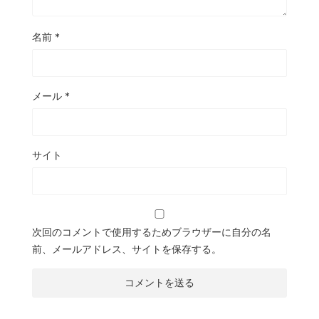
名前
*
メール
*
サイト
次回のコメントで使用するためブラウザーに自分の名
前、メールアドレス、サイトを保存する。