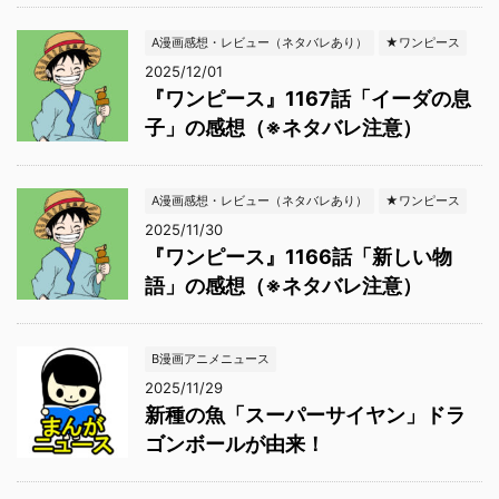
A漫画感想・レビュー（ネタバレあり）
★ワンピース
2025/12/01
『ワンピース』1167話「イーダの息
子」の感想（※ネタバレ注意）
A漫画感想・レビュー（ネタバレあり）
★ワンピース
2025/11/30
『ワンピース』1166話「新しい物
語」の感想（※ネタバレ注意）
B漫画アニメニュース
2025/11/29
新種の魚「スーパーサイヤン」ドラ
ゴンボールが由来！