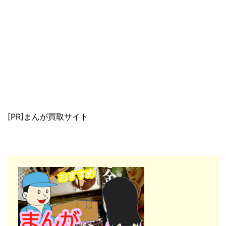
[PR]まんが買取サイト