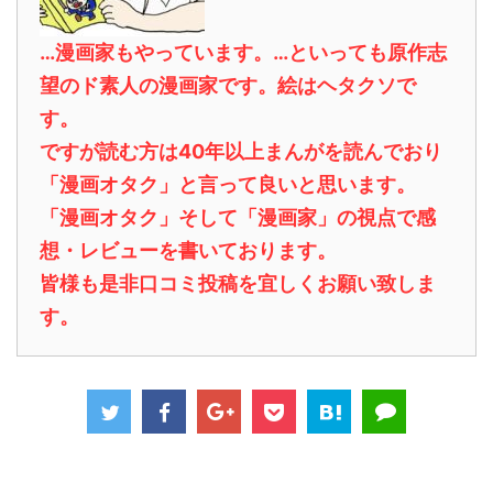
…漫画家もやっています。…といっても原作志
望のド素人の漫画家です。絵はヘタクソで
す。
ですが読む方は40年以上まんがを読んでおり
「漫画オタク」と言って良いと思います。
「漫画オタク」そして「漫画家」の視点で感
想・レビューを書いております。
皆様も是非口コミ投稿を宜しくお願い致しま
す。