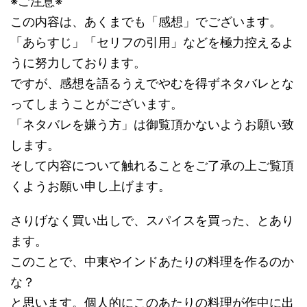
※ご注意※
この内容は、あくまでも「感想」でございます。
「あらすじ」「セリフの引用」などを極力控えるよ
うに努力しております。
ですが、感想を語るうえでやむを得ずネタバレとな
ってしまうことがございます。
「ネタバレを嫌う方」は御覧頂かないようお願い致
します。
そして内容について触れることをご了承の上ご覧頂
くようお願い申し上げます。
さりげなく買い出しで、スパイスを買った、とあり
ます。
このことで、中東やインドあたりの料理を作るのか
な？
と思います。個人的にこのあたりの料理が作中に出