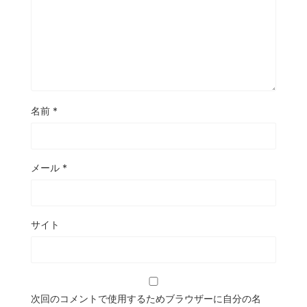
名前
*
メール
*
サイト
次回のコメントで使用するためブラウザーに自分の名