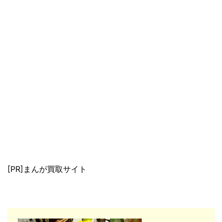
[PR]まんが買取サイト