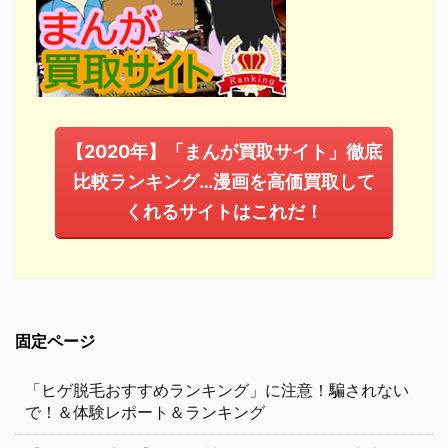
【2020年】「まんが買取サイト」徹底
比較ランキング…漫画を高価買取して
くれるサイトはこれだ！
固定ページ
「ヒゲ脱毛おすすめランキング」に注意！騙されない
で！＆体験レポート＆ランキング