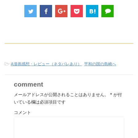
-
A漫画感想・レビュー（ネタバレあり）
,
平和の国の島崎へ
comment
メールアドレスが公開されることはありません。
*
が付
いている欄は必須項目です
コメント