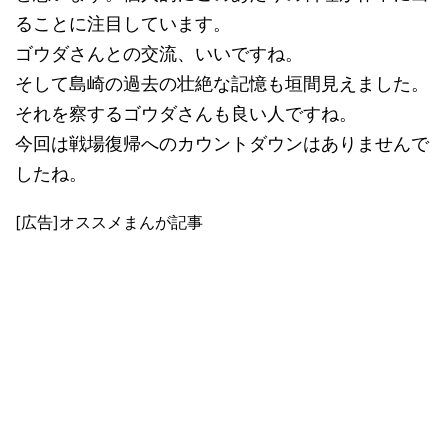
ることに注目しています。
ゴウダさんとの交流、いいですね。
そして島崎の過去の壮絶な記憶も垣間見えました。
それを察するゴウダさんも良い人ですね。
今回は戦場復帰へのカウントダウンはありませんで
したね。
[広告]オススメまんが記事