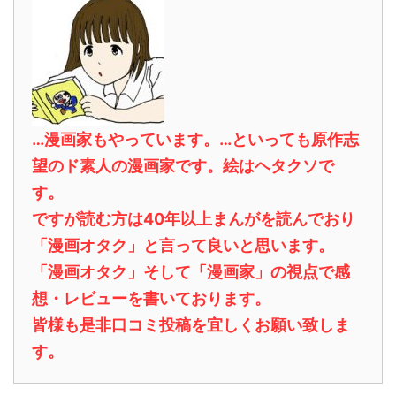
…漫画家もやっています。…といっても原作志
望のド素人の漫画家です。絵はヘタクソで
す。
ですが読む方は40年以上まんがを読んでおり
「漫画オタク」と言って良いと思います。
「漫画オタク」そして「漫画家」の視点で感
想・レビューを書いております。
皆様も是非口コミ投稿を宜しくお願い致しま
す。