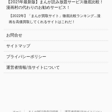
【2021年最新版】まんが読み放題サービス徹底比較！
漫画村の代わりのお勧めサービス！
【2022年】「まんが買取サイト」徹底比較ランキング…漫
画を高価買取してくれるサイトはこれだ！
お問合せ
サイトマップ
プライバシーポリシー
運営者情報/当サイトについて
ホーム
まんが雑誌発売日情報
運営者情報/当サイトについ