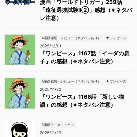
漫画「ワールドトリガー」259話
「遠征選抜試験Ⅱ②」感想（※ネタバ
レ注意）
A漫画感想・レビュー（ネタバレあり）
★ワンピース
2025/12/01
『ワンピース』1167話「イーダの息
子」の感想（※ネタバレ注意）
A漫画感想・レビュー（ネタバレあり）
★ワンピース
2025/11/30
『ワンピース』1166話「新しい物
語」の感想（※ネタバレ注意）
B漫画アニメニュース
2025/11/29