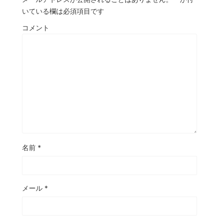
いている欄は必須項目です
コメント
名前
*
メール
*