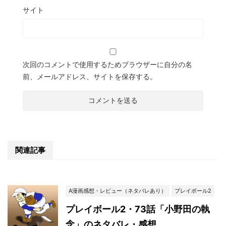
サイト
次回のコメントで使用するためブラウザーに自分の名
前、メールアドレス、サイトを保存する。
関連記事
A漫画感想・レビュー（ネタバレあり）
プレイボール2
プレイボール2・73話「小野田の執
念」のネタバレ・感想