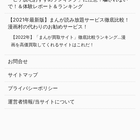
で！＆体験レポート＆ランキング
【2021年最新版】まんが読み放題サービス徹底比較！
漫画村の代わりのお勧めサービス！
【2022年】「まんが買取サイト」徹底比較ランキング…漫
画を高価買取してくれるサイトはこれだ！
お問合せ
サイトマップ
プライバシーポリシー
運営者情報/当サイトについて