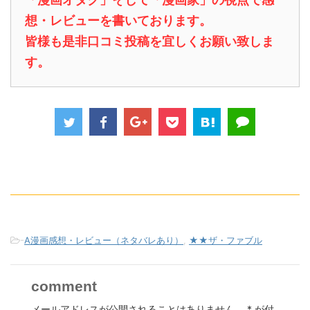
想・レビューを書いております。
皆様も是非口コミ投稿を宜しくお願い致しま
す。
-
A漫画感想・レビュー（ネタバレあり）
,
★★ザ・ファブル
comment
メールアドレスが公開されることはありません。
*
が付