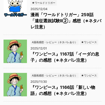
★ワールドトリガー
2025/12/04
漫画「ワールドトリガー」259話
「遠征選抜試験Ⅱ②」感想（※ネタバ
レ注意）
A漫画感想・レビュー（ネタバレあり）
★ワンピース
2025/12/01
『ワンピース』1167話「イーダの息
子」の感想（※ネタバレ注意）
A漫画感想・レビュー（ネタバレあり）
★ワンピース
2025/11/30
『ワンピース』1166話「新しい物
語」の感想（※ネタバレ注意）