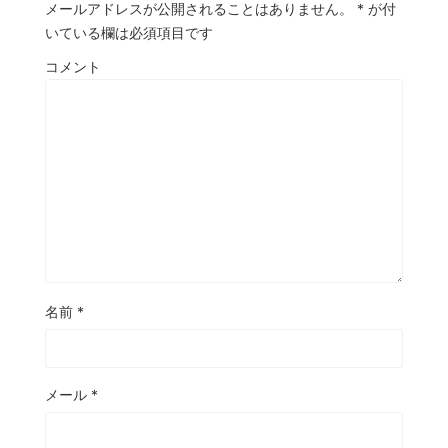
メールアドレスが公開されることはありません。
*
が付
いている欄は必須項目です
コメント
名前
*
メール
*