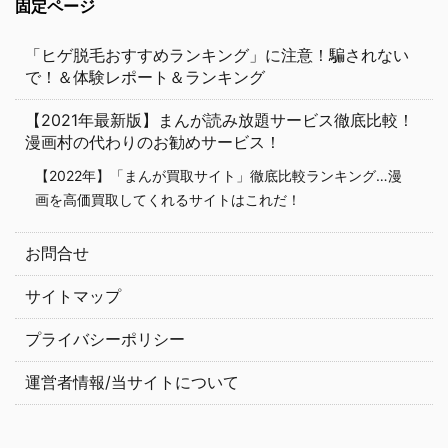
固定ページ
「ヒゲ脱毛おすすめランキング」に注意！騙されない
で！＆体験レポート＆ランキング
【2021年最新版】まんが読み放題サービス徹底比較！
漫画村の代わりのお勧めサービス！
【2022年】「まんが買取サイト」徹底比較ランキング…漫
画を高価買取してくれるサイトはこれだ！
お問合せ
サイトマップ
プライバシーポリシー
運営者情報/当サイトについて