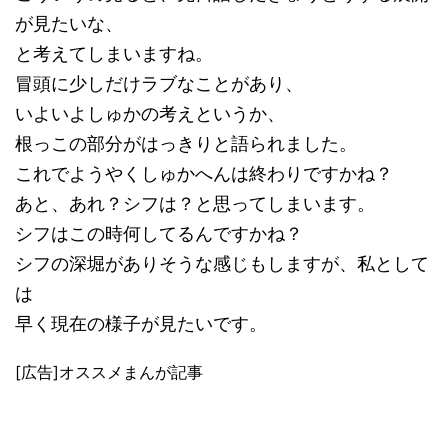
が見たいな、
と考えてしまいますね。
冒頭に少しだけラブなことがあり、
いよいよしゅかの考えというか、
根っこの部分がはっきりと語られました。
これでようやくしゅかへんは終わりですかね？
あと、あれ？シフは？と思ってしまいます。
シフはこの時何してるんですかね？
シフの深堀がありそうな感じもしますが、私として
は
早く現在の様子が見たいです。
[広告]オススメまんが記事