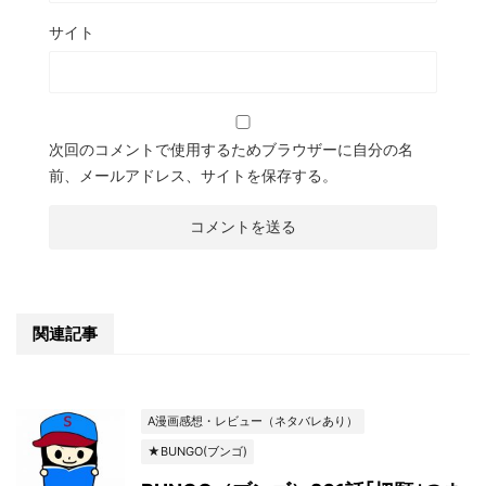
サイト
次回のコメントで使用するためブラウザーに自分の名
前、メールアドレス、サイトを保存する。
関連記事
A漫画感想・レビュー（ネタバレあり）
★BUNGO(ブンゴ)