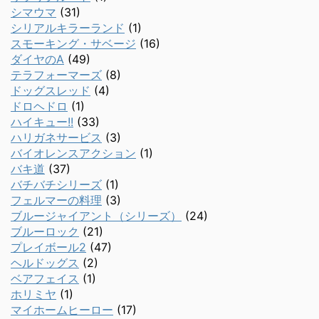
シマウマ
(31)
シリアルキラーランド
(1)
スモーキング・サベージ
(16)
ダイヤのA
(49)
テラフォーマーズ
(8)
ドッグスレッド
(4)
ドロヘドロ
(1)
ハイキュー!!
(33)
ハリガネサービス
(3)
バイオレンスアクション
(1)
バキ道
(37)
バチバチシリーズ
(1)
フェルマーの料理
(3)
ブルージャイアント（シリーズ）
(24)
ブルーロック
(21)
プレイボール2
(47)
ヘルドッグス
(2)
ベアフェイス
(1)
ホリミヤ
(1)
マイホームヒーロー
(17)