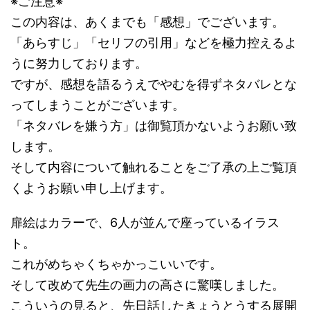
※ご注意※
この内容は、あくまでも「感想」でございます。
「あらすじ」「セリフの引用」などを極力控えるよ
うに努力しております。
ですが、感想を語るうえでやむを得ずネタバレとな
ってしまうことがございます。
「ネタバレを嫌う方」は御覧頂かないようお願い致
します。
そして内容について触れることをご了承の上ご覧頂
くようお願い申し上げます。
扉絵はカラーで、6人が並んで座っているイラス
ト。
これがめちゃくちゃかっこいいです。
そして改めて先生の画力の高さに驚嘆しました。
こういうの見ると、先日話したきょうとうする展開