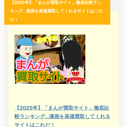
【2025年】「まんが買取サイト」徹底比較ラン
キング…漫画を高価買取してくれるサイトはこれ
だ！
【2025年】「まんが買取サイト」徹底比
較ランキング…漫画を高価買取してくれる
サイトはこれだ！