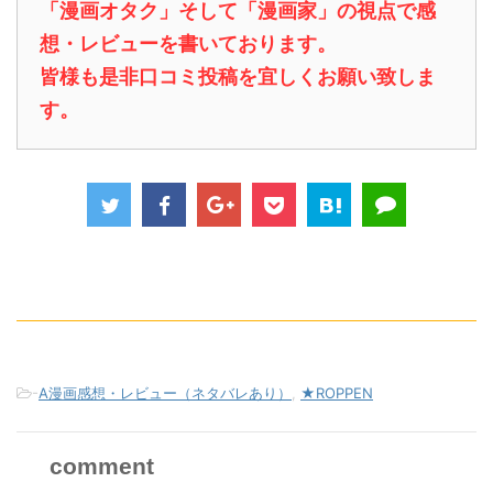
「漫画オタク」そして「漫画家」の視点で感
想・レビューを書いております。
皆様も是非口コミ投稿を宜しくお願い致しま
す。
-
A漫画感想・レビュー（ネタバレあり）
,
★ROPPEN
comment