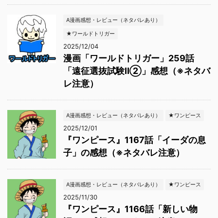
A漫画感想・レビュー（ネタバレあり）
★ワールドトリガー
2025/12/04
漫画「ワールドトリガー」259話
「遠征選抜試験Ⅱ②」感想（※ネタバ
レ注意）
A漫画感想・レビュー（ネタバレあり）
★ワンピース
2025/12/01
『ワンピース』1167話「イーダの息
子」の感想（※ネタバレ注意）
A漫画感想・レビュー（ネタバレあり）
★ワンピース
2025/11/30
『ワンピース』1166話「新しい物