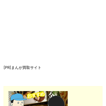
[PR]まんが買取サイト