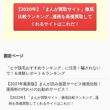
【2020年】「まんが買取サイト」徹底
比較ランキング…漫画を高価買取して
くれるサイトはこれだ！
固定ページ
「ヒゲ脱毛おすすめランキング」に注意！騙されない
で！＆体験レポート＆ランキング
【2021年最新版】まんが読み放題サービス徹底比較！
漫画村の代わりのお勧めサービス！
【2022年】「まんが買取サイト」徹底比較ランキング…漫
画を高価買取してくれるサイトはこれだ！