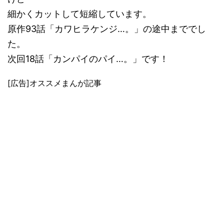
細かくカットして短縮しています。
原作93話「カワヒラケンジ…。」の途中まででし
た。
次回18話「カンパイのパイ…。」です！
[広告]オススメまんが記事