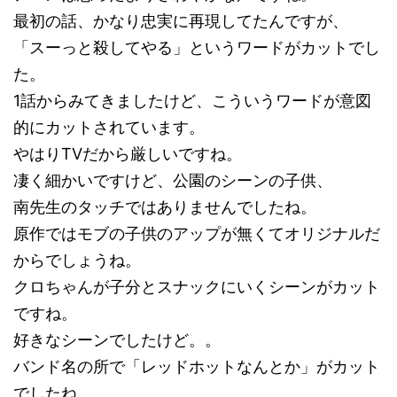
最初の話、かなり忠実に再現してたんですが、
「スーっと殺してやる」というワードがカットでし
た。
1話からみてきましたけど、こういうワードが意図
的にカットされています。
やはりTVだから厳しいですね。
凄く細かいですけど、公園のシーンの子供、
南先生のタッチではありませんでしたね。
原作ではモブの子供のアップが無くてオリジナルだ
からでしょうね。
クロちゃんが子分とスナックにいくシーンがカット
ですね。
好きなシーンでしたけど。。
バンド名の所で「レッドホットなんとか」がカット
でしたね。