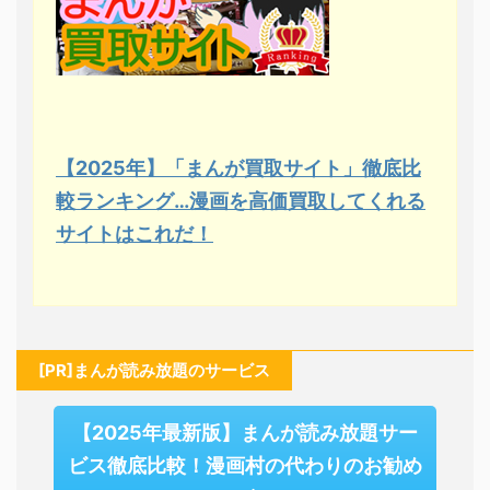
【2025年】「まんが買取サイト」徹底比
較ランキング…漫画を高価買取してくれる
サイトはこれだ！
[PR]まんが読み放題のサービス
【2025年最新版】まんが読み放題サー
ビス徹底比較！漫画村の代わりのお勧め