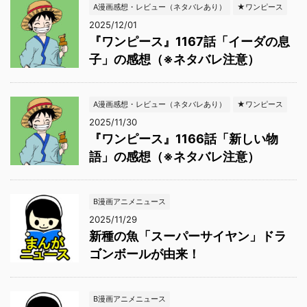
A漫画感想・レビュー（ネタバレあり）
★ワンピース
2025/12/01
『ワンピース』1167話「イーダの息
子」の感想（※ネタバレ注意）
A漫画感想・レビュー（ネタバレあり）
★ワンピース
2025/11/30
『ワンピース』1166話「新しい物
語」の感想（※ネタバレ注意）
B漫画アニメニュース
2025/11/29
新種の魚「スーパーサイヤン」ドラ
ゴンボールが由来！
B漫画アニメニュース