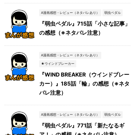
A漫画感想・レビュー（ネタバレあり）
弱虫ペダル
『弱虫ペダル』715話「小さな記事」
の感想（※ネタバレ注意）
A漫画感想・レビュー（ネタバレあり）
★ウインドブレーカー
『WIND BREAKER（ウインドブレー
カー）』185話「輪」の感想（※ネタ
バレ注意）
A漫画感想・レビュー（ネタバレあり）
弱虫ペダル
『弱虫ペダル』771話「新たなるギ
ア！」の感想（※ネタバレ注意）