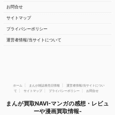
お問合せ
サイトマップ
プライバシーポリシー
運営者情報/当サイトについて
ホーム
まんが雑誌発売日情報
運営者情報/当サイトについ
て
サイトマップ
プライバシーポリシー
お問合せ
まんが買取NAVI-マンガの感想・レビュ
ーや漫画買取情報-