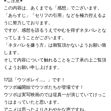
※ご注意※
この内容は、あくまでも「感想」でございます。
「あらすじ」「セリフの引用」などを極力控えるよ
うに努力しております。
ですが、感想を語るうえでやむを得ずネタバレとな
ってしまうことがございます。
「ネタバレを嫌う方」は御覧頂かないようお願い致
します。
そして内容について触れることをご了承の上ご覧頂
くようお願い申し上げます。
17話「ウツボレイ…。」です！
ウツボ編開始でウツボたちが登場です！
ウツボは実写映画のでは堤真一が演じていてけっこ
うはまっていたと思います。
アニメは思ったよりさわやかな声ですね。