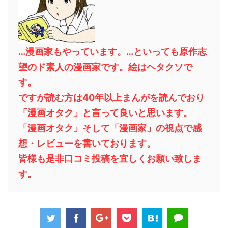
…漫画家もやっています。…といっても原作志
望のド素人の漫画家です。絵はヘタクソで
す。
ですが読む方は40年以上まんがを読んでおり
「漫画オタク」と言って良いと思います。
「漫画オタク」そして「漫画家」の視点で感
想・レビューを書いております。
皆様も是非口コミ投稿を宜しくお願い致しま
す。