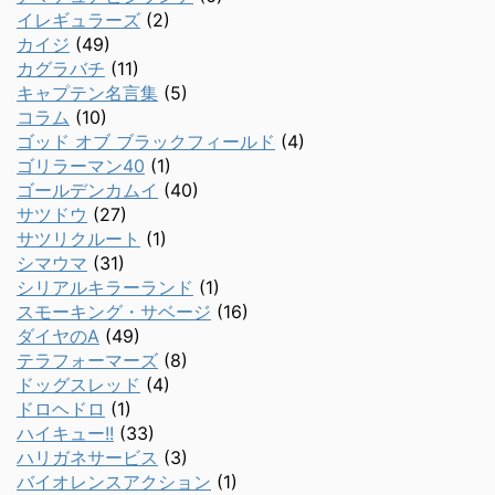
イレギュラーズ
(2)
カイジ
(49)
カグラバチ
(11)
キャプテン名言集
(5)
コラム
(10)
ゴッド オブ ブラックフィールド
(4)
ゴリラーマン40
(1)
ゴールデンカムイ
(40)
サツドウ
(27)
サツリクルート
(1)
シマウマ
(31)
シリアルキラーランド
(1)
スモーキング・サベージ
(16)
ダイヤのA
(49)
テラフォーマーズ
(8)
ドッグスレッド
(4)
ドロヘドロ
(1)
ハイキュー!!
(33)
ハリガネサービス
(3)
バイオレンスアクション
(1)