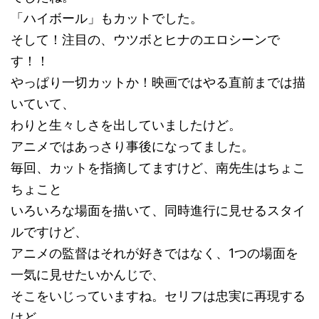
「ハイボール」もカットでした。
そして！注目の、ウツボとヒナのエロシーンで
す！！
やっぱり一切カットか！映画ではやる直前までは描
いていて、
わりと生々しさを出していましたけど。
アニメではあっさり事後になってました。
毎回、カットを指摘してますけど、南先生はちょこ
ちょこと
いろいろな場面を描いて、同時進行に見せるスタイ
ルですけど、
アニメの監督はそれが好きではなく、1つの場面を
一気に見せたいかんじで、
そこをいじっていますね。セリフは忠実に再現する
けど