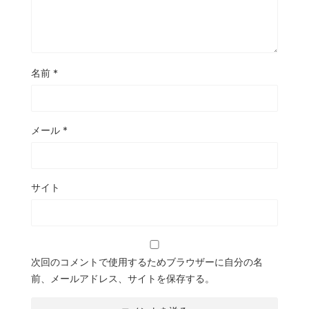
名前
*
メール
*
サイト
次回のコメントで使用するためブラウザーに自分の名
前、メールアドレス、サイトを保存する。