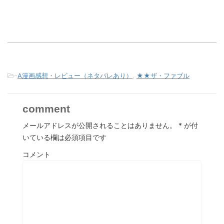
-
A漫画感想・レビュー（ネタバレあり）
,
★★ザ・ファブル
comment
メールアドレスが公開されることはありません。
*
が付
いている欄は必須項目です
コメント