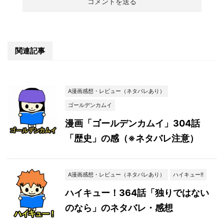
関連記事
A漫画感想・レビュー（ネタバレあり）
ゴールデンカムイ
漫画「ゴールデンカムイ」304話
「歴史」の感（※ネタバレ注意）
A漫画感想・レビュー（ネタバレあり）
ハイキュー!!
ハイキュー！364話「独りではない
のなら」のネタバレ・感想