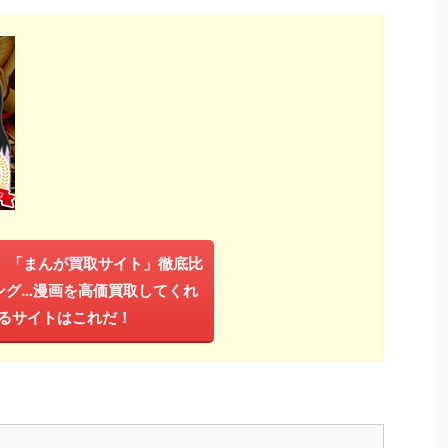
年】「まんが買取サイト」徹底比
ング…漫画を高価買取してくれ
るサイトはこれだ！