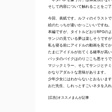
そして内容について触れることをご了
今回、表紙です。ルフィのイラストで
絵のたっちが違いかっこいいですね。
本編ですが、タイトルどおりRPGの
サンジの見ている夢は楽しそうですが
私も寝る前にアイドルの動画を見てか
たまにアイドルが出てくる確率が高い
バッタのバイクはのりごこち悪そうで
マジックミラー、そしてサンジとナミ
かなりアダルトな意味があります。
少年少女にはわからないとおもいます
おだ先生、しれっとすごいネタを入れ
[広告]オススメまんが記事