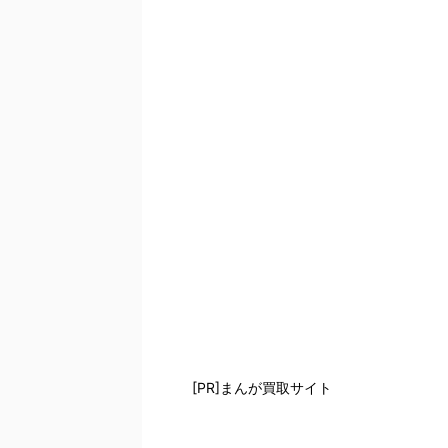
[PR]まんが買取サイト