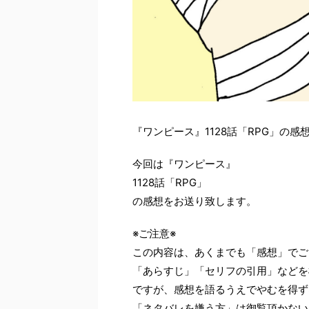
『ワンピース』1128話「RPG」の感
今回は『ワンピース』
1128話「RPG」
の感想をお送り致します。
※ご注意※
この内容は、あくまでも「感想」でご
「あらすじ」「セリフの引用」などを
ですが、感想を語るうえでやむを得ず
「ネタバレを嫌う方」は御覧頂かない