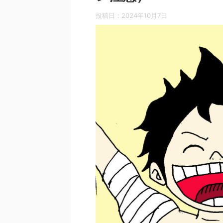
投稿日：
2024年10月7日