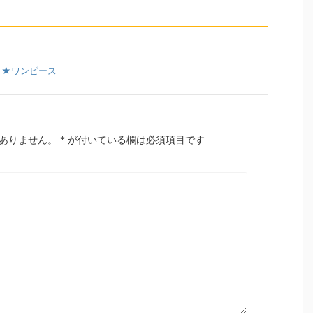
,
★ワンピース
ありません。
*
が付いている欄は必須項目です