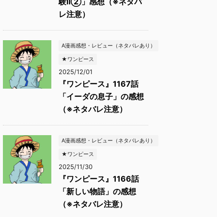
験Ⅱ②」感想（※ネタバ
レ注意）
A漫画感想・レビュー（ネタバレあり）
★ワンピース
2025/12/01
『ワンピース』1167話
「イーダの息子」の感想
（※ネタバレ注意）
A漫画感想・レビュー（ネタバレあり）
★ワンピース
2025/11/30
『ワンピース』1166話
「新しい物語」の感想
（※ネタバレ注意）