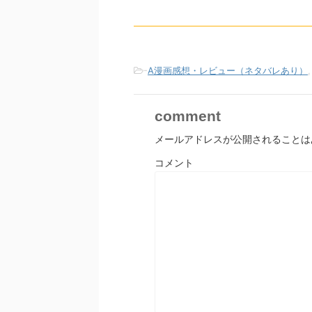
-
A漫画感想・レビュー（ネタバレあり）
comment
メールアドレスが公開されることは
コメント