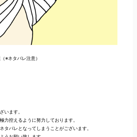
想（※ネタバレ注意）
ざいます。
極力控えるように努力しております。
ネタバレとなってしまうことがございます。
ようお願い致します。