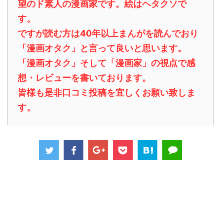
望のド素人の漫画家です。絵はヘタクソで
す。
ですが読む方は40年以上まんがを読んでおり
「漫画オタク」と言って良いと思います。
「漫画オタク」そして「漫画家」の視点で感
想・レビューを書いております。
皆様も是非口コミ投稿を宜しくお願い致しま
す。