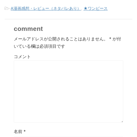
-
A漫画感想・レビュー（ネタバレあり）
,
★ワンピース
comment
メールアドレスが公開されることはありません。
*
が付
いている欄は必須項目です
コメント
名前
*