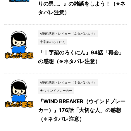
りの男…。』の雑談をしよう！（※ネ
タバレ注意）
A漫画感想・レビュー（ネタバレあり）
十字架のろくにん
「十字架のろくにん」94話「再会」
の感想（※ネタバレ注意）
A漫画感想・レビュー（ネタバレあり）
★ウインドブレーカー
『WIND BREAKER（ウインドブレー
カー）』176話「大切な人」の感想
（※ネタバレ注意）