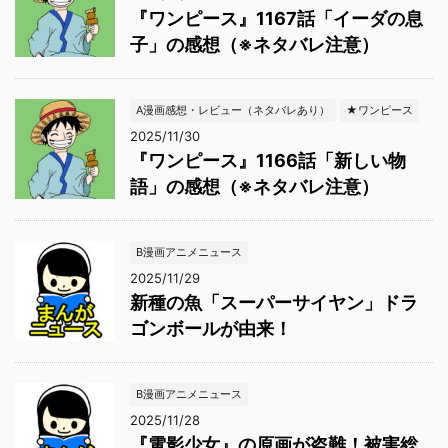
『ワンピース』1167話「イーダの息
子」の感想（※ネタバレ注意）
A漫画感想・レビュー（ネタバレあり）
★ワンピース
2025/11/30
『ワンピース』1166話「新しい物
語」の感想（※ネタバレ注意）
B漫画アニメニュース
2025/11/29
新種の魚「スーパーサイヤン」ドラ
ゴンボールが由来！
B漫画アニメニュース
2025/11/28
『電影少女』の原画が盗難！被害総