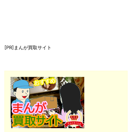
[PR]まんが買取サイト