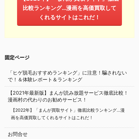
比較ランキング…漫画を高価買取して
くれるサイトはこれだ！
固定ページ
「ヒゲ脱毛おすすめランキング」に注意！騙されない
で！＆体験レポート＆ランキング
【2021年最新版】まんが読み放題サービス徹底比較！
漫画村の代わりのお勧めサービス！
【2022年】「まんが買取サイト」徹底比較ランキング…漫
画を高価買取してくれるサイトはこれだ！
お問合せ