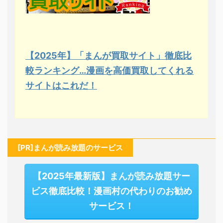
【2025年】「まんが買取サイト」徹底比
較ランキング…漫画を高価買取してくれる
サイトはこれだ！
[PR]まんが読み放題のサービス
【2025年最新版】まんが読み放題サー
ビス徹底比較！漫画村の代わりのお勧め
サービス！