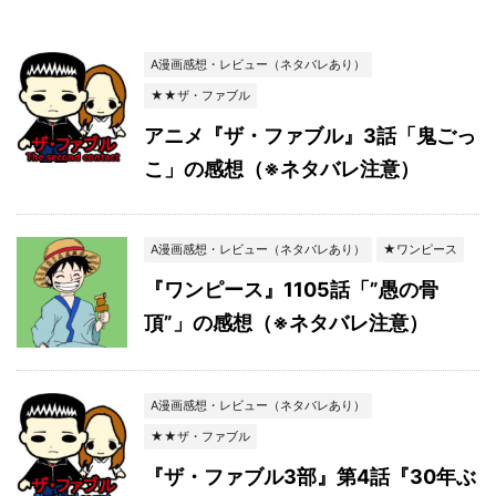
A漫画感想・レビュー（ネタバレあり）
★★ザ・ファブル
アニメ『ザ・ファブル』3話「鬼ごっ
こ」の感想（※ネタバレ注意）
A漫画感想・レビュー（ネタバレあり）
★ワンピース
『ワンピース』1105話「”愚の骨
頂”」の感想（※ネタバレ注意）
A漫画感想・レビュー（ネタバレあり）
★★ザ・ファブル
『ザ・ファブル3部』第4話『30年ぶ