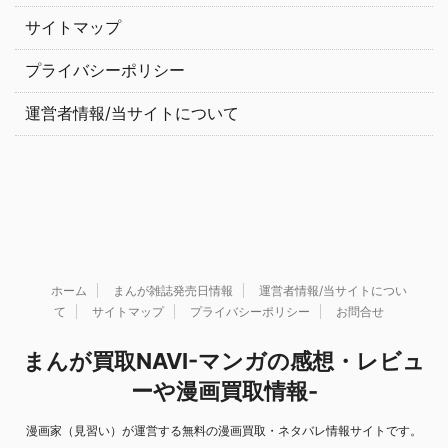
サイトマップ
プライバシーポリシー
運営者情報/当サイトについて
ホーム
まんが雑誌発売日情報
運営者情報/当サイトについ
て
サイトマップ
プライバシーポリシー
お問合せ
まんが買取NAVI-マンガの感想・レビュ
ーや漫画買取情報-
漫画家（見習い）が運営する無料の漫画買取・ネタバレ情報サイトです。