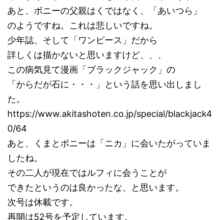
あと、ボニーの父親はくではなく、「あいつら」
のようですね。これは悲しいですね。
少年誌、そして「ワンピース」だから
詳しくは描かないと思いますけど、、、
この病気見て漫画「ブラックジャック」の
「からだが石に・・・」という話を思い出しまし
た。
https://www.akitashoten.co.jp/special/blackjack4
0/64
あと、くまとボニーは「ニカ」に会いたがっていま
したね。
その二人が現在ではルフィに会うことが
できたというのは良かったな、と思います。
次号は休載です。
再開は52号を予定しています。