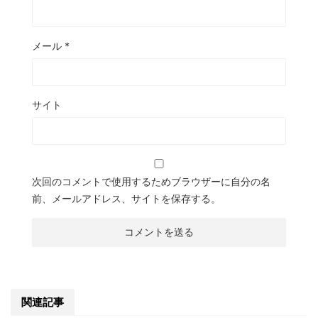
メール
*
サイト
次回のコメントで使用するためブラウザーに自分の名
前、メールアドレス、サイトを保存する。
関連記事