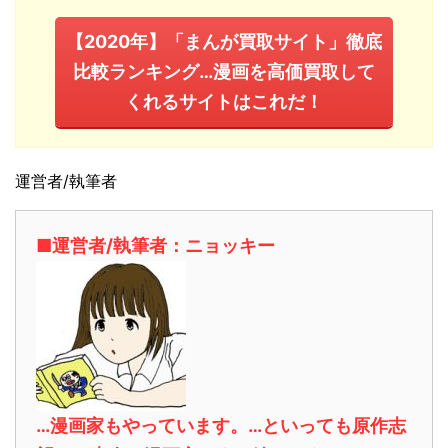
【2020年】「まんが買取サイト」徹底
比較ランキング…漫画を高価買取して
くれるサイトはこれだ！
運営者/執筆者
■運営者/執筆者：ニョッキー
…漫画家もやっています。…といっても原作志