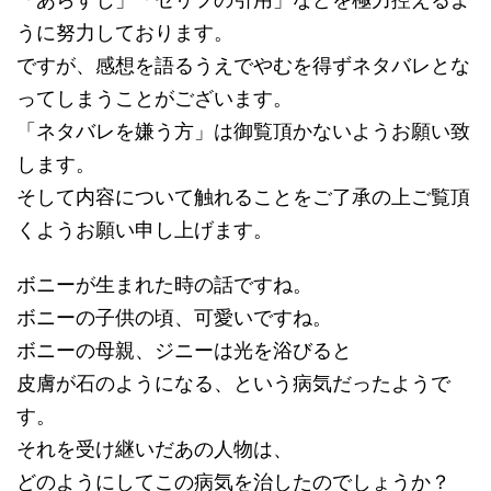
うに努力しております。
ですが、感想を語るうえでやむを得ずネタバレとな
ってしまうことがございます。
「ネタバレを嫌う方」は御覧頂かないようお願い致
します。
そして内容について触れることをご了承の上ご覧頂
くようお願い申し上げます。
ボニーが生まれた時の話ですね。
ボニーの子供の頃、可愛いですね。
ボニーの母親、ジニーは光を浴びると
皮膚が石のようになる、という病気だったようで
す。
それを受け継いだあの人物は、
どのようにしてこの病気を治したのでしょうか？