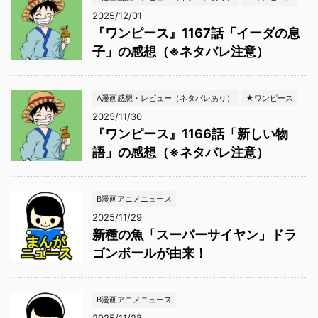
2025/12/01
『ワンピース』1167話「イーダの息
子」の感想（※ネタバレ注意）
A漫画感想・レビュー（ネタバレあり）
★ワンピース
2025/11/30
『ワンピース』1166話「新しい物
語」の感想（※ネタバレ注意）
B漫画アニメニュース
2025/11/29
新種の魚「スーパーサイヤン」ドラ
ゴンボールが由来！
B漫画アニメニュース