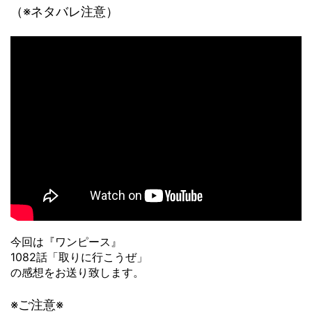
（※ネタバレ注意）
今回は『ワンピース』
1082話「取りに行こうぜ」
の感想をお送り致します。
※ご注意※