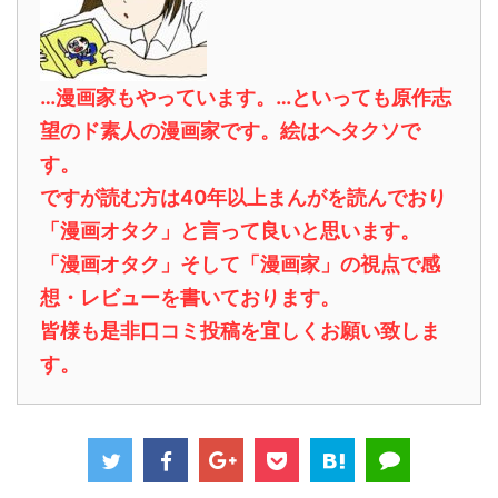
…漫画家もやっています。…といっても原作志
望のド素人の漫画家です。絵はヘタクソで
す。
ですが読む方は40年以上まんがを読んでおり
「漫画オタク」と言って良いと思います。
「漫画オタク」そして「漫画家」の視点で感
想・レビューを書いております。
皆様も是非口コミ投稿を宜しくお願い致しま
す。