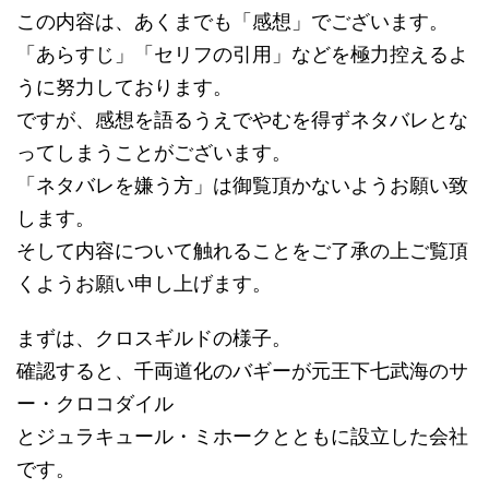
この内容は、あくまでも「感想」でございます。
「あらすじ」「セリフの引用」などを極力控えるよ
うに努力しております。
ですが、感想を語るうえでやむを得ずネタバレとな
ってしまうことがございます。
「ネタバレを嫌う方」は御覧頂かないようお願い致
します。
そして内容について触れることをご了承の上ご覧頂
くようお願い申し上げます。
まずは、クロスギルドの様子。
確認すると、千両道化のバギーが元王下七武海のサ
ー・クロコダイル
とジュラキュール・ミホークとともに設立した会社
です。