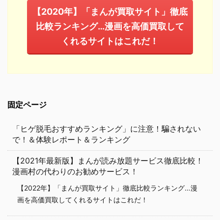
【2020年】「まんが買取サイト」徹底
比較ランキング…漫画を高価買取して
くれるサイトはこれだ！
固定ページ
「ヒゲ脱毛おすすめランキング」に注意！騙されない
で！＆体験レポート＆ランキング
【2021年最新版】まんが読み放題サービス徹底比較！
漫画村の代わりのお勧めサービス！
【2022年】「まんが買取サイト」徹底比較ランキング…漫
画を高価買取してくれるサイトはこれだ！