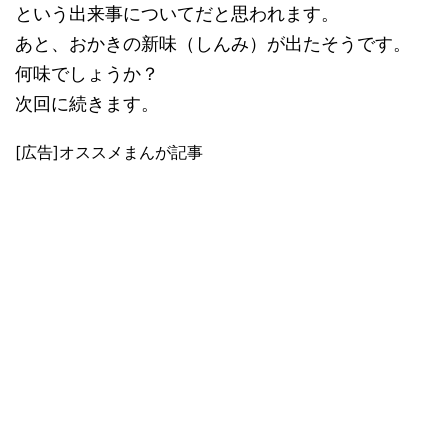
という出来事についてだと思われます。
あと、おかきの新味（しんみ）が出たそうです。
何味でしょうか？
次回に続きます。
[広告]オススメまんが記事