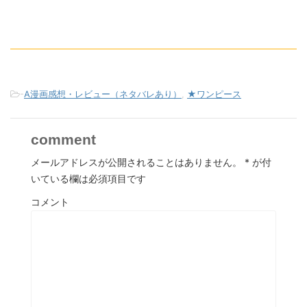
-
A漫画感想・レビュー（ネタバレあり）
,
★ワンピース
comment
メールアドレスが公開されることはありません。
*
が付
いている欄は必須項目です
コメント