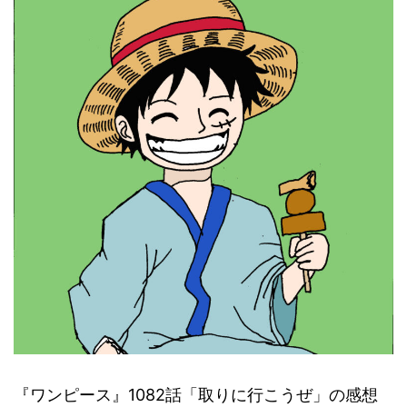
『ワンピース』1082話「取りに行こうぜ」の感想