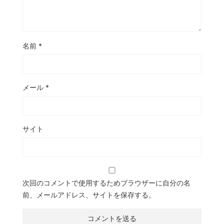
名前
*
メール
*
サイト
次回のコメントで使用するためブラウザーに自分の名
前、メールアドレス、サイトを保存する。