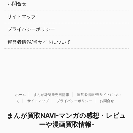
お問合せ
サイトマップ
プライバシーポリシー
運営者情報/当サイトについて
ホーム
まんが雑誌発売日情報
運営者情報/当サイトについ
て
サイトマップ
プライバシーポリシー
お問合せ
まんが買取NAVI-マンガの感想・レビュ
ーや漫画買取情報-