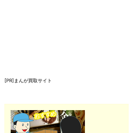
[PR]まんが買取サイト