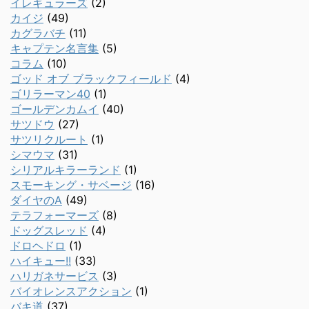
イレギュラーズ
(2)
カイジ
(49)
カグラバチ
(11)
キャプテン名言集
(5)
コラム
(10)
ゴッド オブ ブラックフィールド
(4)
ゴリラーマン40
(1)
ゴールデンカムイ
(40)
サツドウ
(27)
サツリクルート
(1)
シマウマ
(31)
シリアルキラーランド
(1)
スモーキング・サベージ
(16)
ダイヤのA
(49)
テラフォーマーズ
(8)
ドッグスレッド
(4)
ドロヘドロ
(1)
ハイキュー!!
(33)
ハリガネサービス
(3)
バイオレンスアクション
(1)
バキ道
(37)