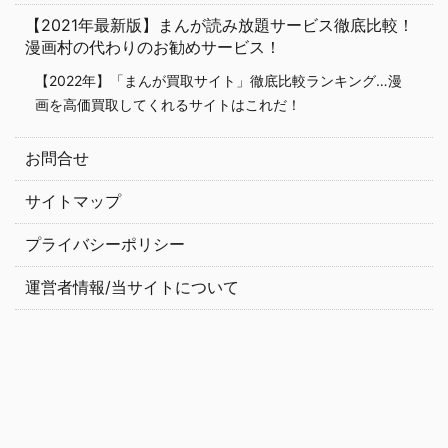
【2021年最新版】まんが読み放題サービス徹底比較！
漫画村の代わりのお勧めサービス！
【2022年】「まんが買取サイト」徹底比較ランキング…漫
画を高価買取してくれるサイトはこれだ！
お問合せ
サイトマップ
プライバシーポリシー
運営者情報/当サイトについて