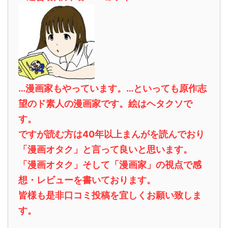
…漫画家もやっています。…といっても原作志
望のド素人の漫画家です。絵はヘタクソで
す。
ですが読む方は40年以上まんがを読んでおり
「漫画オタク」と言って良いと思います。
「漫画オタク」そして「漫画家」の視点で感
想・レビューを書いております。
皆様も是非口コミ投稿を宜しくお願い致しま
す。