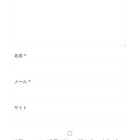
名前
*
メール
*
サイト