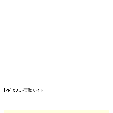
[PR]まんが買取サイト