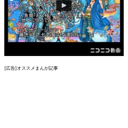
[広告]オススメまんが記事