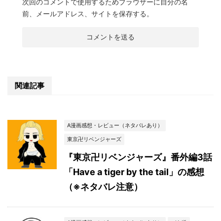
次回のコメントで使用するためブラウザーに自分の名
前、メールアドレス、サイトを保存する。
関連記事
A漫画感想・レビュー（ネタバレあり）
東京卍リベンジャーズ
『東京卍リベンジャーズ』番外編3話
「Have a tiger by the tail」の感想
（※ネタバレ注意）