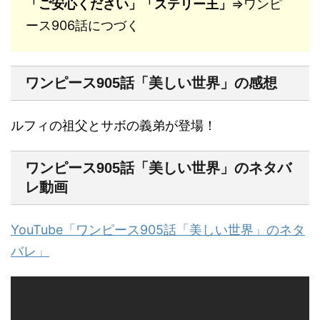
「ご安心ください」「ステリー王」
⇒ワンピ
ース906話につづく
ワンピース905話「美しい世界」の感想
ルフィの祖父とサボの義弟が登場！
ワンピース905話「美しい世界」のネタバ
レ動画
YouTube「ワンピース905話「美しい世界」のネタ
バレ」