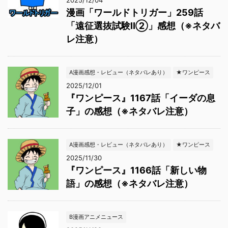
2025/12/04
漫画「ワールドトリガー」259話
「遠征選抜試験Ⅱ②」感想（※ネタバ
レ注意）
A漫画感想・レビュー（ネタバレあり）
★ワンピース
2025/12/01
『ワンピース』1167話「イーダの息
子」の感想（※ネタバレ注意）
A漫画感想・レビュー（ネタバレあり）
★ワンピース
2025/11/30
『ワンピース』1166話「新しい物
語」の感想（※ネタバレ注意）
B漫画アニメニュース