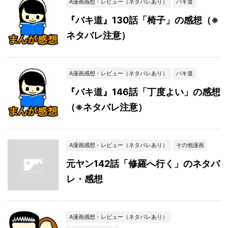
A漫画感想・レビュー（ネタバレあり）
バキ道
『バキ道』130話「椅子」の感想（※
ネタバレ注意）
A漫画感想・レビュー（ネタバレあり）
バキ道
『バキ道』146話「丁度よい」の感想
（※ネタバレ注意）
A漫画感想・レビュー（ネタバレあり）
その他漫画
元ヤン142話「修羅へ行く」のネタバ
レ・感想
A漫画感想・レビュー（ネタバレあり）