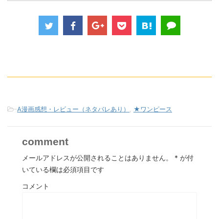
-
A漫画感想・レビュー（ネタバレあり）
,
★ワンピース
comment
メールアドレスが公開されることはありません。
*
が付
いている欄は必須項目です
コメント