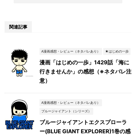
関連記事
A漫画感想・レビュー（ネタバレあり）
★はじめの一歩
漫画「はじめの一歩」1429話「海に
行きませんか」の感想（※ネタバレ注
意）
A漫画感想・レビュー（ネタバレあり）
ブルージャイアント（シリーズ）
ブルージャイアントエクスプローラ
ー(BLUE GIANT EXPLORER)1巻の感