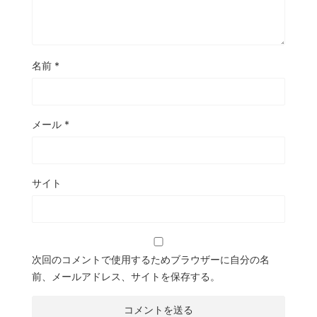
名前
*
メール
*
サイト
次回のコメントで使用するためブラウザーに自分の名
前、メールアドレス、サイトを保存する。