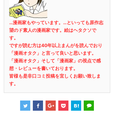
…漫画家もやっています。…といっても原作志
望のド素人の漫画家です。絵はヘタクソで
す。
ですが読む方は40年以上まんがを読んでおり
「漫画オタク」と言って良いと思います。
「漫画オタク」そして「漫画家」の視点で感
想・レビューを書いております。
皆様も是非口コミ投稿を宜しくお願い致しま
す。