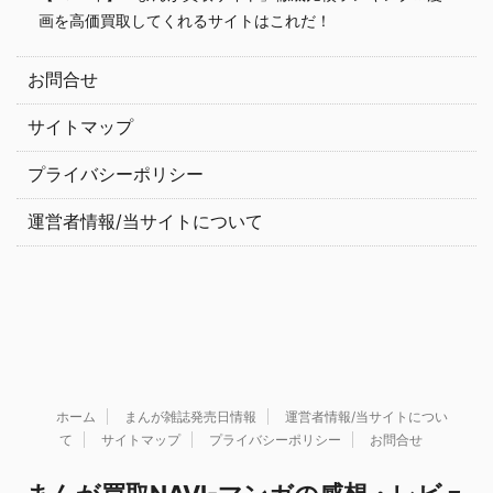
画を高価買取してくれるサイトはこれだ！
お問合せ
サイトマップ
プライバシーポリシー
運営者情報/当サイトについて
ホーム
まんが雑誌発売日情報
運営者情報/当サイトについ
て
サイトマップ
プライバシーポリシー
お問合せ