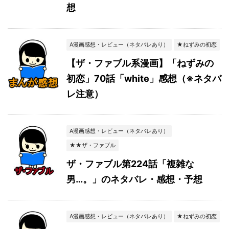
想
A漫画感想・レビュー（ネタバレあり）
★ねずみの初恋
【ザ・ファブル系漫画】「ねずみの
初恋」70話「white」感想（※ネタバ
レ注意）
A漫画感想・レビュー（ネタバレあり）
★★ザ・ファブル
ザ・ファブル第224話「複雑な
男…。」のネタバレ・感想・予想
A漫画感想・レビュー（ネタバレあり）
★ねずみの初恋