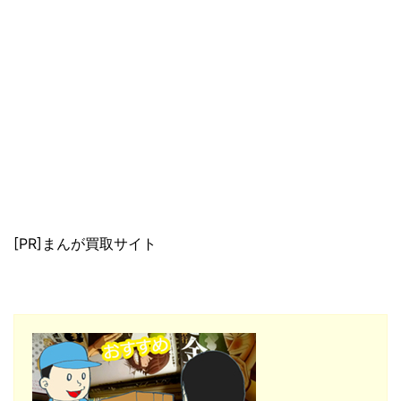
[PR]まんが買取サイト