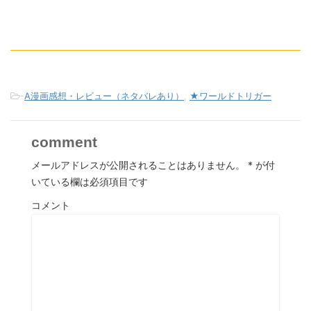
-
A漫画感想・レビュー（ネタバレあり）
,
★ワールドトリガー
comment
メールアドレスが公開されることはありません。
*
が付
いている欄は必須項目です
コメント