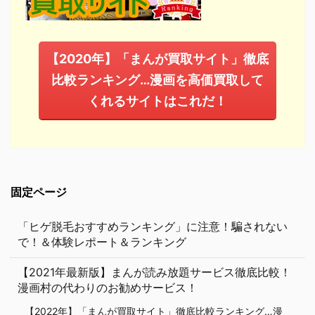
【2020年】「まんが買取サイト」徹底
比較ランキング…漫画を高価買取して
くれるサイトはこれだ！
固定ページ
「ヒゲ脱毛おすすめランキング」に注意！騙されない
で！＆体験レポート＆ランキング
【2021年最新版】まんが読み放題サービス徹底比較！
漫画村の代わりのお勧めサービス！
【2022年】「まんが買取サイト」徹底比較ランキング…漫