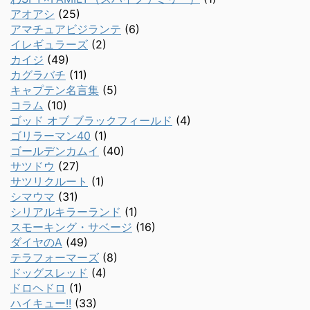
アオアシ
(25)
アマチュアビジランテ
(6)
イレギュラーズ
(2)
カイジ
(49)
カグラバチ
(11)
キャプテン名言集
(5)
コラム
(10)
ゴッド オブ ブラックフィールド
(4)
ゴリラーマン40
(1)
ゴールデンカムイ
(40)
サツドウ
(27)
サツリクルート
(1)
シマウマ
(31)
シリアルキラーランド
(1)
スモーキング・サベージ
(16)
ダイヤのA
(49)
テラフォーマーズ
(8)
ドッグスレッド
(4)
ドロヘドロ
(1)
ハイキュー!!
(33)