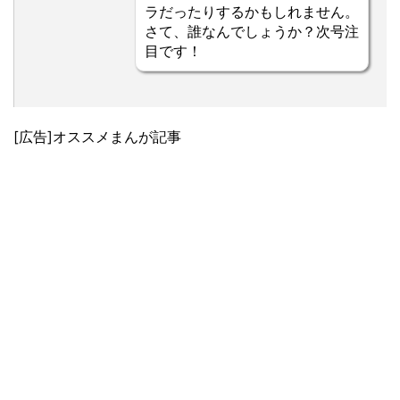
ラだったりするかもしれません。
さて、誰なんでしょうか？次号注
目です！
[広告]オススメまんが記事