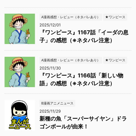
A漫画感想・レビュー（ネタバレあり）
★ワンピース
2025/12/01
『ワンピース』1167話「イーダの息
子」の感想（※ネタバレ注意）
A漫画感想・レビュー（ネタバレあり）
★ワンピース
2025/11/30
『ワンピース』1166話「新しい物
語」の感想（※ネタバレ注意）
B漫画アニメニュース
2025/11/29
新種の魚「スーパーサイヤン」ドラ
ゴンボールが由来！