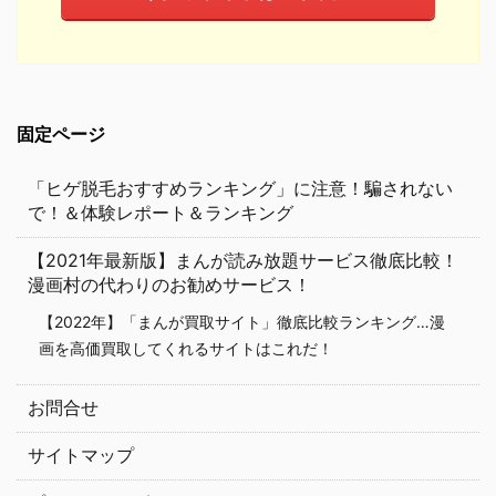
固定ページ
「ヒゲ脱毛おすすめランキング」に注意！騙されない
で！＆体験レポート＆ランキング
【2021年最新版】まんが読み放題サービス徹底比較！
漫画村の代わりのお勧めサービス！
【2022年】「まんが買取サイト」徹底比較ランキング…漫
画を高価買取してくれるサイトはこれだ！
お問合せ
サイトマップ