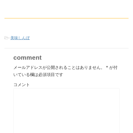
-
美味しんぼ
comment
メールアドレスが公開されることはありません。
*
が付
いている欄は必須項目です
コメント