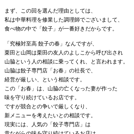
まず、この回を選んだ理由としては、
私は中華料理を修業した調理師でございまして、
食べ物の中で「餃子」が一番好きだからです。
「究極対至高 餃子の春」なんですが、
栗田と山岡は栗田の友人のよしこから呼び出され
山脇という人の相談に乗ってくれ、と言われます。
山脇は餃子専門店「お春」の社長で、
経営が厳しい、という相談です。
この「お春」は、山脇の亡くなった妻が作った
味を守り続けているお店です。
ですが競合との争いで厳しくなり、
新メニューを考えたいとの相談です。
現実には、人気の「餃子専門店」は
昔ながらの味を守り続けているお店は