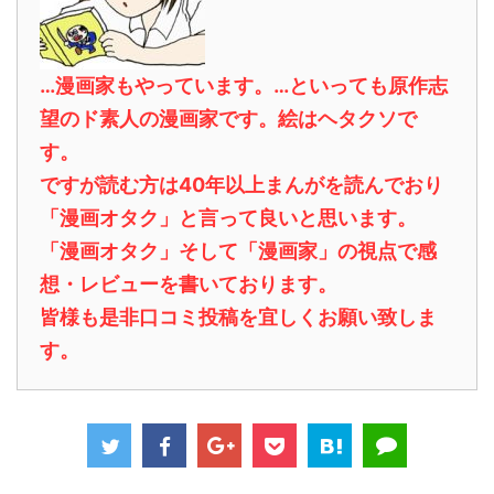
…漫画家もやっています。…といっても原作志
望のド素人の漫画家です。絵はヘタクソで
す。
ですが読む方は40年以上まんがを読んでおり
「漫画オタク」と言って良いと思います。
「漫画オタク」そして「漫画家」の視点で感
想・レビューを書いております。
皆様も是非口コミ投稿を宜しくお願い致しま
す。