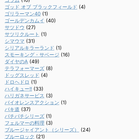
コラム
(10)
ゴッド オブ ブラックフィールド
(4)
ゴリラーマン40
(1)
ゴールデンカムイ
(40)
サツドウ
(27)
サツリクルート
(1)
シマウマ
(31)
シリアルキラーランド
(1)
スモーキング・サベージ
(16)
ダイヤのA
(49)
テラフォーマーズ
(8)
ドッグスレッド
(4)
ドロヘドロ
(1)
ハイキュー!!
(33)
ハリガネサービス
(3)
バイオレンスアクション
(1)
バキ道
(37)
バチバチシリーズ
(1)
フェルマーの料理
(3)
ブルージャイアント（シリーズ）
(24)
ブルーロック
(21)