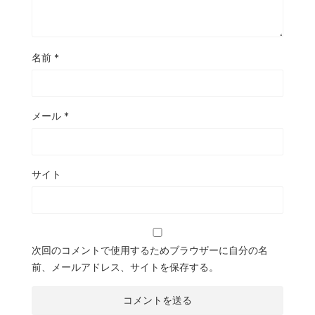
名前
*
メール
*
サイト
次回のコメントで使用するためブラウザーに自分の名
前、メールアドレス、サイトを保存する。