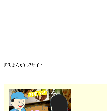
[PR]まんが買取サイト