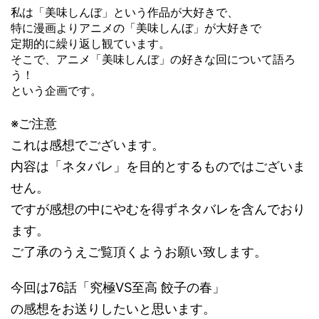
私は「美味しんぼ」という作品が大好きで、
特に漫画よりアニメの「美味しんぼ」が大好きで
定期的に繰り返し観ています。
そこで、アニメ「美味しんぼ」の好きな回について語ろ
う！
という企画です。
※ご注意
これは感想でございます。
内容は「ネタバレ」を目的とするものではございま
せん。
ですが感想の中にやむを得ずネタバレを含んでおり
ます。
ご了承のうえご覧頂くようお願い致します。
今回は76話「究極VS至高 餃子の春」
の感想をお送りしたいと思います。