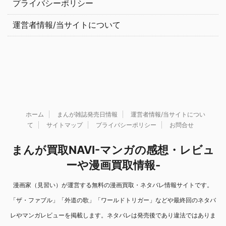
プライバシーポリシー
運営者情報/当サイトについて
ホーム
まんが雑誌発売日情報
運営者情報/当サイトについ
て
サイトマップ
プライバシーポリシー
お問合せ
まんが買取NAVI-マンガの感想・レビュ
ーや漫画買取情報-
漫画家（見習い）が運営する無料の漫画買取・ネタバレ情報サイトです。
「ザ・ファブル」「外道の歌」「ワールドトリガー」などや最終回のネタバ
レやマンガレビューを掲載します。ネタバレは発売後であり違法ではありま