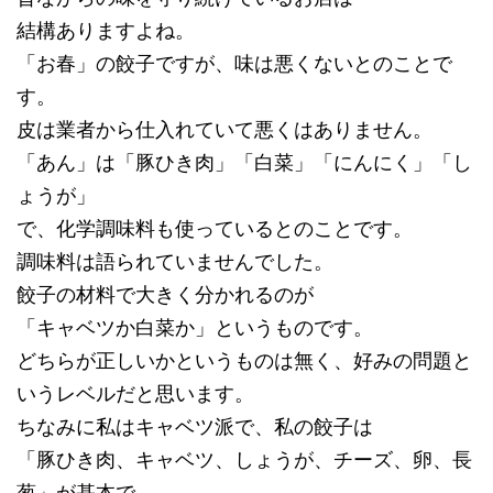
結構ありますよね。
「お春」の餃子ですが、味は悪くないとのことで
す。
皮は業者から仕入れていて悪くはありません。
「あん」は「豚ひき肉」「白菜」「にんにく」「し
ょうが」
で、化学調味料も使っているとのことです。
調味料は語られていませんでした。
餃子の材料で大きく分かれるのが
「キャベツか白菜か」というものです。
どちらが正しいかというものは無く、好みの問題と
いうレベルだと思います。
ちなみに私はキャベツ派で、私の餃子は
「豚ひき肉、キャベツ、しょうが、チーズ、卵、長
葱」が基本で、