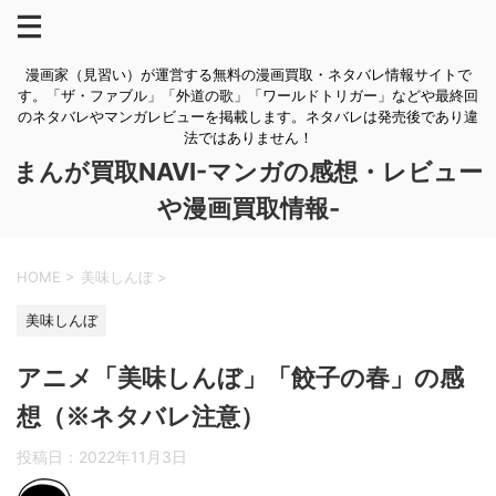
漫画家（見習い）が運営する無料の漫画買取・ネタバレ情報サイトで
す。「ザ・ファブル」「外道の歌」「ワールドトリガー」などや最終回
のネタバレやマンガレビューを掲載します。ネタバレは発売後であり違
法ではありません！
まんが買取NAVI-マンガの感想・レビュー
や漫画買取情報-
HOME
>
美味しんぼ
>
美味しんぼ
アニメ「美味しんぼ」「餃子の春」の感
想（※ネタバレ注意）
投稿日：
2022年11月3日