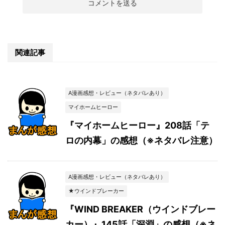
関連記事
A漫画感想・レビュー（ネタバレあり）
マイホームヒーロー
『マイホームヒーロー』208話「テ
ロの内幕」の感想（※ネタバレ注意）
A漫画感想・レビュー（ネタバレあり）
★ウインドブレーカー
『WIND BREAKER（ウインドブレー
カー）』145話「深淵」の感想（※ネ