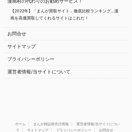
漫画村の代わりのお勧めサービス！
【2022年】「まんが買取サイト」徹底比較ランキング…漫
画を高価買取してくれるサイトはこれだ！
お問合せ
サイトマップ
プライバシーポリシー
運営者情報/当サイトについて
ホーム
まんが雑誌発売日情報
運営者情報/当サイトについ
て
サイトマップ
プライバシーポリシー
お問合せ