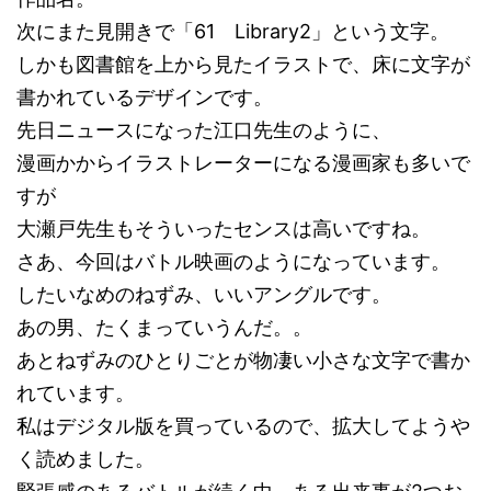
次にまた見開きで「61 Library2」という文字。
しかも図書館を上から見たイラストで、床に文字が
書かれているデザインです。
先日ニュースになった江口先生のように、
漫画かからイラストレーターになる漫画家も多いで
すが
大瀬戸先生もそういったセンスは高いですね。
さあ、今回はバトル映画のようになっています。
したいなめのねずみ、いいアングルです。
あの男、たくまっていうんだ。。
あとねずみのひとりごとが物凄い小さな文字で書か
れています。
私はデジタル版を買っているので、拡大してようや
く読めました。