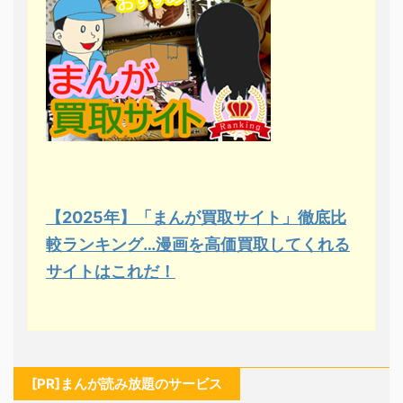
【2025年】「まんが買取サイト」徹底比
較ランキング…漫画を高価買取してくれる
サイトはこれだ！
[PR]まんが読み放題のサービス