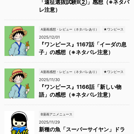
「遠征選抜試験Ⅱ②」感想（※ネタバ
レ注意）
A漫画感想・レビュー（ネタバレあり）
★ワンピース
2025/12/01
『ワンピース』1167話「イーダの息
子」の感想（※ネタバレ注意）
A漫画感想・レビュー（ネタバレあり）
★ワンピース
2025/11/30
『ワンピース』1166話「新しい物
語」の感想（※ネタバレ注意）
B漫画アニメニュース
2025/11/29
新種の魚「スーパーサイヤン」ドラ