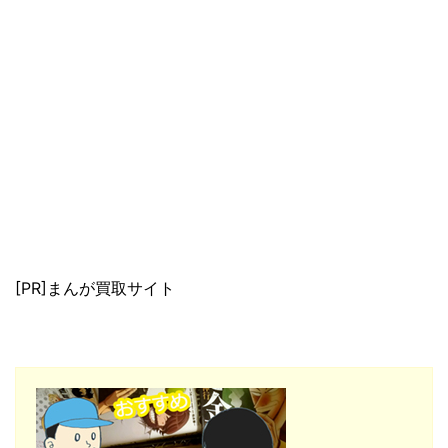
[PR]まんが買取サイト