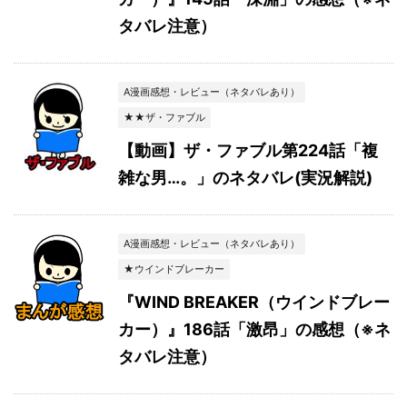
タバレ注意）
A漫画感想・レビュー（ネタバレあり）
★★ザ・ファブル
【動画】ザ・ファブル第224話「複
雑な男…。」のネタバレ(実況解説)
A漫画感想・レビュー（ネタバレあり）
★ウインドブレーカー
『WIND BREAKER（ウインドブレー
カー）』186話「激昂」の感想（※ネ
タバレ注意）