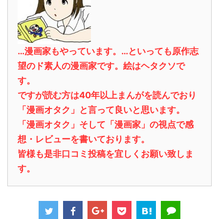
…漫画家もやっています。…といっても原作志
望のド素人の漫画家です。絵はヘタクソで
す。
ですが読む方は40年以上まんがを読んでおり
「漫画オタク」と言って良いと思います。
「漫画オタク」そして「漫画家」の視点で感
想・レビューを書いております。
皆様も是非口コミ投稿を宜しくお願い致しま
す。