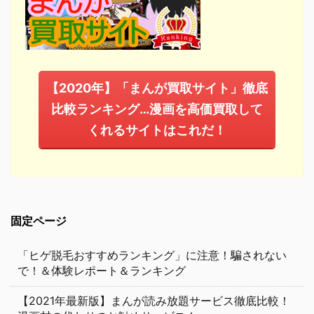
【2020年】「まんが買取サイト」徹底
比較ランキング…漫画を高価買取して
くれるサイトはこれだ！
固定ページ
「ヒゲ脱毛おすすめランキング」に注意！騙されない
で！＆体験レポート＆ランキング
【2021年最新版】まんが読み放題サービス徹底比較！