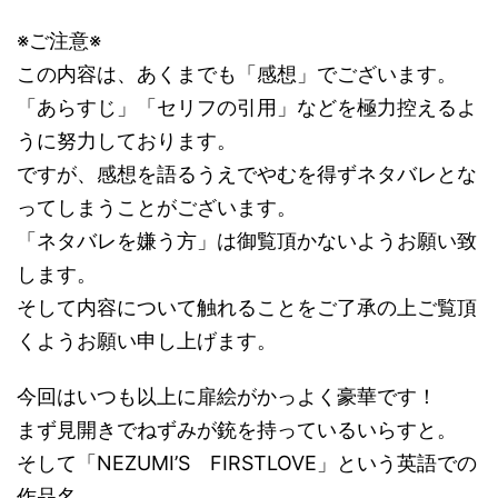
※ご注意※
この内容は、あくまでも「感想」でございます。
「あらすじ」「セリフの引用」などを極力控えるよ
うに努力しております。
ですが、感想を語るうえでやむを得ずネタバレとな
ってしまうことがございます。
「ネタバレを嫌う方」は御覧頂かないようお願い致
します。
そして内容について触れることをご了承の上ご覧頂
くようお願い申し上げます。
今回はいつも以上に扉絵がかっよく豪華です！
まず見開きでねずみが銃を持っているいらすと。
そして「NEZUMI’S FIRSTLOVE」という英語での
作品名。