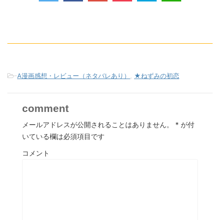
-
A漫画感想・レビュー（ネタバレあり）
,
★ねずみの初恋
comment
メールアドレスが公開されることはありません。
*
が付
いている欄は必須項目です
コメント