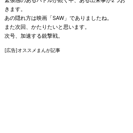
緊張感のあるバトルが続く中、ある出来事が2つお
きます。
あの隠れ方は映画「SAW」でありましたね。
また次回、かたりたいと思います。
次号、加速する銃撃戦。
[広告]オススメまんが記事