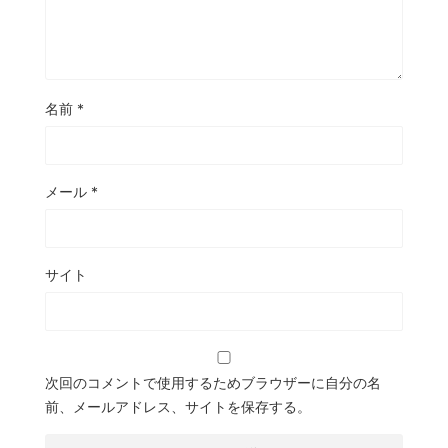
名前
*
メール
*
サイト
次回のコメントで使用するためブラウザーに自分の名
前、メールアドレス、サイトを保存する。