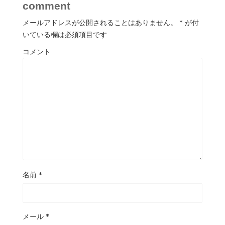
comment
メールアドレスが公開されることはありません。
*
が付
いている欄は必須項目です
コメント
名前
*
メール
*