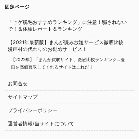
固定ページ
「ヒゲ脱毛おすすめランキング」に注意！騙されない
で！＆体験レポート＆ランキング
【2021年最新版】まんが読み放題サービス徹底比較！
漫画村の代わりのお勧めサービス！
【2022年】「まんが買取サイト」徹底比較ランキング…漫
画を高価買取してくれるサイトはこれだ！
お問合せ
サイトマップ
プライバシーポリシー
運営者情報/当サイトについて