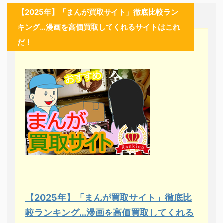
【2025年】「まんが買取サイト」徹底比較ラン
キング…漫画を高価買取してくれるサイトはこれ
だ！
【2025年】「まんが買取サイト」徹底比
較ランキング…漫画を高価買取してくれる