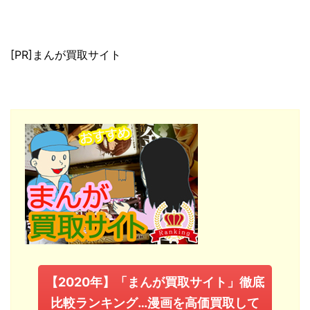
[PR]まんが買取サイト
【2020年】「まんが買取サイト」徹底
比較ランキング…漫画を高価買取して