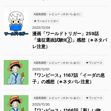
A漫画感想・レビュー（ネタバレあり）
★ワールドトリガー
2025/12/04
漫画「ワールドトリガー」259話
「遠征選抜試験Ⅱ②」感想（※ネタバ
レ注意）
A漫画感想・レビュー（ネタバレあり）
★ワンピース
2025/12/01
『ワンピース』1167話「イーダの息
子」の感想（※ネタバレ注意）
A漫画感想・レビュー（ネタバレあり）
★ワンピース
2025/11/30
『ワンピース』1166話「新しい物