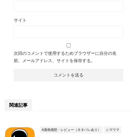
サイト
次回のコメントで使用するためブラウザーに自分の名
前、メールアドレス、サイトを保存する。
関連記事
A漫画感想・レビュー（ネタバレあり）
シマウマ