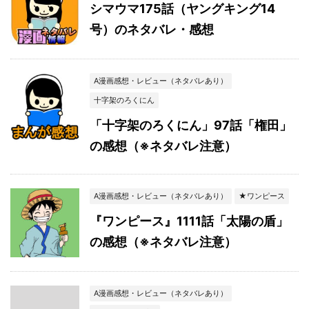
シマウマ175話（ヤングキング14
号）のネタバレ・感想
A漫画感想・レビュー（ネタバレあり）
十字架のろくにん
「十字架のろくにん」97話「権田」
の感想（※ネタバレ注意）
A漫画感想・レビュー（ネタバレあり）
★ワンピース
『ワンピース』1111話「太陽の盾」
の感想（※ネタバレ注意）
A漫画感想・レビュー（ネタバレあり）