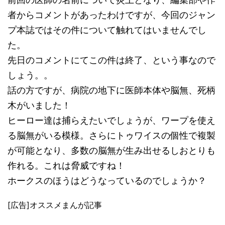
者からコメントがあったわけですが、今回のジャン
プ本誌ではその件について触れてはいませんでし
た。
先日のコメントにてこの件は終了、という事なので
しょう。。
話の方ですが、病院の地下に医師本体や脳無、死柄
木がいました！
ヒーロー達は捕らえたいでしょうが、ワープを使え
る脳無がいる模様。さらにトゥワイスの個性で複製
が可能となり、多数の脳無が生み出せるしおとりも
作れる。これは脅威ですね！
ホークスのほうはどうなっているのでしょうか？
[広告]オススメまんが記事