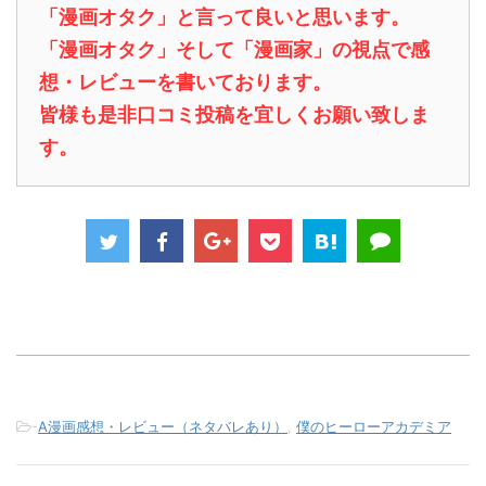
「漫画オタク」と言って良いと思います。
「漫画オタク」そして「漫画家」の視点で感
想・レビューを書いております。
皆様も是非口コミ投稿を宜しくお願い致しま
す。
-
A漫画感想・レビュー（ネタバレあり）
,
僕のヒーローアカデミア