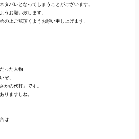
ネタバレとなってしまうことがございます。
ようお願い致します。
承の上ご覧頂くようお願い申し上げます。
だった人物
いぞ、
さかの代打」です。
ありますしね。
合は