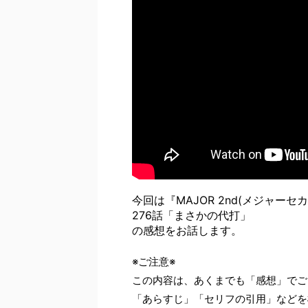
今回は『MAJOR 2nd(メジャーセ
276話「まさかの代打」
の感想をお話します。
※ご注意※
この内容は、あくまでも「感想」でご
「あらすじ」「セリフの引用」などを