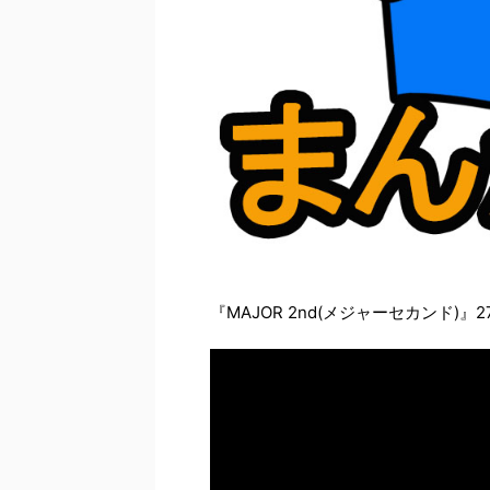
『MAJOR 2nd(メジャーセカンド