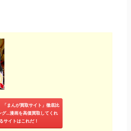
年】「まんが買取サイト」徹底比
ング…漫画を高価買取してくれ
るサイトはこれだ！