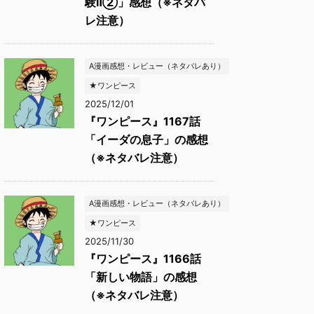
験Ⅱ②」感想（※ネタバ
レ注意）
A漫画感想・レビュー（ネタバレあり）
★ワンピース
2025/12/01
『ワンピース』1167話
「イーダの息子」の感想
（※ネタバレ注意）
A漫画感想・レビュー（ネタバレあり）
★ワンピース
2025/11/30
『ワンピース』1166話
「新しい物語」の感想
（※ネタバレ注意）