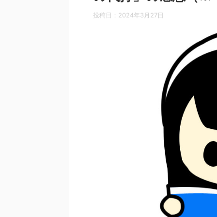
投稿日：
2024年3月27日