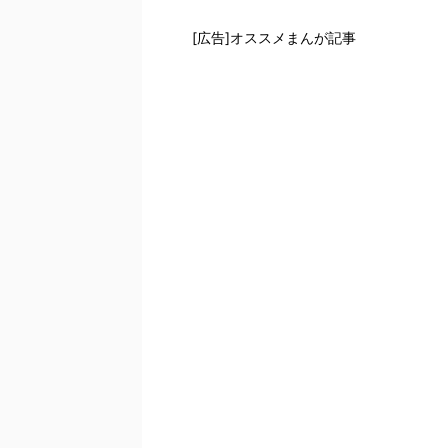
[広告]オススメまんが記事