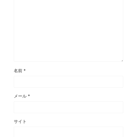
名前
*
メール
*
サイト