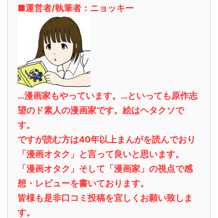
■運営者/執筆者：ニョッキー
…漫画家もやっています。…といっても原作志
望のド素人の漫画家です。絵はヘタクソで
す。
ですが読む方は40年以上まんがを読んでおり
「漫画オタク」と言って良いと思います。
「漫画オタク」そして「漫画家」の視点で感
想・レビューを書いております。
皆様も是非口コミ投稿を宜しくお願い致しま
す。