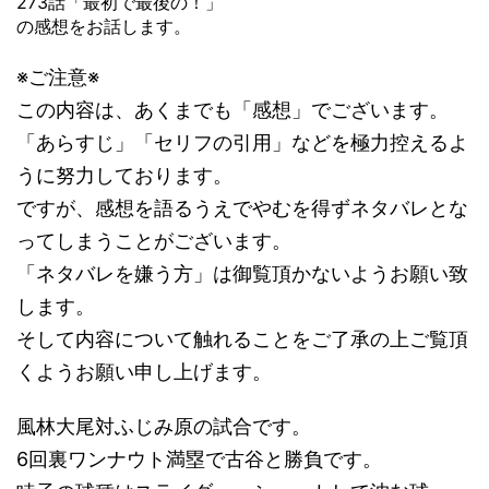
273話「最初で最後の！」
の感想をお話します。
※ご注意※
この内容は、あくまでも「感想」でございます。
「あらすじ」「セリフの引用」などを極力控えるよ
うに努力しております。
ですが、感想を語るうえでやむを得ずネタバレとな
ってしまうことがございます。
「ネタバレを嫌う方」は御覧頂かないようお願い致
します。
そして内容について触れることをご了承の上ご覧頂
くようお願い申し上げます。
風林大尾対ふじみ原の試合です。
6回裏ワンナウト満塁で古谷と勝負です。