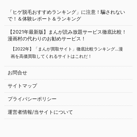
「ヒゲ脱毛おすすめランキング」に注意！騙されない
で！＆体験レポート＆ランキング
【2021年最新版】まんが読み放題サービス徹底比較！
漫画村の代わりのお勧めサービス！
【2022年】「まんが買取サイト」徹底比較ランキング…漫
画を高価買取してくれるサイトはこれだ！
お問合せ
サイトマップ
プライバシーポリシー
運営者情報/当サイトについて