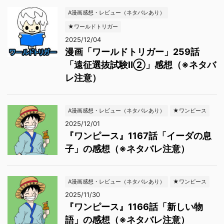
A漫画感想・レビュー（ネタバレあり）
★ワールドトリガー
2025/12/04
漫画「ワールドトリガー」259話
「遠征選抜試験Ⅱ②」感想（※ネタバ
レ注意）
A漫画感想・レビュー（ネタバレあり）
★ワンピース
2025/12/01
『ワンピース』1167話「イーダの息
子」の感想（※ネタバレ注意）
A漫画感想・レビュー（ネタバレあり）
★ワンピース
2025/11/30
『ワンピース』1166話「新しい物
語」の感想（※ネタバレ注意）