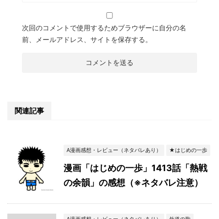
次回のコメントで使用するためブラウザーに自分の名
前、メールアドレス、サイトを保存する。
関連記事
A漫画感想・レビュー（ネタバレあり）
★はじめの一歩
漫画「はじめの一歩」1413話「熱戦
の余韻」の感想（※ネタバレ注意）