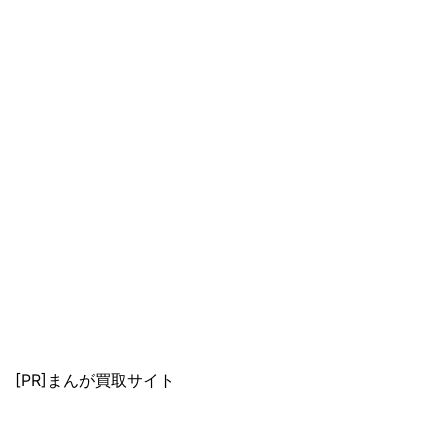
[PR]まんが買取サイト