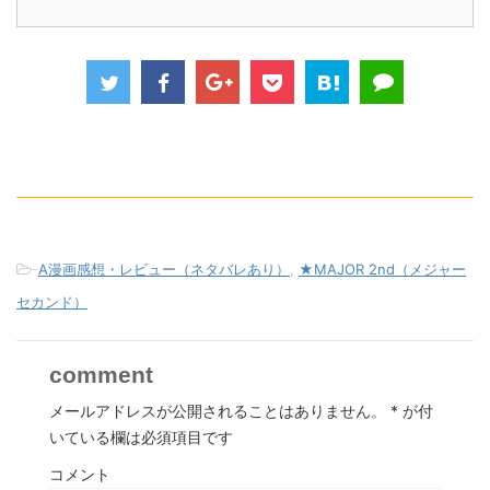
-
A漫画感想・レビュー（ネタバレあり）
,
★MAJOR 2nd（メジャー
セカンド）
comment
メールアドレスが公開されることはありません。
*
が付
いている欄は必須項目です
コメント