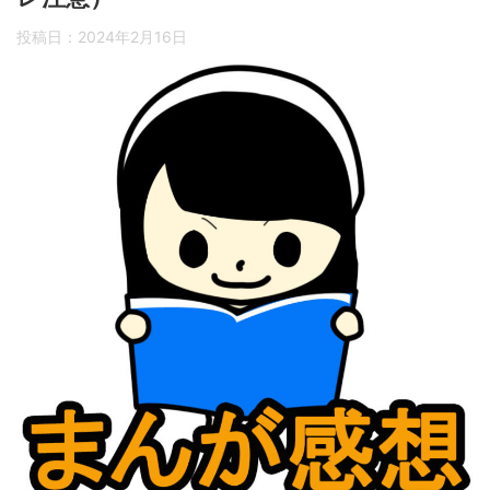
投稿日：
2024年2月16日