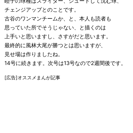
睦子の球種はスライダー、シュートして沈む球、
チェンジアップとのことです。
古谷のワンマンチームか、と、本人も読者も
思っていた所でそうじゃない、と描くのは
上手いと思いますし、さすがだと思います。
最終的に風林大尾が勝つとは思いますが、
見せ場は作りましたね。
14号に続きます。次号は13号なので2週間後です。
[広告]オススメまんが記事