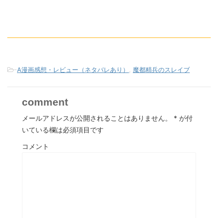
-
A漫画感想・レビュー（ネタバレあり）
,
魔都精兵のスレイブ
comment
メールアドレスが公開されることはありません。
*
が付
いている欄は必須項目です
コメント