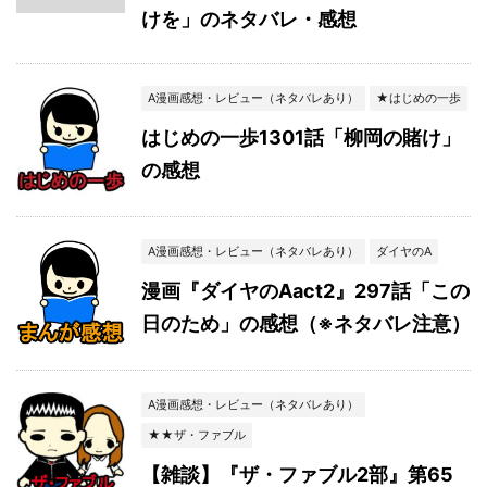
けを」のネタバレ・感想
A漫画感想・レビュー（ネタバレあり）
★はじめの一歩
はじめの一歩1301話「柳岡の賭け」
の感想
A漫画感想・レビュー（ネタバレあり）
ダイヤのA
漫画『ダイヤのAact2』297話「この
日のため」の感想（※ネタバレ注意）
A漫画感想・レビュー（ネタバレあり）
★★ザ・ファブル
【雑談】『ザ・ファブル2部』第65