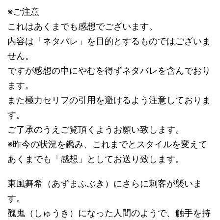
※ご注意
これはあくまでも感想でございます。
内容は「ネタバレ」を目的とするものではございま
せん。
ですが感想の中にやむを得ずネタバレを含んでおり
ます。
また極力セリフの引用を避けるよう注意しておりま
す。
ご了承のうえご覧頂くようお願い致します。
※昨今の状況を鑑み、これまでとスタイルを変えて
あくまでも「感想」としてお送り致します。
東風舞希（あずまふぶき）にさらに刺客が襲いま
す。
醜鬼（しゅうき）になった人間のようで、触手を持