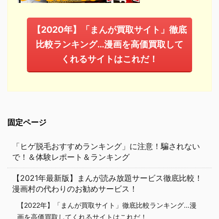
【2020年】「まんが買取サイト」徹底
比較ランキング…漫画を高価買取して
くれるサイトはこれだ！
固定ページ
「ヒゲ脱毛おすすめランキング」に注意！騙されない
で！＆体験レポート＆ランキング
【2021年最新版】まんが読み放題サービス徹底比較！
漫画村の代わりのお勧めサービス！
【2022年】「まんが買取サイト」徹底比較ランキング…漫
画を高価買取してくれるサイトはこれだ！