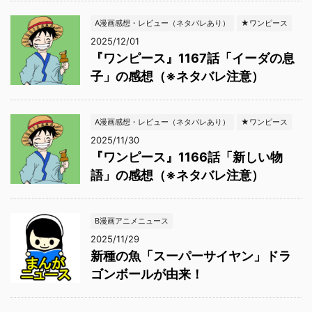
A漫画感想・レビュー（ネタバレあり）
★ワンピース
2025/12/01
『ワンピース』1167話「イーダの息
子」の感想（※ネタバレ注意）
A漫画感想・レビュー（ネタバレあり）
★ワンピース
2025/11/30
『ワンピース』1166話「新しい物
語」の感想（※ネタバレ注意）
B漫画アニメニュース
2025/11/29
新種の魚「スーパーサイヤン」ドラ
ゴンボールが由来！