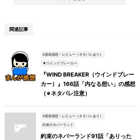
関連記事
A漫画感想・レビュー（ネタバレあり）
★ウインドブレーカー
『WIND BREAKER（ウインドブレー
カー）』166話「内なる想い」の感想
（※ネタバレ注意）
A漫画感想・レビュー（ネタバレあり）
約束のネバーランド
約束のネバーランド91話「ありった