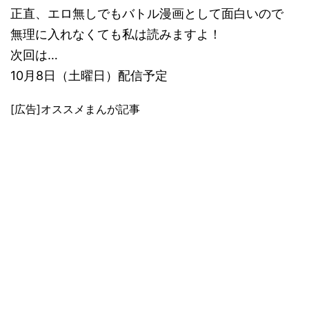
正直、エロ無しでもバトル漫画として面白いので
無理に入れなくても私は読みますよ！
次回は…
10月8日（土曜日）配信予定
[広告]オススメまんが記事