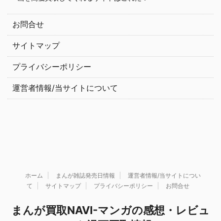
お問合せ
サイトマップ
プライバシーポリシー
運営者情報/当サイトについて
ホーム
まんが雑誌発売日情報
運営者情報/当サイトについ
て
サイトマップ
プライバシーポリシー
お問合せ
まんが買取NAVI-マンガの感想・レビュ