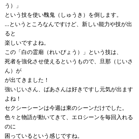
う）」
という技を使い醜鬼（しゅうき）を倒します。
…というところなんですけど、新しい能力や技が出
ると
楽しいですよね。
この「白の霊廟（れいびょう）」という技は、
死者を強化させ使えるというもので、旦那（じいさ
ん）が
が出てきました！
強いじいさん、ばあさんは好きですし元気が出ます
よね！
セクシーシーンは今週は東のシーンだけでした。
色々と物語が動いてきて、エロシーンを毎回入れる
のに
困っているという感じですね。