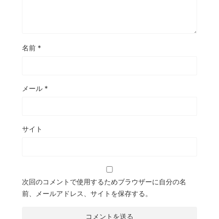
名前
*
メール
*
サイト
次回のコメントで使用するためブラウザーに自分の名
前、メールアドレス、サイトを保存する。