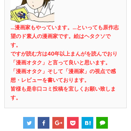
…漫画家もやっています。…といっても原作志
望のド素人の漫画家です。絵はヘタクソで
す。
ですが読む方は40年以上まんがを読んでおり
「漫画オタク」と言って良いと思います。
「漫画オタク」そして「漫画家」の視点で感
想・レビューを書いております。
皆様も是非口コミ投稿を宜しくお願い致しま
す。