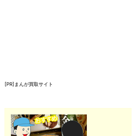
[PR]まんが買取サイト